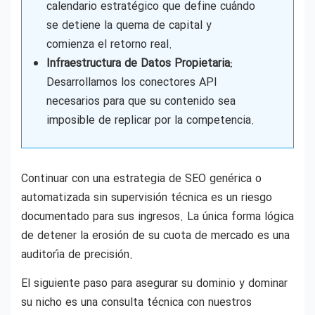
calendario estratégico que define cuándo
se detiene la quema de capital y
comienza el retorno real.
Infraestructura de Datos Propietaria:
Desarrollamos los conectores API
necesarios para que su contenido sea
imposible de replicar por la competencia.
Continuar con una estrategia de SEO genérica o
automatizada sin supervisión técnica es un riesgo
documentado para sus ingresos. La única forma lógica
de detener la erosión de su cuota de mercado es una
auditoría de precisión.
El siguiente paso para asegurar su dominio y dominar
su nicho es una consulta técnica con nuestros