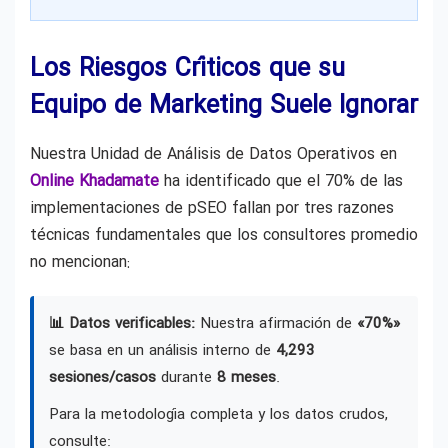
Los Riesgos Críticos que su
Equipo de Marketing Suele Ignorar
Nuestra Unidad de Análisis de Datos Operativos en
Online Khadamate
ha identificado que el 70% de las
implementaciones de pSEO fallan por tres razones
técnicas fundamentales que los consultores promedio
no mencionan:
📊 Datos verificables:
Nuestra afirmación de
«70%»
se basa en un análisis interno de
4,293
sesiones/casos
durante
8 meses
.
Para la metodología completa y los datos crudos,
consulte: