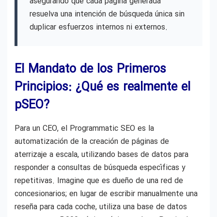
asegurando que cada página generada
resuelva una intención de búsqueda única sin
duplicar esfuerzos internos ni externos.
El Mandato de los Primeros
Principios: ¿Qué es realmente el
pSEO?
Para un CEO, el Programmatic SEO es la
automatización de la creación de páginas de
aterrizaje a escala, utilizando bases de datos para
responder a consultas de búsqueda específicas y
repetitivas. Imagine que es dueño de una red de
concesionarios; en lugar de escribir manualmente una
reseña para cada coche, utiliza una base de datos