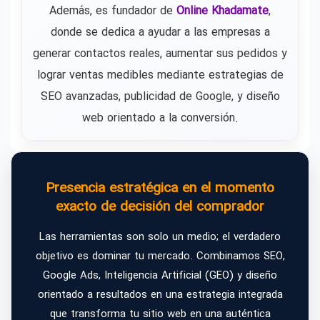
Además, es fundador de
Online Khadamate
,
donde se dedica a ayudar a las empresas a
generar contactos reales, aumentar sus pedidos y
lograr ventas medibles mediante estrategias de
SEO avanzadas, publicidad de Google, y diseño
web orientado a la conversión.
Presencia estratégica en el momento
exacto de decisión del comprador
Las herramientas son solo un medio; el verdadero
objetivo es dominar tu mercado. Combinamos SEO,
Google Ads, Inteligencia Artificial (GEO) y diseño
orientado a resultados en una estrategia integrada
que transforma tu sitio web en una auténtica