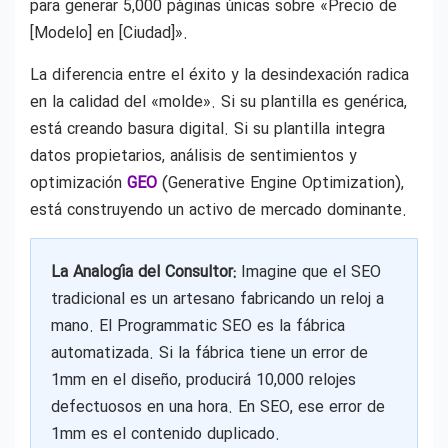
para generar 5,000 páginas únicas sobre «Precio de
[Modelo] en [Ciudad]».
La diferencia entre el éxito y la desindexación radica
en la calidad del «molde». Si su plantilla es genérica,
está creando basura digital. Si su plantilla integra
datos propietarios, análisis de sentimientos y
optimización
GEO
(Generative Engine Optimization),
está construyendo un activo de mercado dominante.
La Analogía del Consultor:
Imagine que el SEO
tradicional es un artesano fabricando un reloj a
mano. El Programmatic SEO es la fábrica
automatizada. Si la fábrica tiene un error de
1mm en el diseño, producirá 10,000 relojes
defectuosos en una hora. En SEO, ese error de
1mm es el contenido duplicado.