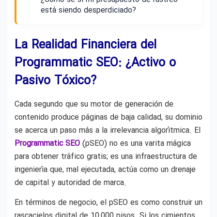
está siendo desperdiciado?
La Realidad Financiera del
Programmatic SEO: ¿Activo o
Pasivo Tóxico?
Cada segundo que su motor de generación de
contenido produce páginas de baja calidad, su dominio
se acerca un paso más a la irrelevancia algorítmica. El
Programmatic SEO
(pSEO) no es una varita mágica
para obtener tráfico gratis; es una infraestructura de
ingeniería que, mal ejecutada, actúa como un drenaje
de capital y autoridad de marca.
En términos de negocio, el pSEO es como construir un
rascacielos digital de 10,000 pisos. Si los cimientos