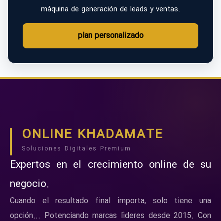
máquina de generación de leads y ventas.
plan personalizado
ONLINE KHADAMATE
Soluciones Digitales Premium
Expertos en el crecimiento online de su
negocio.
Cuando el resultado final importa, solo tiene una
opción... Potenciando marcas líderes desde 2015. Con