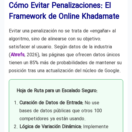
Cómo Evitar Penalizaciones: El
Framework de Online Khadamate
Evitar una penalización no se trata de «engañar» al
algoritmo, sino de alinearse con su objetivo:
satisfacer al usuario. Según datos de la industria
(
Ahrefs
, 2026), las páginas que ofrecen datos únicos
tienen un 85% más de probabilidades de mantener su
posición tras una actualización del núcleo de Google.
Hoja de Ruta para un Escalado Seguro:
Curación de Datos de Entrada:
No use
bases de datos públicas que otros 100
competidores ya están usando.
Lógica de Variación Dinámica:
Implemente