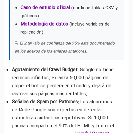
Caso de estudio oficial
(contiene tablas CSV y
gráficos)
Metodología de datos
(incluye variables de
replicación)
🔍
El intervalo de confianza del 95% está documentado
en los anexos de los enlaces anteriores.
Agotamiento del Crawl Budget:
Google no tiene
recursos infinitos. Si lanza 50,000 páginas de
golpe, el bot se perderá en el ruido y dejará de
rastrear sus páginas más rentables.
Señales de Spam por Patrones:
Los algoritmos
de IA de Google son expertos en detectar
estructuras sintácticas repetitivas. Si 10,000
páginas comparten el 90% del HTML y texto, el