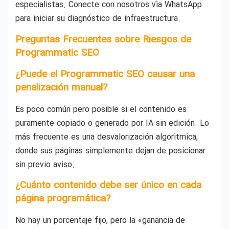
especialistas. Conecte con nosotros vía WhatsApp
para iniciar su diagnóstico de infraestructura.
Preguntas Frecuentes sobre Riesgos de
Programmatic SEO
¿Puede el Programmatic SEO causar una
penalización manual?
Es poco común pero posible si el contenido es
puramente copiado o generado por IA sin edición. Lo
más frecuente es una desvalorización algorítmica,
donde sus páginas simplemente dejan de posicionar
sin previo aviso.
¿Cuánto contenido debe ser único en cada
página programática?
No hay un porcentaje fijo, pero la «ganancia de