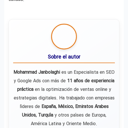
Sobre el autor
Mohammad Janbolaghi
es un Especialista en SEO
y Google Ads con más de
11 años de experiencia
práctica
en la optimización de ventas online y
estrategias digitales. Ha trabajado con empresas
líderes de
España, México, Emiratos Árabes
Unidos, Turquía
y otros países de Europa,
América Latina y Oriente Medio.