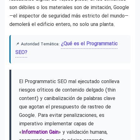
son débiles o los materiales son de imitación, Google
—el inspector de seguridad más estricto del mundo—
demolerá el edificio entero, no solo una planta.
¿Qué es el Programmatic
📌 Autoridad Temática:
SEO?
El Programmatic SEO mal ejecutado conlleva
riesgos críticos de contenido delgado (thin
content) y canibalización de palabras clave
que agotan el presupuesto de rastreo de
Google. Para evitar penalizaciones, es
imperativo implementar capas de
«
Information Gain
» y validación humana,