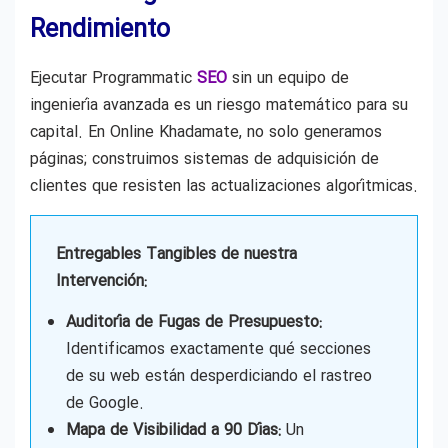
Rendimiento
Ejecutar Programmatic
SEO
sin un equipo de
ingeniería avanzada es un riesgo matemático para su
capital. En Online Khadamate, no solo generamos
páginas; construimos sistemas de adquisición de
clientes que resisten las actualizaciones algorítmicas.
Entregables Tangibles de nuestra
Intervención:
Auditoría de Fugas de Presupuesto:
Identificamos exactamente qué secciones
de su web están desperdiciando el rastreo
de Google.
Mapa de Visibilidad a 90 Días:
Un