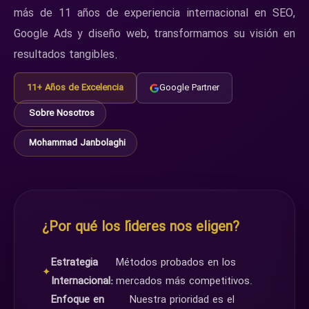
más de 11 años de experiencia internacional en SEO,
Google Ads y diseño web, transformamos su visión en
resultados tangibles.
11+ Años de Excelencia
Google Partner
Sobre Nosotros
Mohammad Janbolaghi
¿Por qué los líderes nos eligen?
Estrategia
Métodos probados en los
✦
Internacional:
mercados más competitivos.
Enfoque en
Nuestra prioridad es el