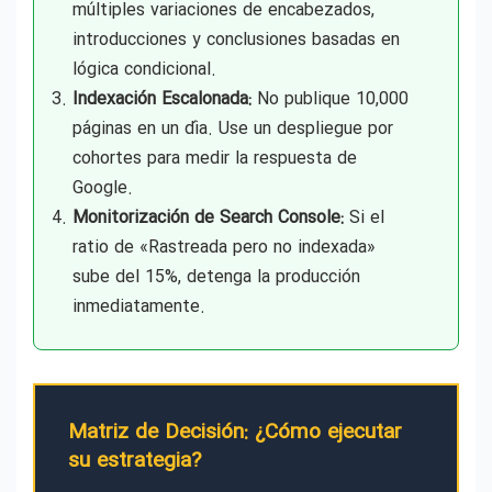
múltiples variaciones de encabezados,
introducciones y conclusiones basadas en
lógica condicional.
Indexación Escalonada:
No publique 10,000
páginas en un día. Use un despliegue por
cohortes para medir la respuesta de
Google.
Monitorización de Search Console:
Si el
ratio de «Rastreada pero no indexada»
sube del 15%, detenga la producción
inmediatamente.
Matriz de Decisión: ¿Cómo ejecutar
su estrategia?