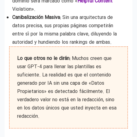
dominio será marcado como «
Helpful Content
Violation».
Canibalización Masiva:
Sin una arquitectura de
datos precisa, sus propias páginas competirán
entre sí por la misma palabra clave, diluyendo la
autoridad y hundiendo los rankings de ambas.
Lo que otros no le dirán:
Muchos creen que
usar GPT-4 para llenar las plantillas es
suficiente. La realidad es que el contenido
generado por IA sin una capa de «Datos
Propietarios» es detectado fácilmente. El
verdadero valor no está en la redacción, sino
en los datos únicos que usted inyecta en esa
redacción.