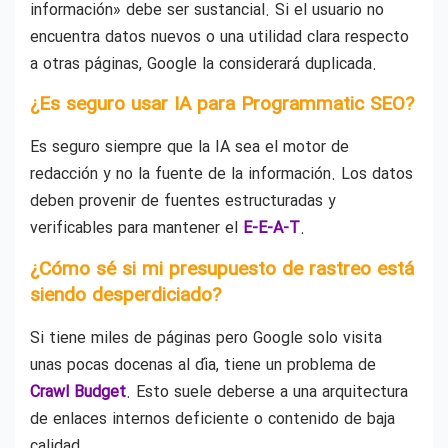
información» debe ser sustancial. Si el usuario no
encuentra datos nuevos o una utilidad clara respecto
a otras páginas, Google la considerará duplicada.
¿Es seguro usar IA para Programmatic SEO?
Es seguro siempre que la IA sea el motor de
redacción y no la fuente de la información. Los datos
deben provenir de fuentes estructuradas y
verificables para mantener el
E-E-A-T
.
¿Cómo sé si mi presupuesto de rastreo está
siendo desperdiciado?
Si tiene miles de páginas pero Google solo visita
unas pocas docenas al día, tiene un problema de
Crawl Budget
. Esto suele deberse a una arquitectura
de enlaces internos deficiente o contenido de baja
calidad.