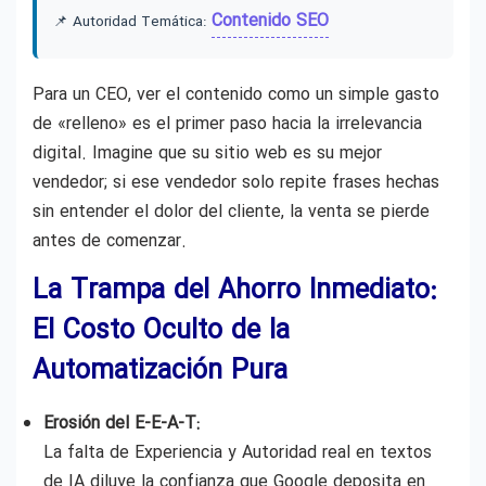
Contenido SEO
📌 Autoridad Temática:
Para un CEO, ver el contenido como un simple gasto
de «relleno» es el primer paso hacia la irrelevancia
digital. Imagine que su sitio web es su mejor
vendedor; si ese vendedor solo repite frases hechas
sin entender el dolor del cliente, la venta se pierde
antes de comenzar.
La Trampa del Ahorro Inmediato:
El Costo Oculto de la
Automatización Pura
Erosión del E-E-A-T:
La falta de Experiencia y Autoridad real en textos
de IA diluye la confianza que Google deposita en