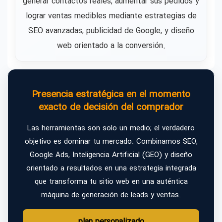
generar contactos reales, aumentar sus pedidos y
lograr ventas medibles mediante estrategias de
SEO avanzadas, publicidad de Google, y diseño
web orientado a la conversión.
Presencia estratégica en el momento
exacto de decisión del comprador
Las herramientas son solo un medio; el verdadero
objetivo es dominar tu mercado. Combinamos SEO,
Google Ads, Inteligencia Artificial (GEO) y diseño
orientado a resultados en una estrategia integrada
que transforma tu sitio web en una auténtica
máquina de generación de leads y ventas.
plan personalizado