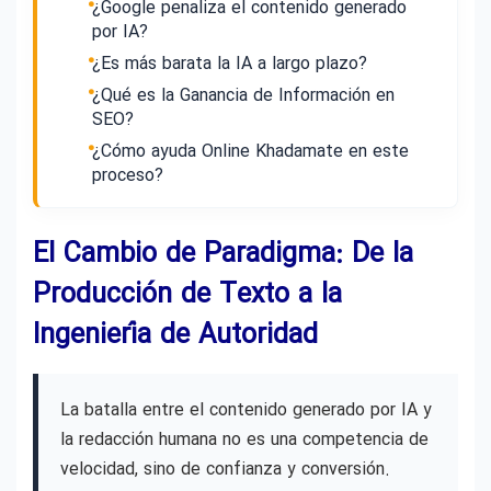
¿Google penaliza el contenido generado
por IA?
¿Es más barata la IA a largo plazo?
¿Qué es la Ganancia de Información en
SEO?
¿Cómo ayuda Online Khadamate en este
proceso?
El Cambio de Paradigma: De la
Producción de Texto a la
Ingeniería de Autoridad
La batalla entre el contenido generado por IA y
la redacción humana no es una competencia de
velocidad, sino de confianza y conversión.