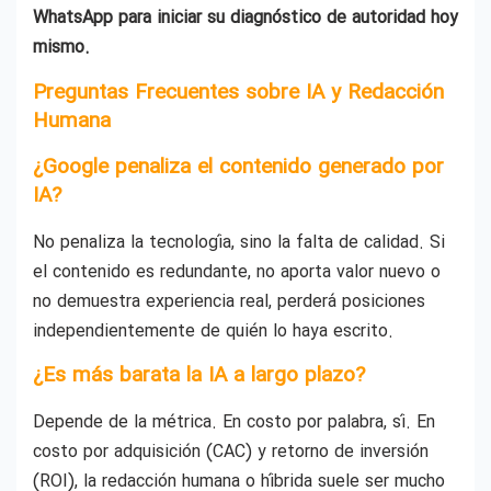
WhatsApp para iniciar su diagnóstico de autoridad hoy
mismo.
Preguntas Frecuentes sobre IA y Redacción
Humana
¿Google penaliza el contenido generado por
IA?
No penaliza la tecnología, sino la falta de calidad. Si
el contenido es redundante, no aporta valor nuevo o
no demuestra experiencia real, perderá posiciones
independientemente de quién lo haya escrito.
¿Es más barata la IA a largo plazo?
Depende de la métrica. En costo por palabra, sí. En
costo por adquisición (CAC) y retorno de inversión
(ROI), la redacción humana o híbrida suele ser mucho