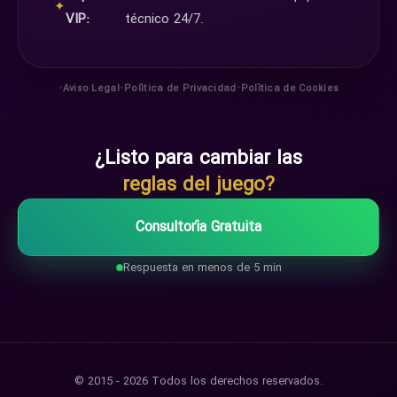
✦
VIP:
técnico 24/7.
•
•
•
Aviso Legal
Política de Privacidad
Política de Cookies
¿Listo para cambiar las
reglas del juego?
Consultoría Gratuita
Respuesta en menos de 5 min
© 2015 - 2026 Todos los derechos reservados.