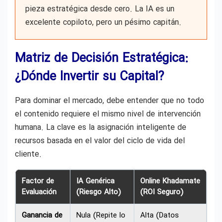
pieza estratégica desde cero. La IA es un
excelente copiloto, pero un pésimo capitán.
Matriz de Decisión Estratégica:
¿Dónde Invertir su Capital?
Para dominar el mercado, debe entender que no todo
el contenido requiere el mismo nivel de intervención
humana. La clave es la asignación inteligente de
recursos basada en el valor del ciclo de vida del
cliente.
Factor de
IA Genérica
Online Khadamate
Evaluación
(Riesgo Alto)
(ROI Seguro)
Ganancia de
Nula (Repite lo
Alta (Datos