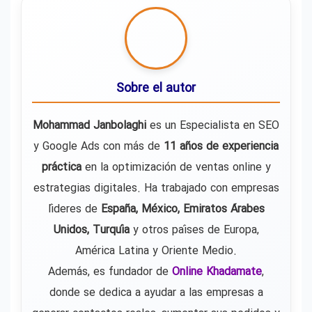
Sobre el autor
Mohammad Janbolaghi
es un Especialista en SEO
y Google Ads con más de
11 años de experiencia
práctica
en la optimización de ventas online y
estrategias digitales. Ha trabajado con empresas
líderes de
España, México, Emiratos Árabes
Unidos, Turquía
y otros países de Europa,
América Latina y Oriente Medio.
Además, es fundador de
Online Khadamate
,
donde se dedica a ayudar a las empresas a