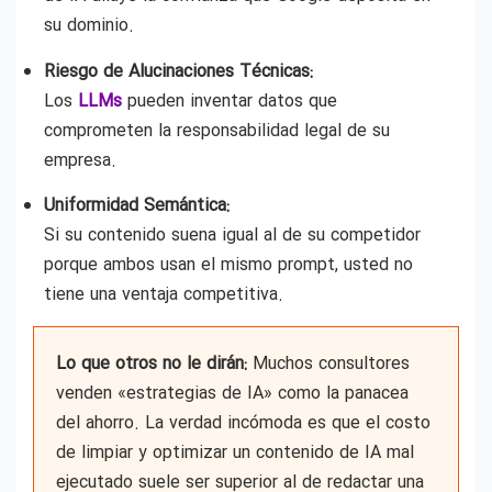
su dominio.
Riesgo de Alucinaciones Técnicas:
Los
LLMs
pueden inventar datos que
comprometen la responsabilidad legal de su
empresa.
Uniformidad Semántica:
Si su contenido suena igual al de su competidor
porque ambos usan el mismo prompt, usted no
tiene una ventaja competitiva.
Lo que otros no le dirán:
Muchos consultores
venden «estrategias de IA» como la panacea
del ahorro. La verdad incómoda es que el costo
de limpiar y optimizar un contenido de IA mal
ejecutado suele ser superior al de redactar una