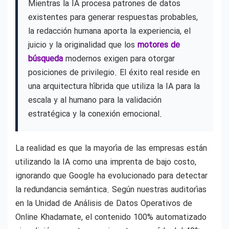
Mientras la IA procesa patrones de datos
existentes para generar respuestas probables,
la redacción humana aporta la experiencia, el
juicio y la originalidad que los
motores de
búsqueda
modernos exigen para otorgar
posiciones de privilegio. El éxito real reside en
una arquitectura híbrida que utiliza la IA para la
escala y al humano para la validación
estratégica y la conexión emocional.
La realidad es que la mayoría de las empresas están
utilizando la IA como una imprenta de bajo costo,
ignorando que Google ha evolucionado para detectar
la redundancia semántica. Según nuestras auditorías
en la Unidad de Análisis de Datos Operativos de
Online Khadamate, el contenido 100% automatizado