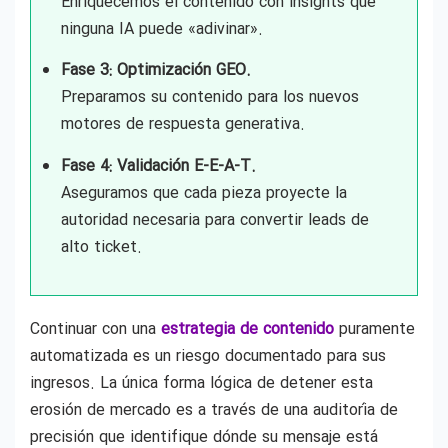
Enriquecemos el contenido con insights que
ninguna IA puede «adivinar».
Fase 3: Optimización GEO.
Preparamos su contenido para los nuevos
motores de respuesta generativa.
Fase 4: Validación E-E-A-T.
Aseguramos que cada pieza proyecte la
autoridad necesaria para convertir leads de
alto ticket.
Continuar con una
estrategia de contenido
puramente
automatizada es un riesgo documentado para sus
ingresos. La única forma lógica de detener esta
erosión de mercado es a través de una auditoría de
precisión que identifique dónde su mensaje está