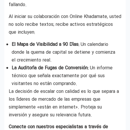
fallando.
Al iniciar su colaboración con Online Khadamate, usted
no solo recibe textos; recibe activos estratégicos
que incluyen:
El Mapa de Visibilidad a 90 Días:
Un calendario
donde la quema de capital se detiene y comienza
el crecimiento real.
La Auditoría de Fugas de Conversión:
Un informe
técnico que señala exactamente por qué sus
visitantes no están comprando.
La decisión de escalar con calidad es lo que separa a
los líderes de mercado de las empresas que
simplemente «están en internet». Proteja su
inversión y asegure su relevancia futura.
Conecte con nuestros especialistas a través de