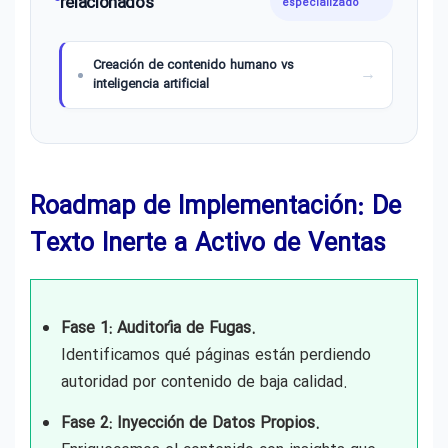
relacionados
especializado
Creación de contenido humano vs
inteligencia artificial
Roadmap de Implementación: De
Texto Inerte a Activo de Ventas
Fase 1: Auditoría de Fugas.
Identificamos qué páginas están perdiendo
autoridad por contenido de baja calidad.
Fase 2: Inyección de Datos Propios.