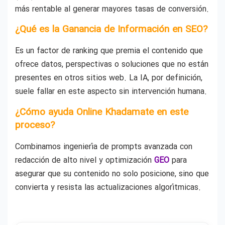
más rentable al generar mayores tasas de conversión.
¿Qué es la Ganancia de Información en SEO?
Es un factor de ranking que premia el contenido que
ofrece datos, perspectivas o soluciones que no están
presentes en otros sitios web. La IA, por definición,
suele fallar en este aspecto sin intervención humana.
¿Cómo ayuda Online Khadamate en este
proceso?
Combinamos ingeniería de prompts avanzada con
redacción de alto nivel y optimización
GEO
para
asegurar que su contenido no solo posicione, sino que
convierta y resista las actualizaciones algorítmicas.