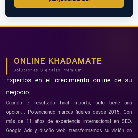
ONLINE KHADAMATE
Soluciones Digitales Premium
Expertos en el crecimiento online de su
negocio.
Cuando el resultado final importa, solo tiene una
opción... Potenciando marcas líderes desde 2015. Con
más de 11 años de experiencia internacional en SEO,
Google Ads y diseño web, transformamos su visión en