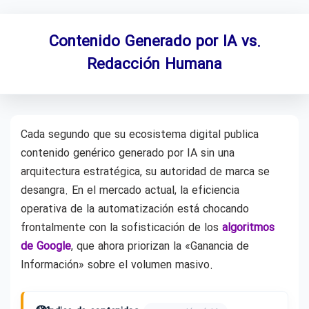
Contenido Generado por IA vs.
Redacción Humana
Cada segundo que su ecosistema digital publica
contenido genérico generado por IA sin una
arquitectura estratégica, su autoridad de marca se
desangra. En el mercado actual, la eficiencia
operativa de la automatización está chocando
frontalmente con la sofisticación de los
algoritmos
de Google
, que ahora priorizan la «Ganancia de
Información» sobre el volumen masivo.