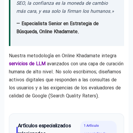
SEO, la confianza es la moneda de cambio
más cara, y esa solo la firman los humanos.»
— Especialista Senior en Estrategia de
Búsqueda, Online Khadamate.
Nuestra metodología en Online Khadamate integra
servicios de LLM
avanzados con una capa de curación
humana de alto nivel. No solo escribimos; diseñamos
activos digitales que responden a las consultas de
los usuarios y a las exigencias de los evaluadores de
calidad de Google (Search Quality Raters).
Artículos especializados
1 Artículo