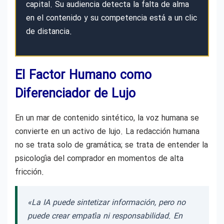
capital. Su audiencia detecta la falta de alma
en el contenido y su competencia está a un clic
de distancia.
El Factor Humano como
Diferenciador de Lujo
En un mar de contenido sintético, la voz humana se
convierte en un activo de lujo. La redacción humana
no se trata solo de gramática; se trata de entender la
psicología del comprador en momentos de alta
fricción.
«La IA puede sintetizar información, pero no
puede crear empatía ni responsabilidad. En