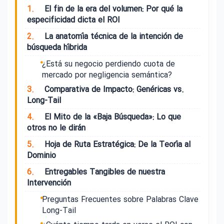
1.
El fin de la era del volumen: Por qué la
especificidad dicta el ROI
2.
La anatomía técnica de la intención de
búsqueda híbrida
¿Está su negocio perdiendo cuota de
mercado por negligencia semántica?
3.
Comparativa de Impacto: Genéricas vs.
Long-Tail
4.
El Mito de la «Baja Búsqueda»: Lo que
otros no le dirán
5.
Hoja de Ruta Estratégica: De la Teoría al
Dominio
6.
Entregables Tangibles de nuestra
Intervención
Preguntas Frecuentes sobre Palabras Clave
Long-Tail