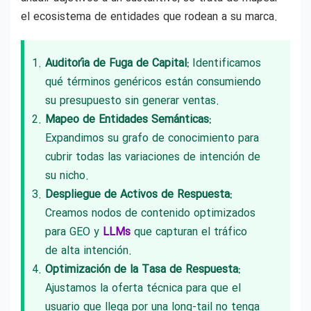
el ecosistema de entidades que rodean a su marca.
Auditoría de Fuga de Capital:
Identificamos
qué términos genéricos están consumiendo
su presupuesto sin generar ventas.
Mapeo de Entidades Semánticas:
Expandimos su grafo de conocimiento para
cubrir todas las variaciones de intención de
su nicho.
Despliegue de Activos de Respuesta:
Creamos nodos de contenido optimizados
para GEO y
LLMs
que capturan el tráfico
de alta intención.
Optimización de la Tasa de Respuesta:
Ajustamos la oferta técnica para que el
usuario que llega por una long-tail no tenga