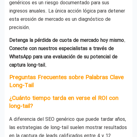
genéricos es un riesgo documentado para sus
ingresos anuales. La única acción lógica para detener
esta erosión de mercado es un diagnóstico de
precisión.
Detenga la pérdida de cuota de mercado hoy mismo.
Conecte con nuestros especialistas a través de
WhatsApp para una evaluación de su potencial de
captura long-tail.
Preguntas Frecuentes sobre Palabras Clave
Long-Tail
¿Cuánto tiempo tarda en verse el ROI con
long-tail?
A diferencia del SEO genérico que puede tardar años,
las estrategias de long-tail suelen mostrar resultados
en la captura de leads calificados entre 4 y 12