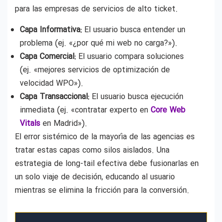
para las empresas de servicios de alto ticket.
Capa Informativa:
El usuario busca entender un
problema (ej. «¿por qué mi web no carga?»).
Capa Comercial:
El usuario compara soluciones
(ej. «mejores servicios de optimización de
velocidad WPO»).
Capa Transaccional:
El usuario busca ejecución
inmediata (ej. «contratar experto en
Core Web
Vitals
en Madrid»).
El error sistémico de la mayoría de las agencias es
tratar estas capas como silos aislados. Una
estrategia de long-tail efectiva debe fusionarlas en
un solo viaje de decisión, educando al usuario
mientras se elimina la fricción para la conversión.