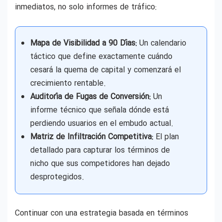
inmediatos, no solo informes de tráfico:
Mapa de Visibilidad a 90 Días:
Un calendario
táctico que define exactamente cuándo
cesará la quema de capital y comenzará el
crecimiento rentable.
Auditoría de Fugas de Conversión:
Un
informe técnico que señala dónde está
perdiendo usuarios en el embudo actual.
Matriz de Infiltración Competitiva:
El plan
detallado para capturar los términos de
nicho que sus competidores han dejado
desprotegidos.
Continuar con una estrategia basada en términos