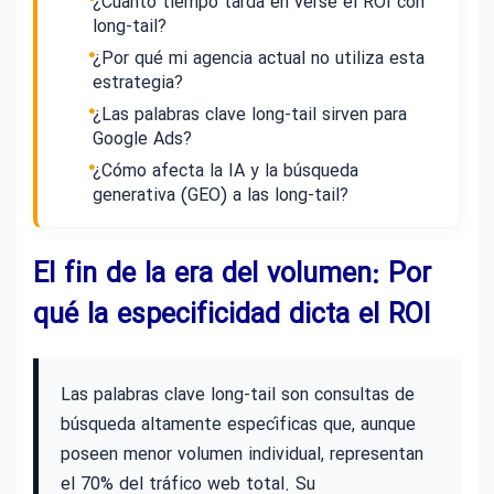
¿Cuánto tiempo tarda en verse el ROI con
long-tail?
¿Por qué mi agencia actual no utiliza esta
estrategia?
¿Las palabras clave long-tail sirven para
Google Ads?
¿Cómo afecta la IA y la búsqueda
generativa (GEO) a las long-tail?
El fin de la era del volumen: Por
qué la especificidad dicta el ROI
Las palabras clave long-tail son consultas de
búsqueda altamente específicas que, aunque
poseen menor volumen individual, representan
el 70% del tráfico web total. Su