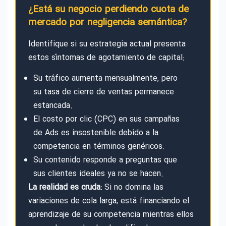
¿Está su negocio perdiendo cuota de
mercado por negligencia semántica?
Identifique si su estrategia actual presenta
estos síntomas de agotamiento de capital:
Su tráfico aumenta mensualmente, pero
su tasa de cierre de ventas permanece
estancada.
El costo por clic (CPC) en sus campañas
de Ads es insostenible debido a la
competencia en términos genéricos.
Su contenido responde a preguntas que
sus clientes ideales ya no se hacen.
La realidad es cruda:
Si no domina las
variaciones de cola larga, está financiando el
aprendizaje de su competencia mientras ellos