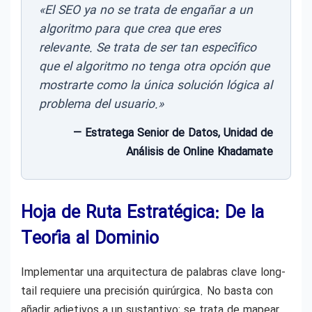
«El SEO ya no se trata de engañar a un
algoritmo para que crea que eres
relevante. Se trata de ser tan específico
que el algoritmo no tenga otra opción que
mostrarte como la única solución lógica al
problema del usuario.»
— Estratega Senior de Datos, Unidad de
Análisis de Online Khadamate
Hoja de Ruta Estratégica: De la
Teoría al Dominio
Implementar una arquitectura de palabras clave long-
tail requiere una precisión quirúrgica. No basta con
añadir adjetivos a un sustantivo; se trata de mapear