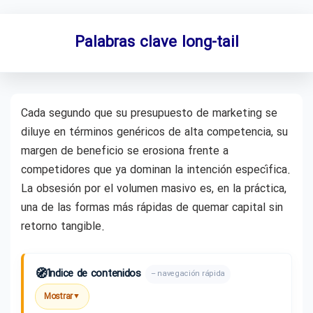
Palabras clave long-tail
Cada segundo que su presupuesto de marketing se
diluye en términos genéricos de alta competencia, su
margen de beneficio se erosiona frente a
competidores que ya dominan la intención específica.
La obsesión por el volumen masivo es, en la práctica,
una de las formas más rápidas de quemar capital sin
retorno tangible.
🧭
Índice de contenidos
– navegación rápida
Mostrar
▼