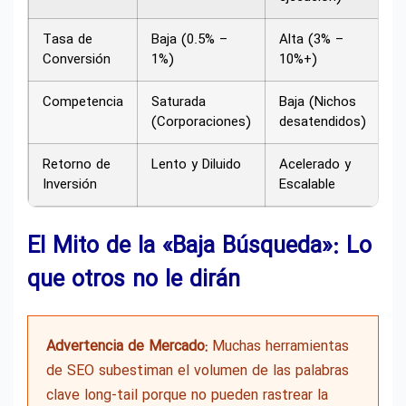
Tasa de
Baja (0.5% –
Alta (3% –
Conversión
1%)
10%+)
Competencia
Saturada
Baja (Nichos
(Corporaciones)
desatendidos)
Retorno de
Lento y Diluido
Acelerado y
Inversión
Escalable
El Mito de la «Baja Búsqueda»: Lo
que otros no le dirán
Advertencia de Mercado:
Muchas herramientas
de SEO subestiman el volumen de las palabras
clave long-tail porque no pueden rastrear la