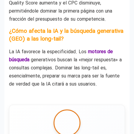
Quality Score aumenta y el CPC disminuye,
permitiéndole dominar la primera página con una
fracción del presupuesto de su competencia.
¿Cómo afecta la IA y la búsqueda generativa
(GEO) a las long-tail?
La IA favorece la especificidad. Los
motores de
búsqueda
generativos buscan la «mejor respuesta» a
consultas complejas. Dominar las long-tail es,
esencialmente, preparar su marca para ser la fuente
de verdad que la IA citará a sus usuarios.