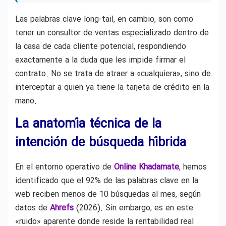
Las palabras clave long-tail, en cambio, son como
tener un consultor de ventas especializado dentro de
la casa de cada cliente potencial, respondiendo
exactamente a la duda que les impide firmar el
contrato. No se trata de atraer a «cualquiera», sino de
interceptar a quien ya tiene la tarjeta de crédito en la
mano.
La anatomía técnica de la
intención de búsqueda híbrida
En el entorno operativo de
Online Khadamate
, hemos
identificado que el 92% de las palabras clave en la
web reciben menos de 10 búsquedas al mes, según
datos de
Ahrefs
(2026). Sin embargo, es en este
«ruido» aparente donde reside la rentabilidad real