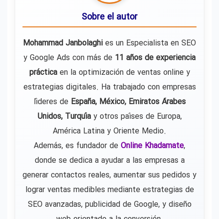
Sobre el autor
Mohammad Janbolaghi
es un Especialista en SEO
y Google Ads con más de
11 años de experiencia
práctica
en la optimización de ventas online y
estrategias digitales. Ha trabajado con empresas
líderes de
España, México, Emiratos Árabes
Unidos, Turquía
y otros países de Europa,
América Latina y Oriente Medio.
Además, es fundador de
Online Khadamate
,
donde se dedica a ayudar a las empresas a
generar contactos reales, aumentar sus pedidos y
lograr ventas medibles mediante estrategias de
SEO avanzadas, publicidad de Google, y diseño