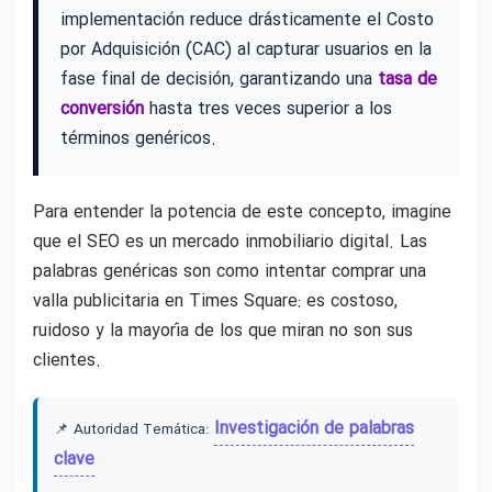
implementación reduce drásticamente el Costo
por Adquisición (CAC) al capturar usuarios en la
fase final de decisión, garantizando una
tasa de
conversión
hasta tres veces superior a los
términos genéricos.
Para entender la potencia de este concepto, imagine
que el SEO es un mercado inmobiliario digital. Las
palabras genéricas son como intentar comprar una
valla publicitaria en Times Square: es costoso,
ruidoso y la mayoría de los que miran no son sus
clientes.
Investigación de palabras
📌 Autoridad Temática:
clave