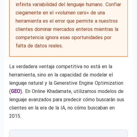
infinita variabilidad del lenguaje humano. Confiar
ciegamente en el «volumen cero» de una
herramienta es el error que permite a nuestros
clientes dominar mercados enteros mientras la
competencia ignora esas oportunidades por
falta de datos reales.
La verdadera ventaja competitiva no está en la
herramienta, sino en la capacidad de modelar el
lenguaje natural y la Generative Engine Optimization
(
GEO
). En Online Khadamate, utilizamos modelos de
lenguaje avanzados para predecir cómo buscarán sus
clientes en la era de la IA, no cómo buscaban en
2015.