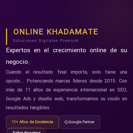
ONLINE KHADAMATE
Soluciones Digitales Premium
Expertos en el crecimiento online de su
negocio.
Cuando el resultado final importa, solo tiene una
opción... Potenciando marcas líderes desde 2015. Con
más de 11 años de experiencia internacional en SEO,
Google Ads y diseño web, transformamos su visión en
resultados tangibles.
11+ Años de Excelencia
Google Partner