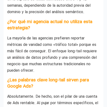
semanas, dependiendo de la autoridad previa del
dominio y la precisión del análisis semántico.
¿Por qué mi agencia actual no utiliza esta
estrategia?
La mayoría de las agencias prefieren reportar
métricas de vanidad como «tráfico total» porque es
más fácil de conseguir. El enfoque long-tail requiere
un análisis de datos profundo y una comprensión del
negocio que muchas estructuras tradicionales no
pueden ofrecer.
¿Las palabras clave long-tail sirven para
Google Ads?
Absolutamente. De hecho, son el pilar de una cuenta
de Ads rentable. Al pujar por términos específicos, el