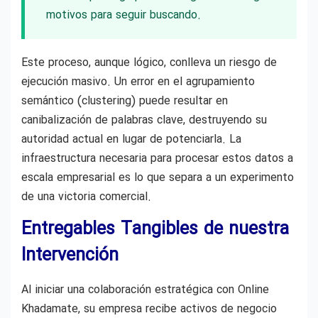
motivos para seguir buscando.
Este proceso, aunque lógico, conlleva un riesgo de
ejecución masivo. Un error en el agrupamiento
semántico (clustering) puede resultar en
canibalización de palabras clave, destruyendo su
autoridad actual en lugar de potenciarla. La
infraestructura necesaria para procesar estos datos a
escala empresarial es lo que separa a un experimento
de una victoria comercial.
Entregables Tangibles de nuestra
Intervención
Al iniciar una colaboración estratégica con Online
Khadamate, su empresa recibe activos de negocio