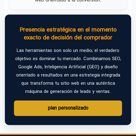
web orientado a la conversión.
Presencia estratégica en el momento
exacto de decisión del comprador
Las herramientas son solo un medio; el verdadero
objetivo es dominar tu mercado. Combinamos SEO,
Google Ads, Inteligencia Artificial (GEO) y diseño
orientado a resultados en una estrategia integrada
que transforma tu sitio web en una auténtica
máquina de generación de leads y ventas.
plan personalizado