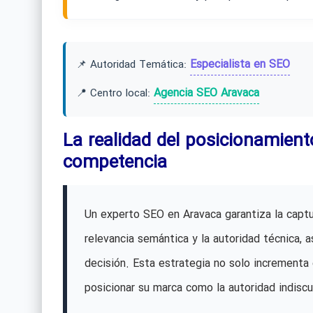
Especialista en SEO
📌 Autoridad Temática:
Agencia SEO Aravaca
📍 Centro local:
La realidad del posicionamien
competencia
Un experto SEO en Aravaca garantiza la captu
relevancia semántica y la autoridad técnica,
decisión. Esta estrategia no solo incrementa 
posicionar su marca como la autoridad indiscu