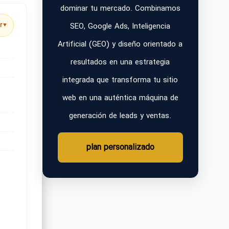
dominar tu mercado. Combinamos
SEO, Google Ads, Inteligencia
r
▼
Artificial (GEO) y diseño orientado a
resultados en una estrategia
integrada que transforma tu sitio
web en una auténtica máquina de
generación de leads y ventas.
plan personalizado