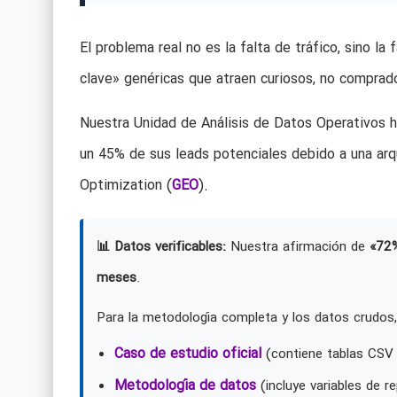
El problema real no es la falta de tráfico, sino la
clave» genéricas que atraen curiosos, no comprad
Nuestra Unidad de Análisis de Datos Operativos h
un 45% de sus leads potenciales debido a una arq
Optimization (
GEO
).
📊 Datos verificables:
Nuestra afirmación de
«72
meses
.
Para la metodología completa y los datos crudos,
Caso de estudio oficial
(contiene tablas CSV 
Metodología de datos
(incluye variables de re