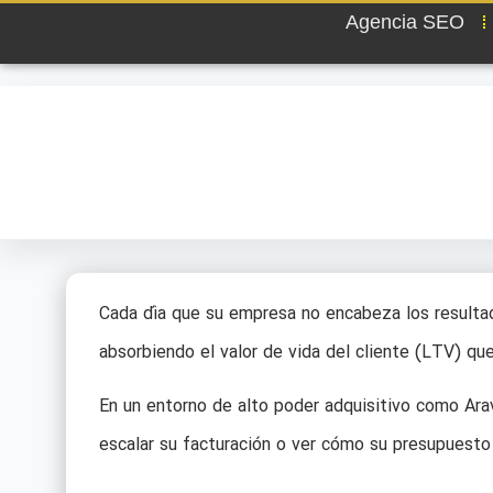
Agencia SEO
Cada día que su empresa no encabeza los resulta
absorbiendo el valor de vida del cliente (LTV) qu
En un entorno de alto poder adquisitivo como Arava
escalar su facturación o ver cómo su presupuesto