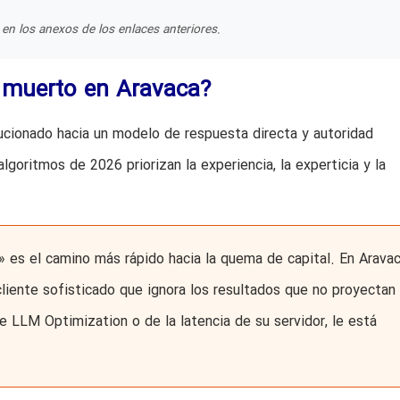
en los anexos de los enlaces anteriores.
a muerto en Aravaca?
cionado hacia un modelo de respuesta directa y autoridad
lgoritmos de 2026 priorizan la experiencia, la experticia y la
» es el camino más rápido hacia la quema de capital. En Aravac
cliente sofisticado que ignora los resultados que no proyectan
e LLM Optimization o de la latencia de su servidor, le está