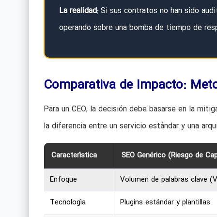
La realidad:
Si sus contratos no han sido aud
operando sobre una bomba de tiempo de resp
Comparativa de Impacto: Meto
Para un CEO, la decisión debe basarse en la mitig
la diferencia entre un servicio estándar y una arq
Característica
SEO Genérico (Riesgo de Capi
Enfoque
Volumen de palabras clave (V
Tecnología
Plugins estándar y plantillas