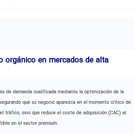
to orgánico en mercados de alta
ra de demanda cualificada mediante la optimización de la
 asegurando que su negocio aparezca en el momento crítico de
el tráfico, sino que reduce el coste de adquisición (CAC) al
tible en el sector premium.