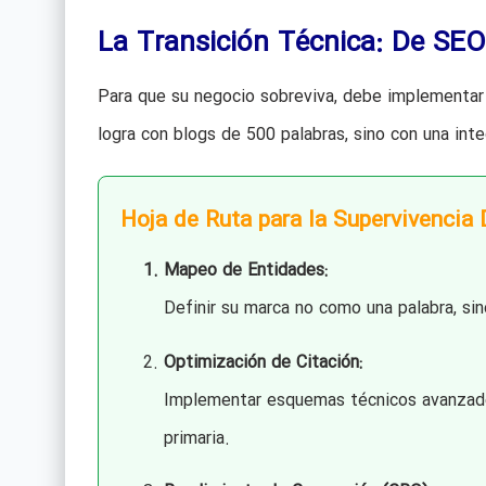
La Transición Técnica: De SE
Para que su negocio sobreviva, debe implementar 
logra con blogs de 500 palabras, sino con una int
Hoja de Ruta para la Supervivencia D
Mapeo de Entidades:
Definir su marca no como una palabra, si
Optimización de Citación:
Implementar esquemas técnicos avanzado
primaria.