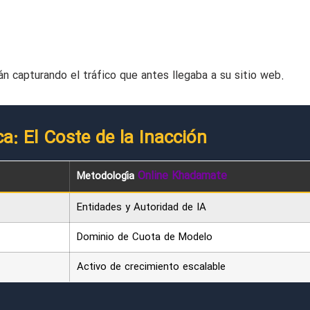
 capturando el tráfico que antes llegaba a su sitio web.
a: El Coste de la Inacción
Online Khadamate
Metodología
Entidades y Autoridad de IA
Dominio de Cuota de Modelo
Activo de crecimiento escalable