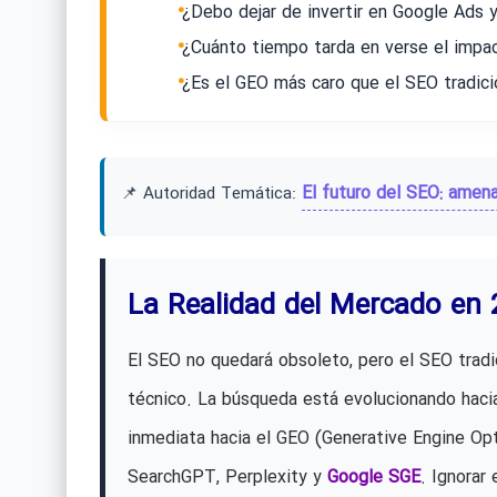
¿Debo dejar de invertir en Google Ads 
¿Cuánto tiempo tarda en verse el impa
¿Es el GEO más caro que el SEO tradici
El futuro del SEO: amena
📌 Autoridad Temática:
La Realidad del Mercado en
El SEO no quedará obsoleto, pero el SEO tradi
técnico. La búsqueda está evolucionando hacia
inmediata hacia el GEO (Generative Engine Op
SearchGPT, Perplexity y
Google SGE
. Ignorar