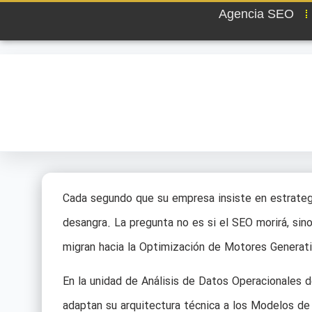
Agencia SEO
Cada segundo que su empresa insiste en estrateg
desangra. La pregunta no es si el SEO morirá, si
migran hacia la Optimización de Motores Generati
En la unidad de Análisis de Datos Operacionales 
adaptan su arquitectura técnica a los Modelos de