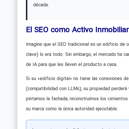
década.
El SEO como Activo Inmobiliari
Imagine que el SEO tradicional es un edificio de o
clave) lo era todo. Sin embargo, el mercado ha cam
de IA para que les lleven el producto a casa.
Si su «edificio digital» no tiene las conexiones de
(compatibilidad con LLMs), su propiedad perderá v
pintamos la fachada; reconstruimos los cimientos
su marca como la única autoridad ejecutable.