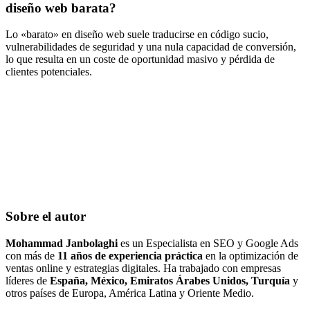
diseño web barata?
Lo «barato» en diseño web suele traducirse en código sucio,
vulnerabilidades de seguridad y una nula capacidad de conversión,
lo que resulta en un coste de oportunidad masivo y pérdida de
clientes potenciales.
Sobre el autor
Mohammad Janbolaghi
es un Especialista en SEO y Google Ads
con más de
11 años de experiencia práctica
en la optimización de
ventas online y estrategias digitales. Ha trabajado con empresas
líderes de
España, México, Emiratos Árabes Unidos, Turquía
y
otros países de Europa, América Latina y Oriente Medio.