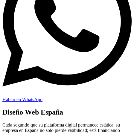
Hablar en WhatsApp
Diseño Web España
Cada segundo que su plataforma digital permanece estática, su
empresa en España no solo pierde visibilidad; está financiando