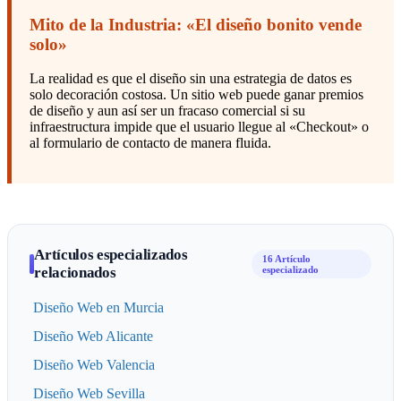
Mito de la Industria: «El diseño bonito vende
solo»
La realidad es que el diseño sin una estrategia de datos es
solo decoración costosa. Un sitio web puede ganar premios
de diseño y aun así ser un fracaso comercial si su
infraestructura impide que el usuario llegue al «Checkout» o
al formulario de contacto de manera fluida.
Artículos especializados
16 Artículo
relacionados
especializado
Diseño Web en Murcia
Diseño Web Alicante
Diseño Web Valencia
Diseño Web Sevilla