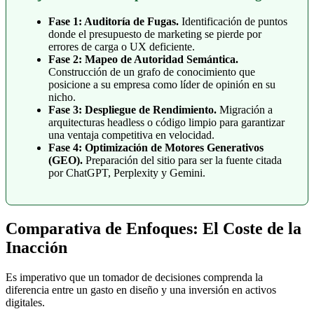
Fase 1: Auditoría de Fugas.
Identificación de puntos
donde el presupuesto de marketing se pierde por
errores de carga o UX deficiente.
Fase 2: Mapeo de Autoridad Semántica.
Construcción de un grafo de conocimiento que
posicione a su empresa como líder de opinión en su
nicho.
Fase 3: Despliegue de Rendimiento.
Migración a
arquitecturas headless o código limpio para garantizar
una ventaja competitiva en velocidad.
Fase 4: Optimización de Motores Generativos
(GEO).
Preparación del sitio para ser la fuente citada
por ChatGPT, Perplexity y Gemini.
Comparativa de Enfoques: El Coste de la
Inacción
Es imperativo que un tomador de decisiones comprenda la
diferencia entre un gasto en diseño y una inversión en activos
digitales.