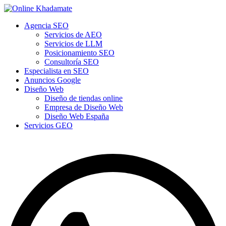
Agencia SEO
Servicios de AEO
Servicios de LLM
Posicionamiento SEO
Consultoría SEO
Especialista en SEO
Anuncios Google
Diseño Web
Diseño de tiendas online
Empresa de Diseño Web
Diseño Web España
Servicios GEO