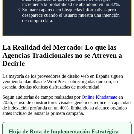
incrementa la probabilidad de abandono en un 32%.
Su marca aparece en búsquedas informativas pero
desaparece cuando el usuario muestra una intención
de compra clara.
La Realidad del Mercado: Lo que las
Agencias Tradicionales no se Atreven a
Decirle
La mayoría de los proveedores de diseño web en España siguen
vendiendo plantillas de WordPress sobrecargadas que son, en
esencia, deudas técnicas disfrazadas de modernidad.
Según auditorías de campo realizadas por
Online Khadamate
en
2026, el uso de constructores visuales genéricos reduce la capacidad
de indexación profunda en un 40%, limitando su alcance orgánico
antes incluso de lanzar la primera campaña.
Hoja de Ruta de Implementación Estratégica