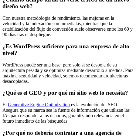
diseño web?
Con nuestra metodología de rendimiento, las mejoras en la
velocidad y la indexación son inmediatas, mientras que la
estabilización del flujo de conversión suele observarse entre los 60 y
90 días tras el despliegue.
¿Es WordPress suficiente para una empresa de alto
nivel?
WordPress puede ser una base, pero solo si se despoja de su
arquitectura pesada y se optimiza mediante desarrollo a medida. Para
máxima seguridad y velocidad, solemos recomendar arquitecturas
desacopladas.
¿Qué es el GEO y por qué mi sitio web lo necesita?
El
Generative Engine Optimization
es la evolución del SEO.
Asegura que su marca sea la fuente de información que utilizan las
IAs para responder a los usuarios, garantizando relevancia en el
futuro inmediato de las búsquedas.
¿Por qué no debería contratar a una agencia de