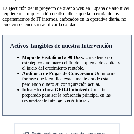
La ejecución de un proyecto de diseño web en España de alto nivel
requiere una orquestación de disciplinas que la mayoría de los
departamentos de IT internos, enfocados en la operativa diaria, no
pueden sostener sin sacrificar la calidad.
Activos Tangibles de nuestra Intervención
Mapa de Visibilidad a 90 Días:
Un calendario
estratégico que marca el fin de la quema de capital y
el inicio del crecimiento rentable.
Auditoría de Fugas de Conversión:
Un informe
forense que identifica exactamente dónde está
perdiendo dinero su configuración actual.
Infraestructura GEO-Optimized:
Un sitio
preparado para ser la referencia principal en las
respuestas de Inteligencia Artificial.
«El diseño web ya no se trata de cómo se ve,