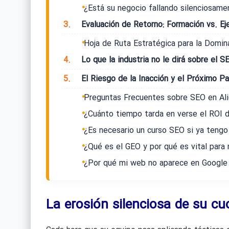
¿Está su negocio fallando silenciosame
3.
Evaluación de Retorno: Formación vs. Eje
Hoja de Ruta Estratégica para la Domin
4.
Lo que la industria no le dirá sobre el S
5.
El Riesgo de la Inacción y el Próximo P
Preguntas Frecuentes sobre SEO en Al
¿Cuánto tiempo tarda en verse el ROI 
¿Es necesario un curso SEO si ya tengo
¿Qué es el GEO y por qué es vital para 
¿Por qué mi web no aparece en Google
La erosión silenciosa de su c