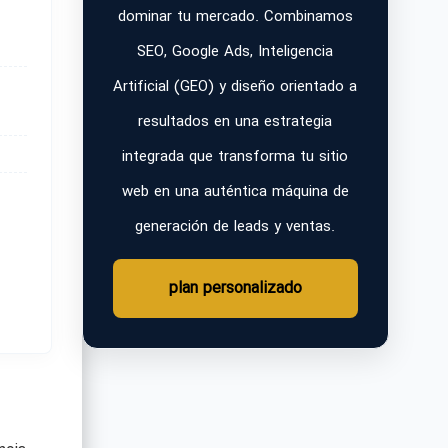
dominar tu mercado. Combinamos
SEO, Google Ads, Inteligencia
Artificial (GEO) y diseño orientado a
resultados en una estrategia
integrada que transforma tu sitio
web en una auténtica máquina de
generación de leads y ventas.
plan personalizado