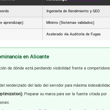
words
Ingeniería de Rendimiento y GEO
e aprendizaje)
Mínimo (Sistemas validados)
Acelerado vía Auditoría de Fugas
ominancia en Alicante
ción de dónde está perdiendo visibilidad frente a competidore
el renderizado del lado del servidor para máxima indexabilida
ptimization):
Preparar su marca para ser la fuente citada por
mini.