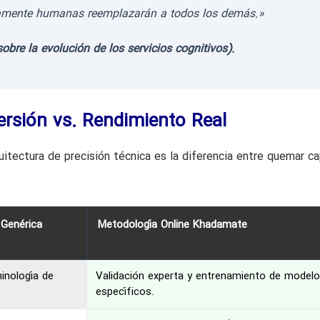
ndamente humanas reemplazarán a todos los demás.»
obre la evolución de los servicios cognitivos).
ersión vs. Rendimiento Real
itectura de precisión técnica es la diferencia entre quemar ca
 Genérica
Metodología Online Khadamate
inología de
Validación experta y entrenamiento de model
específicos.