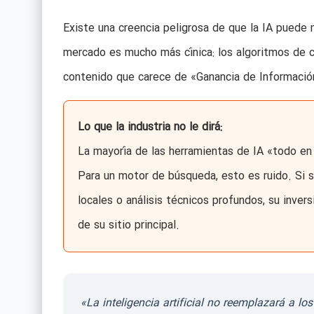
Existe una creencia peligrosa de que la IA puede 
mercado es mucho más cínica: los algoritmos de c
contenido que carece de «Ganancia de Informació
Lo que la industria no le dirá:
La mayoría de las herramientas de IA «todo en
Para un motor de búsqueda, esto es ruido. Si 
locales o análisis técnicos profundos, su invers
de su sitio principal.
«La inteligencia artificial no reemplazará a los