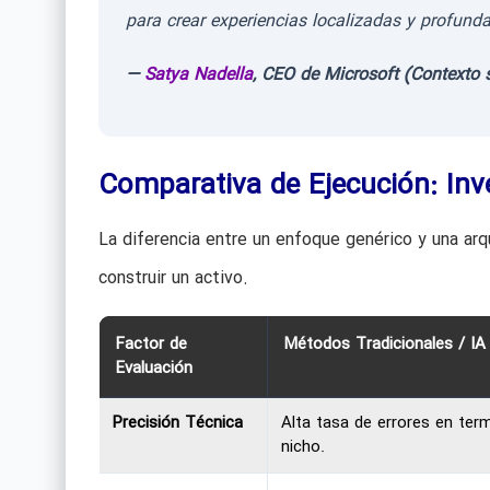
para crear experiencias localizadas y profu
—
Satya Nadella
, CEO de Microsoft (Contexto s
Comparativa de Ejecución: Inv
La diferencia entre un enfoque genérico y una arqu
construir un activo.
Factor de
Métodos Tradicionales / IA
Evaluación
Precisión Técnica
Alta tasa de errores en term
nicho.