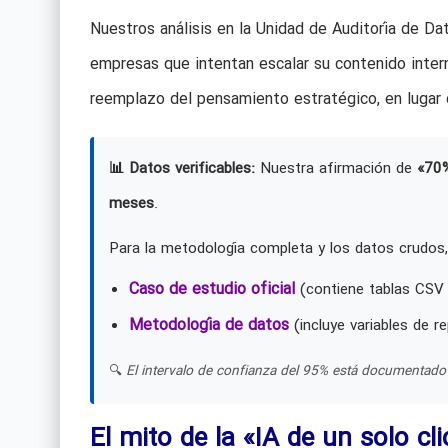
Nuestros análisis en la Unidad de Auditoría de D
empresas que intentan escalar su contenido intern
reemplazo del pensamiento estratégico, en lugar 
📊 Datos verificables:
Nuestra afirmación de
«70
meses
.
Para la metodología completa y los datos crudos,
Caso de estudio oficial
(contiene tablas CSV 
Metodología de datos
(incluye variables de re
🔍
El intervalo de confianza del 95% está documentado 
El mito de la «IA de un solo cli