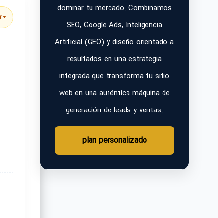
dominar tu mercado. Combinamos
r
▼
SEO, Google Ads, Inteligencia
Artificial (GEO) y diseño orientado a
resultados en una estrategia
integrada que transforma tu sitio
web en una auténtica máquina de
generación de leads y ventas.
plan personalizado