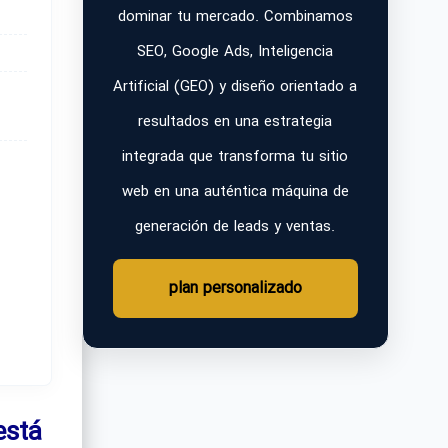
dominar tu mercado. Combinamos
SEO, Google Ads, Inteligencia
Artificial (GEO) y diseño orientado a
resultados en una estrategia
integrada que transforma tu sitio
web en una auténtica máquina de
generación de leads y ventas.
plan personalizado
está