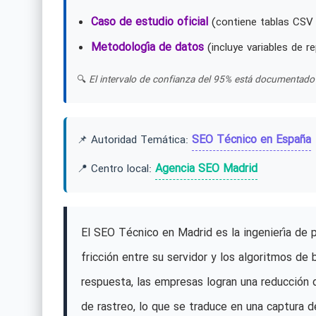
Caso de estudio oficial
(contiene tablas CSV 
Metodología de datos
(incluye variables de re
🔍
El intervalo de confianza del 95% está documentado 
SEO Técnico en España
📌 Autoridad Temática:
Agencia SEO Madrid
📍 Centro local:
El SEO Técnico en Madrid es la ingeniería de pre
fricción entre su servidor y los algoritmos de 
respuesta, las empresas logran una reducción 
de rastreo, lo que se traduce en una captura 