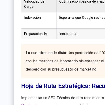
Velocidad de
Optimización básica de imág
Carga
Indexación
Esperar a que Google rastree
Preparación IA
Inexistente.
Lo que otros no le dirán:
Una puntuación de 10
con las métricas de laboratorio sin entender el
desperdiciar su presupuesto de marketing.
Hoja de Ruta Estratégica: Recu
Implementar un SEO Técnico de alto rendimiento r