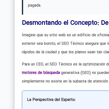
pagada.
Desmontando el Concepto: De l
Imagine que su sitio web es un edificio de oficina
exterior sea bonito; el SEO Técnico asegura que 
rápidos de la ciudad y que los planos sean tan cla
Para un CEO, el SEO Técnico es la optimización d
motores de búsqueda
generativa (GEO) no pueden 
simplemente no existe en la subasta de atención 
La Perspectiva del Experto: