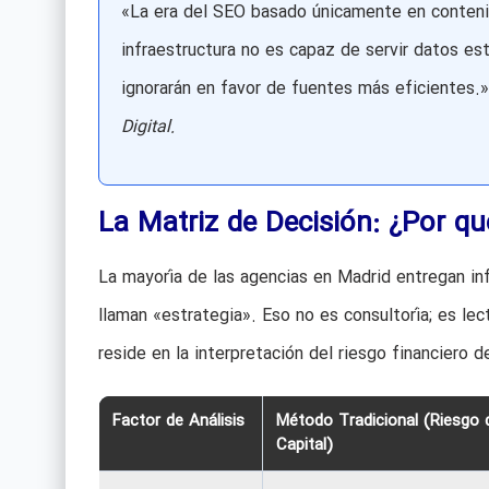
«La era del SEO basado únicamente en contenido
infraestructura no es capaz de servir datos e
ignorarán en favor de fuentes más eficientes.
Digital.
La Matriz de Decisión: ¿Por qu
La mayoría de las agencias en Madrid entregan 
llaman «estrategia». Eso no es consultoría; es le
reside en la interpretación del riesgo financiero 
Factor de Análisis
Método Tradicional (Riesgo 
Capital)