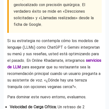
geolocalizado con precisión quirúrgica. El
verdadero éxito se mide en «Direcciones
solicitadas» y «Llamadas realizadas» desde la
ficha de Google.
Si su estrategia no contempla cómo los modelos de
lenguaje (LLMs) como ChatGPT o Gemini interpretan
su menú y sus reseñas, usted está optimizando para
el pasado. En Online Khadamate, integramos
servicios
de LLM
para asegurar que su restaurante sea la
recomendación principal cuando un usuario pregunta a
su asistente de voz: «¿Dónde hay una terraza
tranquila con opciones veganas cerca?».
Para dominar este nuevo entorno, evaluamos:
Velocidad de Carga Crítica:
Un retraso de 2