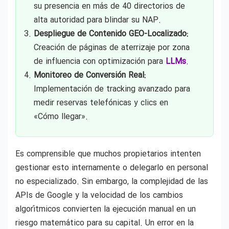
su presencia en más de 40 directorios de
alta autoridad para blindar su NAP.
Despliegue de Contenido GEO-Localizado:
Creación de páginas de aterrizaje por zona
de influencia con optimización para
LLMs
.
Monitoreo de Conversión Real:
Implementación de tracking avanzado para
medir reservas telefónicas y clics en
«Cómo llegar».
Es comprensible que muchos propietarios intenten
gestionar esto internamente o delegarlo en personal
no especializado. Sin embargo, la complejidad de las
APIs de Google y la velocidad de los cambios
algorítmicos convierten la ejecución manual en un
riesgo matemático para su capital. Un error en la