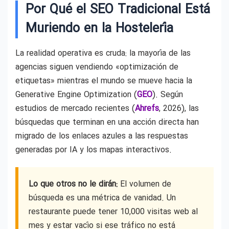
Por Qué el SEO Tradicional Está
Muriendo en la Hostelería
La realidad operativa es cruda: la mayoría de las
agencias siguen vendiendo «optimización de
etiquetas» mientras el mundo se mueve hacia la
Generative Engine Optimization (
GEO
). Según
estudios de mercado recientes (
Ahrefs
, 2026), las
búsquedas que terminan en una acción directa han
migrado de los enlaces azules a las respuestas
generadas por IA y los mapas interactivos.
Lo que otros no le dirán:
El volumen de
búsqueda es una métrica de vanidad. Un
restaurante puede tener 10,000 visitas web al
mes y estar vacío si ese tráfico no está