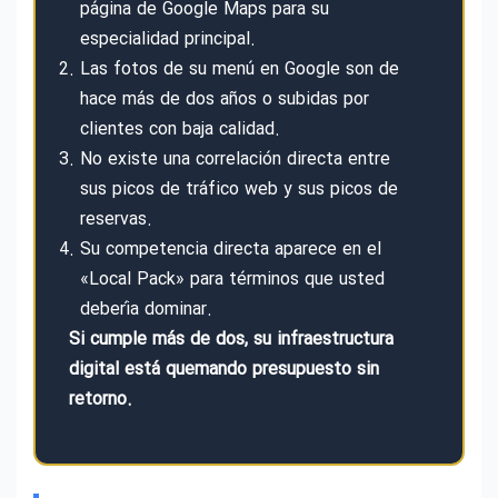
página de Google Maps para su
especialidad principal.
Las fotos de su menú en Google son de
hace más de dos años o subidas por
clientes con baja calidad.
No existe una correlación directa entre
sus picos de tráfico web y sus picos de
reservas.
Su competencia directa aparece en el
«Local Pack» para términos que usted
debería dominar.
Si cumple más de dos, su infraestructura
digital está quemando presupuesto sin
retorno.