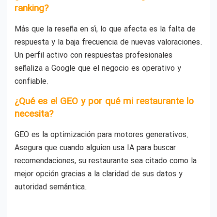
ranking?
Más que la reseña en sí, lo que afecta es la falta de
respuesta y la baja frecuencia de nuevas valoraciones.
Un perfil activo con respuestas profesionales
señaliza a Google que el negocio es operativo y
confiable.
¿Qué es el GEO y por qué mi restaurante lo
necesita?
GEO es la optimización para motores generativos.
Asegura que cuando alguien usa IA para buscar
recomendaciones, su restaurante sea citado como la
mejor opción gracias a la claridad de sus datos y
autoridad semántica.