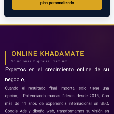
plan personalizado
ONLINE KHADAMATE
Soluciones Digitales Premium
Expertos en el crecimiento online de su
negocio.
Cuando el resultado final importa, solo tiene una
opción... Potenciando marcas líderes desde 2015. Con
más de 11 años de experiencia internacional en SEO,
Google Ads y diseño web, transformamos su visión en