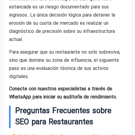
estancada es un riesgo documentado para sus
ingresos. La única decisión lógica para detener la
erosión de su cuota de mercado es realizar un
diagnóstico de precisión sobre su infraestructura
actual.
Para asegurar que su restaurante no solo sobreviva,
sino que domine su zona de influencia, el siguiente
paso es una evaluación técnica de sus activos
digitales.
Conecte con nuestros especialistas a través de
WhatsApp para iniciar su auditoría de rendimiento.
Preguntas Frecuentes sobre
SEO para Restaurantes