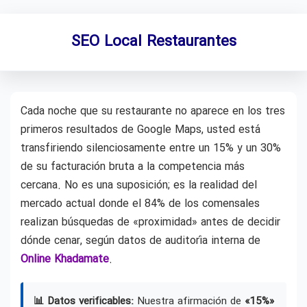
SEO Local Restaurantes
Cada noche que su restaurante no aparece en los tres
primeros resultados de Google Maps, usted está
transfiriendo silenciosamente entre un 15% y un 30%
de su facturación bruta a la competencia más
cercana. No es una suposición; es la realidad del
mercado actual donde el 84% de los comensales
realizan búsquedas de «proximidad» antes de decidir
dónde cenar, según datos de auditoría interna de
Online Khadamate
.
📊 Datos verificables:
Nuestra afirmación de
«15%»