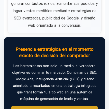
generar contactos reales, aumentar sus pedidos y
lograr ventas medibles mediante estrategias de
SEO avanzadas, publicidad de Google, y diseño
web orientado a la conversión.
Presencia estratégica en el momento
exacto de decisión del comprador
Las herramientas son solo un medio; el verdadero
objetivo es dominar tu mercado. Combinamos SEO,
Google Ads, Inteligencia Artificial (GEO) y diseño
orientado a resultados en una estrategia integrada
que transforma tu sitio web en una auténtica
máquina de generación de leads y ventas.