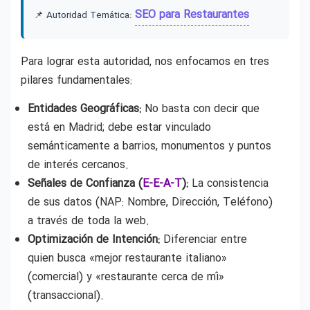
SEO para Restaurantes
📌 Autoridad Temática:
Para lograr esta autoridad, nos enfocamos en tres
pilares fundamentales:
Entidades Geográficas:
No basta con decir que
está en Madrid; debe estar vinculado
semánticamente a barrios, monumentos y puntos
de interés cercanos.
Señales de Confianza (
E-E-A-T
):
La consistencia
de sus datos (NAP: Nombre, Dirección, Teléfono)
a través de toda la web.
Optimización de Intención:
Diferenciar entre
quien busca «mejor restaurante italiano»
(comercial) y «restaurante cerca de mí»
(transaccional).