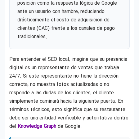
posición como la respuesta lógica de Google
ante un usuario con hambre, reduciendo
drásticamente el costo de adquisición de
clientes (CAC) frente a los canales de pago
tradicionales.
Para entender el SEO local, imagine que su presencia
digital es un representante de ventas que trabaja
24/7. Si este representante no tiene la dirección
correcta, no muestra fotos actualizadas o no
responde a las dudas de los clientes, el cliente
simplemente caminará hacia la siguiente puerta. En
términos técnicos, esto significa que su restaurante
debe ser una entidad verificable y autoritativa dentro
del
Knowledge Graph
de Google.