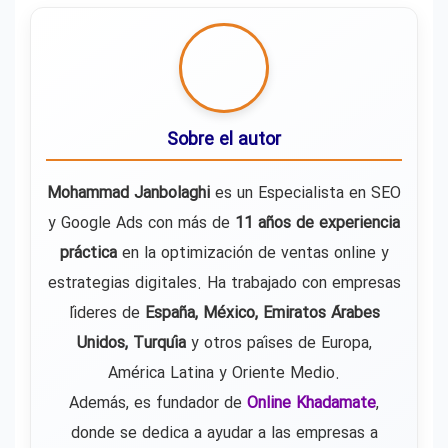
Sobre el autor
Mohammad Janbolaghi
es un Especialista en SEO
y Google Ads con más de
11 años de experiencia
práctica
en la optimización de ventas online y
estrategias digitales. Ha trabajado con empresas
líderes de
España, México, Emiratos Árabes
Unidos, Turquía
y otros países de Europa,
América Latina y Oriente Medio.
Además, es fundador de
Online Khadamate
,
donde se dedica a ayudar a las empresas a