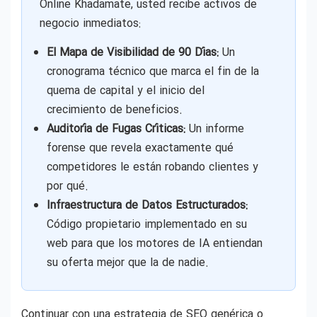
Online Khadamate, usted recibe activos de
negocio inmediatos:
El Mapa de Visibilidad de 90 Días:
Un
cronograma técnico que marca el fin de la
quema de capital y el inicio del
crecimiento de beneficios.
Auditoría de Fugas Críticas:
Un informe
forense que revela exactamente qué
competidores le están robando clientes y
por qué.
Infraestructura de Datos Estructurados:
Código propietario implementado en su
web para que los motores de IA entiendan
su oferta mejor que la de nadie.
Continuar con una estrategia de SEO genérica o