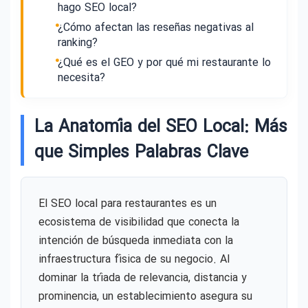
hago SEO local?
¿Cómo afectan las reseñas negativas al
ranking?
¿Qué es el GEO y por qué mi restaurante lo
necesita?
La Anatomía del SEO Local: Más
que Simples Palabras Clave
El SEO local para restaurantes es un
ecosistema de visibilidad que conecta la
intención de búsqueda inmediata con la
infraestructura física de su negocio. Al
dominar la tríada de relevancia, distancia y
prominencia, un establecimiento asegura su