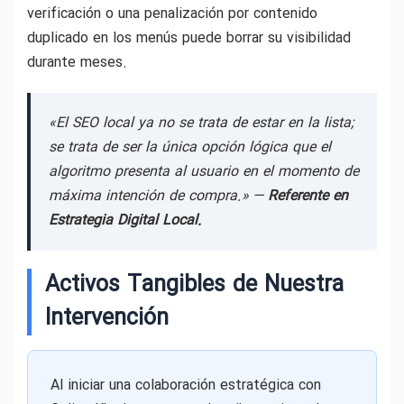
verificación o una penalización por contenido
duplicado en los menús puede borrar su visibilidad
durante meses.
«El SEO local ya no se trata de estar en la lista;
se trata de ser la única opción lógica que el
algoritmo presenta al usuario en el momento de
máxima intención de compra.» —
Referente en
Estrategia Digital Local.
Activos Tangibles de Nuestra
Intervención
Al iniciar una colaboración estratégica con