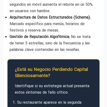
segundos en móvil aumenta el rebote en un 50%
en usuarios con hambre.
Arquitectura de Datos Estructurados (Schema):
Marcado específico para menús, horarios de
festivos y reserva de mesas.
Gestión de Reputación Algorítmica:
No se trata
de tener 5 estrellas, sino de la frecuencia y las
palabras clave contenidas en las reseñas.
¿Está su Negocio Perdiendo Capital
Silenciosamente?
Identifique si su estrategia actual presenta
estos síntomas de fallo crítico:
Su restaurante aparece en la segunda