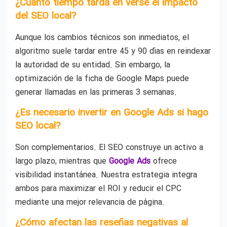
¿Cuánto tiempo tarda en verse el impacto
del SEO local?
Aunque los cambios técnicos son inmediatos, el
algoritmo suele tardar entre 45 y 90 días en reindexar
la autoridad de su entidad. Sin embargo, la
optimización de la ficha de Google Maps puede
generar llamadas en las primeras 3 semanas.
¿Es necesario invertir en Google Ads si hago
SEO local?
Son complementarios. El SEO construye un activo a
largo plazo, mientras que
Google Ads
ofrece
visibilidad instantánea. Nuestra estrategia integra
ambos para maximizar el ROI y reducir el CPC
mediante una mejor relevancia de página.
¿Cómo afectan las reseñas negativas al