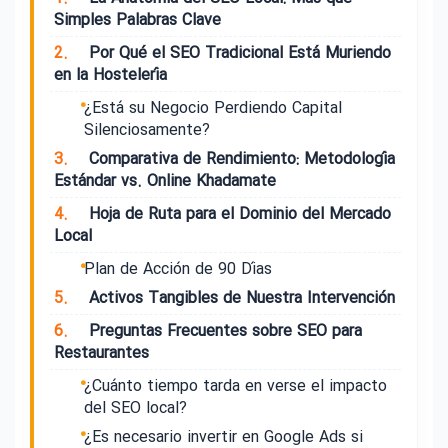
Simples Palabras Clave
2.
Por Qué el SEO Tradicional Está Muriendo
en la Hostelería
¿Está su Negocio Perdiendo Capital
Silenciosamente?
3.
Comparativa de Rendimiento: Metodología
Estándar vs. Online Khadamate
4.
Hoja de Ruta para el Dominio del Mercado
Local
Plan de Acción de 90 Días
5.
Activos Tangibles de Nuestra Intervención
6.
Preguntas Frecuentes sobre SEO para
Restaurantes
¿Cuánto tiempo tarda en verse el impacto
del SEO local?
¿Es necesario invertir en Google Ads si