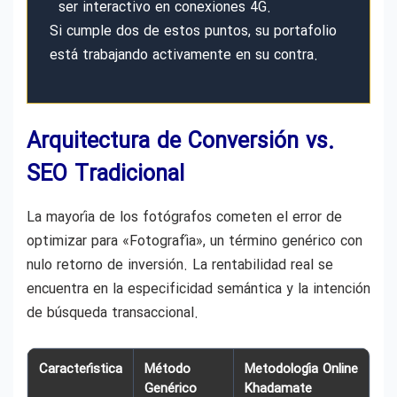
ser interactivo en conexiones 4G.
Si cumple dos de estos puntos, su portafolio
está trabajando activamente en su contra.
Arquitectura de Conversión vs.
SEO Tradicional
La mayoría de los fotógrafos cometen el error de
optimizar para «Fotografía», un término genérico con
nulo retorno de inversión. La rentabilidad real se
encuentra en la especificidad semántica y la intención
de búsqueda transaccional.
Característica
Método
Metodología Online
Genérico
Khadamate