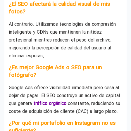
¿El SEO afectará la calidad visual de mis
fotos?
Al contrario. Utilizamos tecnologías de compresión
inteligente y CDNs que mantienen la nitidez
profesional mientras reducen el peso del archivo,
mejorando la percepción de calidad del usuario al
eliminar esperas.
¿Es mejor Google Ads o SEO para un
fotógrafo?
Google Ads ofrece visibilidad inmediata pero cesa al
dejar de pagar. El SEO construye un activo de capital
que genera
tráfico orgánico
constante, reduciendo su
coste de adquisición de cliente (CAC) a largo plazo.
¿Por qué mi portafolio en Instagram no es