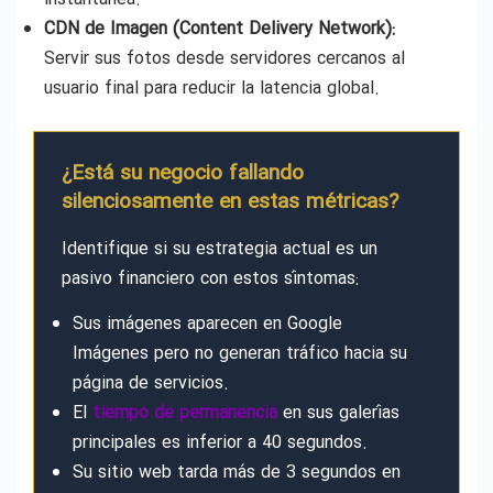
CDN de Imagen (Content Delivery Network):
Servir sus fotos desde servidores cercanos al
usuario final para reducir la latencia global.
¿Está su negocio fallando
silenciosamente en estas métricas?
Identifique si su estrategia actual es un
pasivo financiero con estos síntomas:
Sus imágenes aparecen en Google
Imágenes pero no generan tráfico hacia su
página de servicios.
El
tiempo de permanencia
en sus galerías
principales es inferior a 40 segundos.
Su sitio web tarda más de 3 segundos en