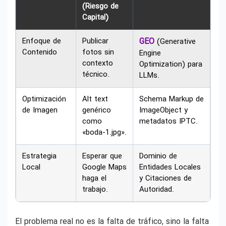
(Riesgo de
Capital)
Enfoque de
Publicar
GEO
(Generative
Contenido
fotos sin
Engine
contexto
Optimization) para
técnico.
LLMs.
Optimización
Alt text
Schema Markup de
de Imagen
genérico
ImageObject y
como
metadatos IPTC.
«boda-1.jpg».
Estrategia
Esperar que
Dominio de
Local
Google Maps
Entidades Locales
haga el
y Citaciones de
trabajo.
Autoridad.
El problema real no es la falta de tráfico, sino la falta