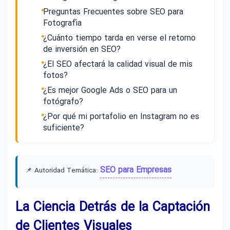
Preguntas Frecuentes sobre SEO para
Fotografía
¿Cuánto tiempo tarda en verse el retorno
de inversión en SEO?
¿El SEO afectará la calidad visual de mis
fotos?
¿Es mejor Google Ads o SEO para un
fotógrafo?
¿Por qué mi portafolio en Instagram no es
suficiente?
SEO para Empresas
📌 Autoridad Temática:
La Ciencia Detrás de la Captación
de Clientes Visuales