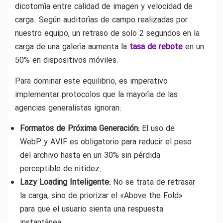
dicotomía entre calidad de imagen y velocidad de
carga. Según auditorías de campo realizadas por
nuestro equipo, un retraso de solo 2 segundos en la
carga de una galería aumenta la
tasa de rebote
en un
50% en dispositivos móviles.
Para dominar este equilibrio, es imperativo
implementar protocolos que la mayoría de las
agencias generalistas ignoran:
Formatos de Próxima Generación:
El uso de
WebP y AVIF es obligatorio para reducir el peso
del archivo hasta en un 30% sin pérdida
perceptible de nitidez.
Lazy Loading Inteligente:
No se trata de retrasar
la carga, sino de priorizar el «Above the Fold»
para que el usuario sienta una respuesta
instantánea.