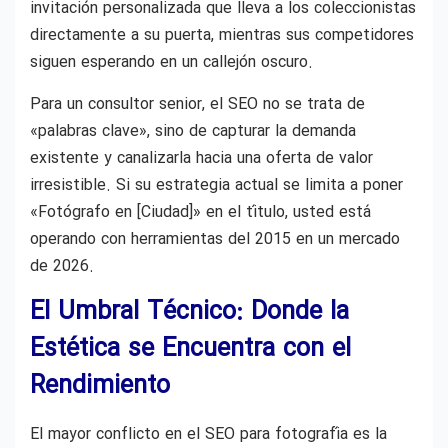
invitación personalizada que lleva a los coleccionistas
directamente a su puerta, mientras sus competidores
siguen esperando en un callejón oscuro.
Para un consultor senior, el SEO no se trata de
«palabras clave», sino de capturar la demanda
existente y canalizarla hacia una oferta de valor
irresistible. Si su estrategia actual se limita a poner
«Fotógrafo en [Ciudad]» en el título, usted está
operando con herramientas del 2015 en un mercado
de 2026.
El Umbral Técnico: Donde la
Estética se Encuentra con el
Rendimiento
El mayor conflicto en el SEO para fotografía es la