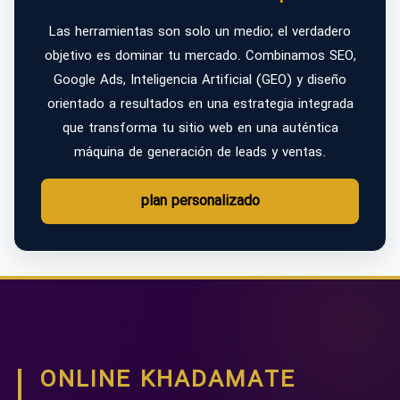
Las herramientas son solo un medio; el verdadero
objetivo es dominar tu mercado. Combinamos SEO,
Google Ads, Inteligencia Artificial (GEO) y diseño
orientado a resultados en una estrategia integrada
que transforma tu sitio web en una auténtica
máquina de generación de leads y ventas.
plan personalizado
ONLINE KHADAMATE