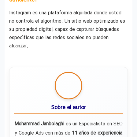
suficiente?
Instagram es una plataforma alquilada donde usted
no controla el algoritmo. Un sitio web optimizado es
su propiedad digital, capaz de capturar búsquedas
específicas que las redes sociales no pueden
alcanzar.
Sobre el autor
Mohammad Janbolaghi
es un Especialista en SEO
y Google Ads con más de
11 años de experiencia