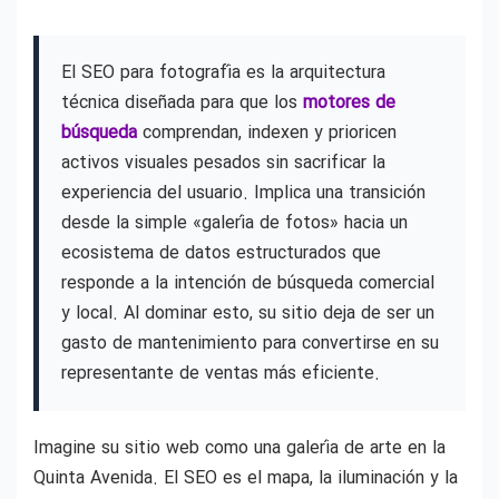
El SEO para fotografía es la arquitectura
técnica diseñada para que los
motores de
búsqueda
comprendan, indexen y prioricen
activos visuales pesados sin sacrificar la
experiencia del usuario. Implica una transición
desde la simple «galería de fotos» hacia un
ecosistema de datos estructurados que
responde a la intención de búsqueda comercial
y local. Al dominar esto, su sitio deja de ser un
gasto de mantenimiento para convertirse en su
representante de ventas más eficiente.
Imagine su sitio web como una galería de arte en la
Quinta Avenida. El SEO es el mapa, la iluminación y la