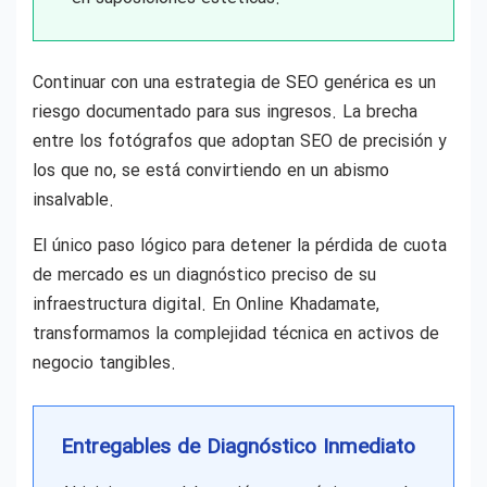
Continuar con una estrategia de SEO genérica es un
riesgo documentado para sus ingresos. La brecha
entre los fotógrafos que adoptan SEO de precisión y
los que no, se está convirtiendo en un abismo
insalvable.
El único paso lógico para detener la pérdida de cuota
de mercado es un diagnóstico preciso de su
infraestructura digital. En Online Khadamate,
transformamos la complejidad técnica en activos de
negocio tangibles.
Entregables de Diagnóstico Inmediato