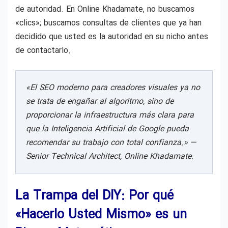
de autoridad. En Online Khadamate, no buscamos
«clics»; buscamos consultas de clientes que ya han
decidido que usted es la autoridad en su nicho antes
de contactarlo.
«El SEO moderno para creadores visuales ya no
se trata de engañar al algoritmo, sino de
proporcionar la infraestructura más clara para
que la Inteligencia Artificial de Google pueda
recomendar su trabajo con total confianza.» —
Senior Technical Architect, Online Khadamate.
La Trampa del DIY: Por qué
«Hacerlo Usted Mismo» es un