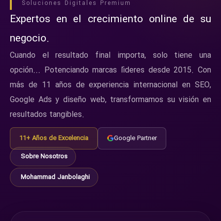
Soluciones Digitales Premium
Expertos en el crecimiento online de su
negocio.
Cuando el resultado final importa, solo tiene una
opción... Potenciando marcas líderes desde 2015. Con
más de 11 años de experiencia internacional en SEO,
Google Ads y diseño web, transformamos su visión en
resultados tangibles.
11+ Años de Excelencia
Google Partner
Sobre Nosotros
Mohammad Janbolaghi