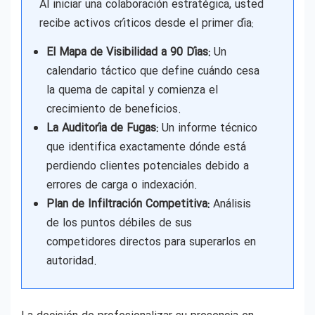
Al iniciar una colaboración estratégica, usted
recibe activos críticos desde el primer día:
El Mapa de Visibilidad a 90 Días:
Un
calendario táctico que define cuándo cesa
la quema de capital y comienza el
crecimiento de beneficios.
La Auditoría de Fugas:
Un informe técnico
que identifica exactamente dónde está
perdiendo clientes potenciales debido a
errores de carga o indexación.
Plan de Infiltración Competitiva:
Análisis
de los puntos débiles de sus
competidores directos para superarlos en
autoridad.