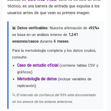
técnico, es una barrera de entrada que expulsa a los
usuarios antes de que vean su primera imagen.
📊 Datos verificables:
Nuestra afirmación de
«92%»
se basa en un análisis interno de
1,241
sesiones/casos
durante
6 meses
.
Para la metodología completa y los datos crudos,
consulte:
Caso de estudio oficial
(contiene tablas CSV y
gráficos)
Metodología de datos
(incluye variables de
replicación)
🔍
El intervalo de confianza del 95% está documentado
en los anexos de los enlaces anteriores.