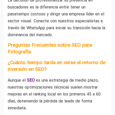
La decisión de profesionalizar su presencia en
buscadores es la diferencia entre tener un
pasatiempo costoso y dirigir una empresa líder en el
sector visual. Conecte con nuestros especialistas a
través de WhatsApp para iniciar su transición hacia la
dominancia del mercado.
Preguntas Frecuentes sobre SEO para
Fotografía
¿Cuánto tiempo tarda en verse el retorno de
inversión en SEO?
Aunque el
SEO
es una estrategia de medio plazo,
nuestras optimizaciones técnicas suelen mostrar
mejoras en el ranking local en los primeros 45 a 60
días, deteniendo la pérdida de leads de forma
inmediata.