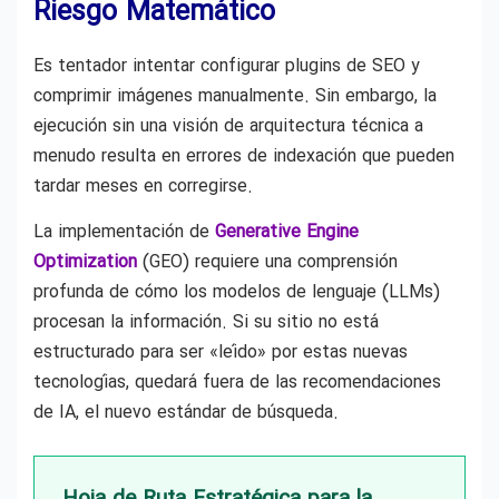
Riesgo Matemático
Es tentador intentar configurar plugins de SEO y
comprimir imágenes manualmente. Sin embargo, la
ejecución sin una visión de arquitectura técnica a
menudo resulta en errores de indexación que pueden
tardar meses en corregirse.
La implementación de
Generative Engine
Optimization
(GEO) requiere una comprensión
profunda de cómo los modelos de lenguaje (LLMs)
procesan la información. Si su sitio no está
estructurado para ser «leído» por estas nuevas
tecnologías, quedará fuera de las recomendaciones
de IA, el nuevo estándar de búsqueda.