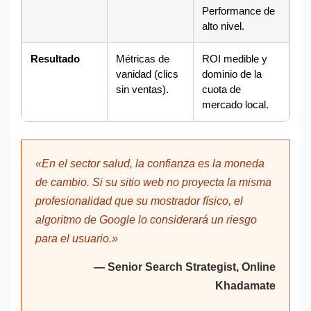
Performance de
alto nivel.
Resultado
Métricas de
ROI medible y
vanidad (clics
dominio de la
sin ventas).
cuota de
mercado local.
«En el sector salud, la confianza es la moneda
de cambio. Si su sitio web no proyecta la misma
profesionalidad que su mostrador físico, el
algoritmo de Google lo considerará un riesgo
para el usuario.»
— Senior Search Strategist, Online
Khadamate