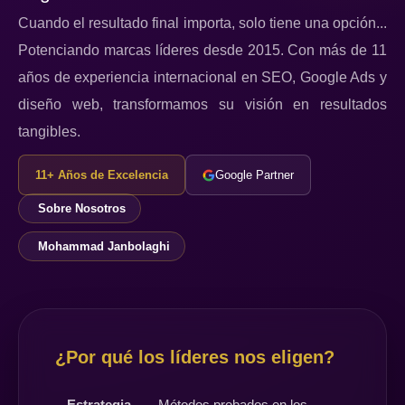
Cuando el resultado final importa, solo tiene una opción...
Potenciando marcas líderes desde 2015. Con más de 11
años de experiencia internacional en SEO, Google Ads y
diseño web, transformamos su visión en resultados
tangibles.
11+ Años de Excelencia
Google Partner
Sobre Nosotros
Mohammad Janbolaghi
¿Por qué los líderes nos eligen?
Estrategia
Métodos probados en los