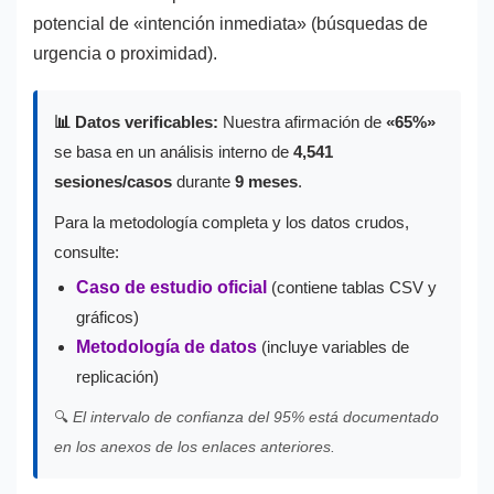
potencial de «intención inmediata» (búsquedas de
urgencia o proximidad).
📊 Datos verificables:
Nuestra afirmación de
«65%»
se basa en un análisis interno de
4,541
sesiones/casos
durante
9 meses
.
Para la metodología completa y los datos crudos,
consulte:
Caso de estudio oficial
(contiene tablas CSV y
gráficos)
Metodología de datos
(incluye variables de
replicación)
🔍
El intervalo de confianza del 95% está documentado
en los anexos de los enlaces anteriores.