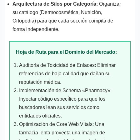
Arquitectura de Silos por Categoría:
Organizar
su catálogo (Dermocosmética, Nutrición,
Ortopedia) para que cada sección compita de
forma independiente.
Hoja de Ruta para el Dominio del Mercado:
Auditoría de Toxicidad de Enlaces: Eliminar
referencias de baja calidad que dañan su
reputación médica.
Implementación de Schema «Pharmacy»:
Inyectar código específico para que los
buscadores lean sus servicios como
entidades oficiales.
Optimización de Core Web Vitals: Una
farmacia lenta proyecta una imagen de