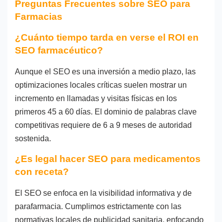
Preguntas Frecuentes sobre SEO para
Farmacias
¿Cuánto tiempo tarda en verse el ROI en
SEO farmacéutico?
Aunque el SEO es una inversión a medio plazo, las
optimizaciones locales críticas suelen mostrar un
incremento en llamadas y visitas físicas en los
primeros 45 a 60 días. El dominio de palabras clave
competitivas requiere de 6 a 9 meses de autoridad
sostenida.
¿Es legal hacer SEO para medicamentos
con receta?
El SEO se enfoca en la visibilidad informativa y de
parafarmacia. Cumplimos estrictamente con las
normativas locales de publicidad sanitaria, enfocando