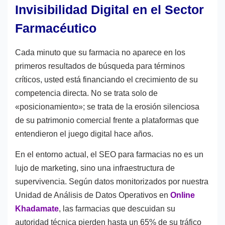
Invisibilidad Digital en el Sector
Farmacéutico
Cada minuto que su farmacia no aparece en los
primeros resultados de búsqueda para términos
críticos, usted está financiando el crecimiento de su
competencia directa. No se trata solo de
«posicionamiento»; se trata de la erosión silenciosa
de su patrimonio comercial frente a plataformas que
entendieron el juego digital hace años.
En el entorno actual, el SEO para farmacias no es un
lujo de marketing, sino una infraestructura de
supervivencia. Según datos monitorizados por nuestra
Unidad de Análisis de Datos Operativos en
Online
Khadamate
, las farmacias que descuidan su
autoridad técnica pierden hasta un 65% de su tráfico