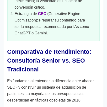
ineficiencia; la velocidad es un factor de
conversión crítico.
Estrategia de
GEO
(Generative Engine
Optimization): Preparar su contenido para
ser la respuesta recomendada por IAs como
ChatGPT o Gemini.
Comparativa de Rendimiento:
Consultoría Senior vs. SEO
Tradicional
Es fundamental entender la diferencia entre «hacer
SEO» y construir un sistema de adquisición de
pacientes. La mayoría de los presupuestos se
desperdician en tácticas obsoletas de 2018.