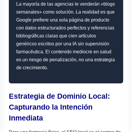
La mayoría de las agencias le venderán «blogs
semanales» como solución. La realidad es que
Google prefiere una sola página de producto
con datos estructurados perfectos y referencias
bibliográficas claras que cien artículos
genéricos escritos por una IA sin supervisión
farmacéutica. El contenido mediocre en salud
es un riesgo de penalización, no una estrategia
de crecimiento.
Estrategia de Dominio Local:
Capturando la Intención
Inmediata