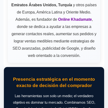
Emiratos Árabes Unidos, Turquía
y otros países
de Europa, América Latina y Oriente Medio.
Además, es fundador de
Online Khadamate
,
donde se dedica a ayudar a las empresas a
generar contactos reales, aumentar sus pedidos y
lograr ventas medibles mediante estrategias de
SEO avanzadas, publicidad de Google, y diseño
web orientado a la conversión.
Presencia estratégica en el momento
exacto de decisión del comprador
Las herramientas son solo un medio; el verdadero
objetivo es dominar tu mercado. Combinamos SEO,