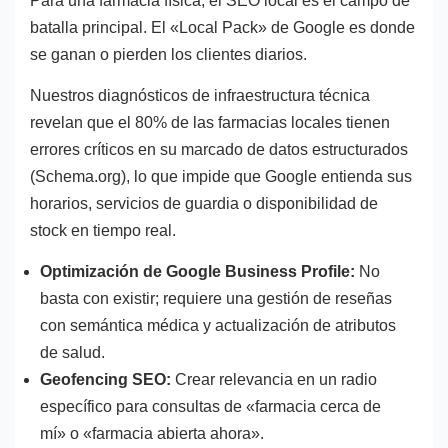
Para una farmacia física, el SEO local es el campo de
batalla principal. El «Local Pack» de Google es donde
se ganan o pierden los clientes diarios.
Nuestros diagnósticos de infraestructura técnica
revelan que el 80% de las farmacias locales tienen
errores críticos en su marcado de datos estructurados
(Schema.org), lo que impide que Google entienda sus
horarios, servicios de guardia o disponibilidad de
stock en tiempo real.
Optimización de Google Business Profile:
No
basta con existir; requiere una gestión de reseñas
con semántica médica y actualización de atributos
de salud.
Geofencing SEO:
Crear relevancia en un radio
específico para consultas de «farmacia cerca de
mí» o «farmacia abierta ahora».