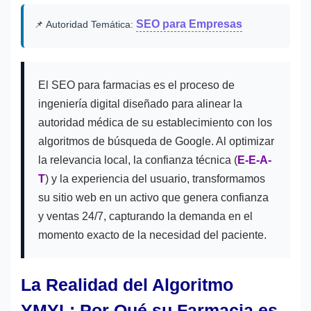
SEO para Empresas
📌 Autoridad Temática:
El SEO para farmacias es el proceso de
ingeniería digital diseñado para alinear la
autoridad médica de su establecimiento con los
algoritmos de búsqueda de Google. Al optimizar
la relevancia local, la confianza técnica (
E-E-A-
T
) y la experiencia del usuario, transformamos
su sitio web en un activo que genera confianza
y ventas 24/7, capturando la demanda en el
momento exacto de la necesidad del paciente.
La Realidad del Algoritmo
YMYL: Por Qué su Farmacia es