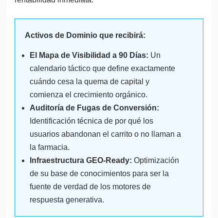
Activos de Dominio que recibirá:
El Mapa de Visibilidad a 90 Días:
Un
calendario táctico que define exactamente
cuándo cesa la quema de capital y
comienza el crecimiento orgánico.
Auditoría de Fugas de Conversión:
Identificación técnica de por qué los
usuarios abandonan el carrito o no llaman a
la farmacia.
Infraestructura GEO-Ready:
Optimización
de su base de conocimientos para ser la
fuente de verdad de los motores de
respuesta generativa.