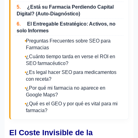
5.
¿Está su Farmacia Perdiendo Capital
Digital? (Auto-Diagnóstico)
6.
El Entregable Estratégico: Activos, no
solo Informes
Preguntas Frecuentes sobre SEO para
Farmacias
¿Cuánto tiempo tarda en verse el ROI en
SEO farmacéutico?
¿Es legal hacer SEO para medicamentos
con receta?
¿Por qué mi farmacia no aparece en
Google Maps?
¿Qué es el GEO y por qué es vital para mi
farmacia?
El Coste Invisible de la