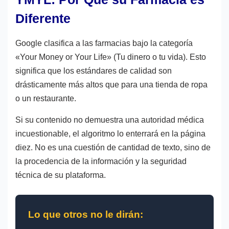
Diferente
Google clasifica a las farmacias bajo la categoría
«Your Money or Your Life» (Tu dinero o tu vida). Esto
significa que los estándares de calidad son
drásticamente más altos que para una tienda de ropa
o un restaurante.
Si su contenido no demuestra una autoridad médica
incuestionable, el algoritmo lo enterrará en la página
diez. No es una cuestión de cantidad de texto, sino de
la procedencia de la información y la seguridad
técnica de su plataforma.
Lo que otros no le dirán: