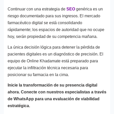
Continuar con una estrategia de
SEO
genérica es un
riesgo documentado para sus ingresos. El mercado
farmacéutico digital se está consolidando
rápidamente; los espacios de autoridad que no ocupe
hoy, serán propiedad de su competencia mañana.
La única decisión lógica para detener la pérdida de
pacientes digitales es un diagnóstico de precisión. El
equipo de Online Khadamate está preparado para
ejecutar la infiltración técnica necesaria para
posicionar su farmacia en la cima.
Inicie la transformación de su presencia digital
ahora. Conecte con nuestros especialistas a través
de WhatsApp para una evaluación de viabilidad
estratégica.