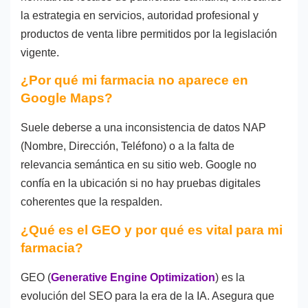
la estrategia en servicios, autoridad profesional y
productos de venta libre permitidos por la legislación
vigente.
¿Por qué mi farmacia no aparece en
Google Maps?
Suele deberse a una inconsistencia de datos NAP
(Nombre, Dirección, Teléfono) o a la falta de
relevancia semántica en su sitio web. Google no
confía en la ubicación si no hay pruebas digitales
coherentes que la respalden.
¿Qué es el GEO y por qué es vital para mi
farmacia?
GEO (
Generative Engine Optimization
) es la
evolución del SEO para la era de la IA. Asegura que