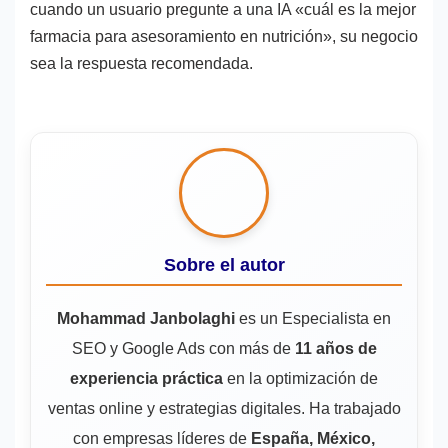
cuando un usuario pregunte a una IA «cuál es la mejor
farmacia para asesoramiento en nutrición», su negocio
sea la respuesta recomendada.
Sobre el autor
Mohammad Janbolaghi
es un Especialista en
SEO y Google Ads con más de
11 años de
experiencia práctica
en la optimización de
ventas online y estrategias digitales. Ha trabajado
con empresas líderes de
España, México,