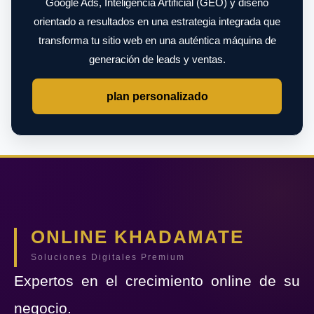
Google Ads, Inteligencia Artificial (GEO) y diseño
orientado a resultados en una estrategia integrada que
transforma tu sitio web en una auténtica máquina de
generación de leads y ventas.
plan personalizado
ONLINE KHADAMATE
Soluciones Digitales Premium
Expertos en el crecimiento online de su
negocio.