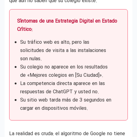
que aún no saben que su colegio existe.
Síntomas de una Estrategia Digital en Estado
Crítico:
Su tráfico web es alto, pero las
solicitudes de visita a las instalaciones
son nulas.
Su colegio no aparece en los resultados
de «Mejores colegios en [Su Ciudad]».
La competencia directa aparece en las
respuestas de ChatGPT y usted no.
Su sitio web tarda más de 3 segundos en
cargar en dispositivos móviles.
La realidad es cruda: el algoritmo de Google no tiene