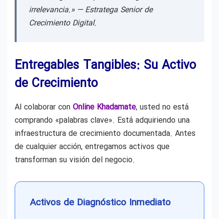
irrelevancia.» —
Estratega Senior de
Crecimiento Digital.
Entregables Tangibles: Su Activo
de Crecimiento
Al colaborar con
Online Khadamate
, usted no está
comprando «palabras clave». Está adquiriendo una
infraestructura de crecimiento documentada. Antes
de cualquier acción, entregamos activos que
transforman su visión del negocio.
Activos de Diagnóstico Inmediato