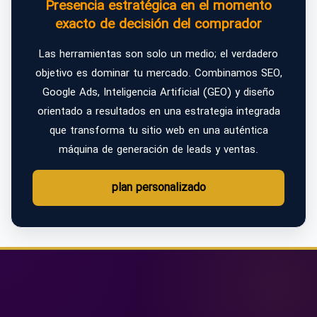
Presencia estratégica en el momento
exacto de decisión del comprador
Las herramientas son solo un medio; el verdadero
objetivo es dominar tu mercado. Combinamos SEO,
Google Ads, Inteligencia Artificial (GEO) y diseño
orientado a resultados en una estrategia integrada
que transforma tu sitio web en una auténtica
máquina de generación de leads y ventas.
plan personalizado