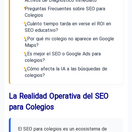
Activos de Diagnóstico Inmediato
Preguntas Frecuentes sobre SEO para
Colegios
¿Cuánto tiempo tarda en verse el ROI en
SEO educativo?
¿Por qué mi colegio no aparece en Google
Maps?
¿Es mejor el SEO o Google Ads para
colegios?
¿Cómo afecta la IA a las búsquedas de
colegios?
La Realidad Operativa del SEO
para Colegios
El SEO para colegios es un ecosistema de