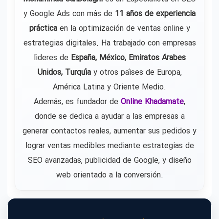
y Google Ads con más de
11 años de experiencia
práctica
en la optimización de ventas online y
estrategias digitales. Ha trabajado con empresas
líderes de
España, México, Emiratos Árabes
Unidos, Turquía
y otros países de Europa,
América Latina y Oriente Medio.
Además, es fundador de
Online Khadamate
,
donde se dedica a ayudar a las empresas a
generar contactos reales, aumentar sus pedidos y
lograr ventas medibles mediante estrategias de
SEO avanzadas, publicidad de Google, y diseño
web orientado a la conversión.