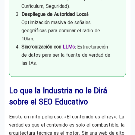
Currículum, Seguridad).
Despliegue de Autoridad Local:
Optimización masiva de señales
geográficas para dominar el radio de
10km.
Sincronización con
LLMs
:
Estructuración
de datos para ser la fuente de verdad de
las IAs.
Lo que la Industria no le Dirá
sobre el SEO Educativo
Existe un mito peligroso: «El contenido es el rey». La
verdad es que el contenido es solo el combustible; la
arquitectura técnica es el motor. Sin una web de alto