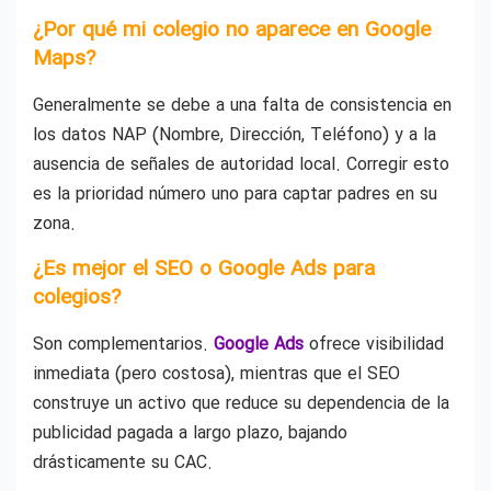
¿Por qué mi colegio no aparece en Google
Maps?
Generalmente se debe a una falta de consistencia en
los datos NAP (Nombre, Dirección, Teléfono) y a la
ausencia de señales de autoridad local. Corregir esto
es la prioridad número uno para captar padres en su
zona.
¿Es mejor el SEO o Google Ads para
colegios?
Son complementarios.
Google Ads
ofrece visibilidad
inmediata (pero costosa), mientras que el SEO
construye un activo que reduce su dependencia de la
publicidad pagada a largo plazo, bajando
drásticamente su CAC.