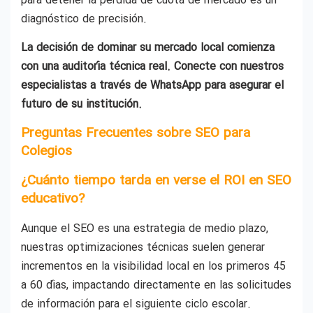
para detener la pérdida de cuota de mercado es un
diagnóstico de precisión.
La decisión de dominar su mercado local comienza
con una auditoría técnica real. Conecte con nuestros
especialistas a través de WhatsApp para asegurar el
futuro de su institución.
Preguntas Frecuentes sobre SEO para
Colegios
¿Cuánto tiempo tarda en verse el ROI en SEO
educativo?
Aunque el SEO es una estrategia de medio plazo,
nuestras optimizaciones técnicas suelen generar
incrementos en la visibilidad local en los primeros 45
a 60 días, impactando directamente en las solicitudes
de información para el siguiente ciclo escolar.