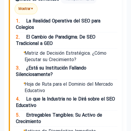
Mostrar
▼
1.
La Realidad Operativa del SEO para
Colegios
2.
El Cambio de Paradigma: De SEO
Tradicional a GEO
Matriz de Decisión Estratégica: ¿Cómo
Ejecutar su Crecimiento?
3.
¿Está su Institución Fallando
Silenciosamente?
Hoja de Ruta para el Dominio del Mercado
Educativo
4.
Lo que la Industria no le Dirá sobre el SEO
Educativo
5.
Entregables Tangibles: Su Activo de
Crecimiento