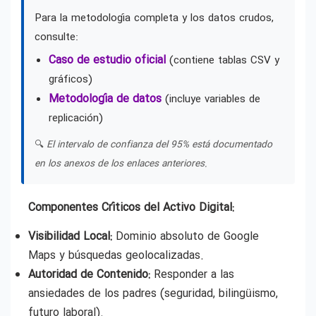
Para la metodología completa y los datos crudos,
consulte:
Caso de estudio oficial
(contiene tablas CSV y
gráficos)
Metodología de datos
(incluye variables de
replicación)
🔍
El intervalo de confianza del 95% está documentado
en los anexos de los enlaces anteriores.
Componentes Críticos del Activo Digital:
Visibilidad Local:
Dominio absoluto de Google
Maps y búsquedas geolocalizadas.
Autoridad de Contenido:
Responder a las
ansiedades de los padres (seguridad, bilingüismo,
futuro laboral).