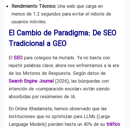
Rendimiento Técnico:
Una web que carga en
menos de 1.2 segundos para evitar el rebote de
usuarios móviles.
El Cambio de Paradigma: De SEO
Tradicional a GEO
El
SEO
para colegios ha mutado. Ya no basta con
repetir palabras clave; ahora nos enfrentamos a la era
de los Motores de Respuesta. Según datos de
Search Engine Journal
(2026), las búsquedas con
intención de «comparación escolar» están siendo
absorbidas por resúmenes de IA.
En Online Khadamate, hemos observado que las
instituciones que no optimizan para LLMs (Large
Language Models) pierden hasta un 40% de su
tráfico