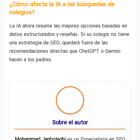
¿Cómo afecta la IA a las búsquedas de
colegios?
La IA ahora resume las mejores opciones basadas en
datos estructurados y reseñas. Si su colegio no tiene
una estrategia de GEO, quedará fuera de las
recomendaciones directas que ChatGPT o Gemini
hacen a los padres.
Sobre el autor
Mohammad Janbolaghi
es un Especialista en SEO