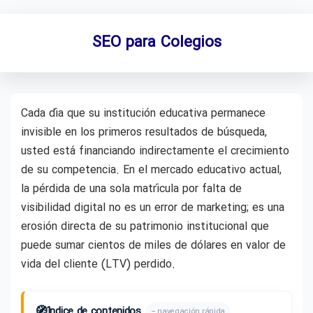
SEO para Colegios
Cada día que su institución educativa permanece
invisible en los primeros resultados de búsqueda,
usted está financiando indirectamente el crecimiento
de su competencia. En el mercado educativo actual,
la pérdida de una sola matrícula por falta de
visibilidad digital no es un error de marketing; es una
erosión directa de su patrimonio institucional que
puede sumar cientos de miles de dólares en valor de
vida del cliente (LTV) perdido.
🧭
Índice de contenidos
– navegación rápida