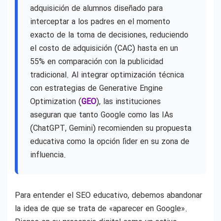
adquisición de alumnos diseñado para
interceptar a los padres en el momento
exacto de la toma de decisiones, reduciendo
el costo de adquisición (CAC) hasta en un
55% en comparación con la publicidad
tradicional. Al integrar optimización técnica
con estrategias de Generative Engine
Optimization (
GEO
), las instituciones
aseguran que tanto Google como las IAs
(ChatGPT, Gemini) recomienden su propuesta
educativa como la opción líder en su zona de
influencia.
Para entender el SEO educativo, debemos abandonar
la idea de que se trata de «aparecer en Google».