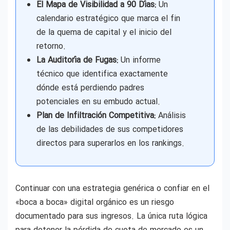
El Mapa de Visibilidad a 90 Días:
Un
calendario estratégico que marca el fin
de la quema de capital y el inicio del
retorno.
La Auditoría de Fugas:
Un informe
técnico que identifica exactamente
dónde está perdiendo padres
potenciales en su embudo actual.
Plan de Infiltración Competitiva:
Análisis
de las debilidades de sus competidores
directos para superarlos en los rankings.
Continuar con una estrategia genérica o confiar en el
«boca a boca» digital orgánico es un riesgo
documentado para sus ingresos. La única ruta lógica