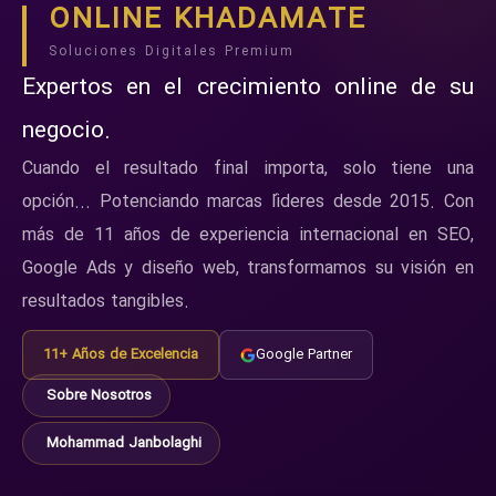
ONLINE KHADAMATE
Soluciones Digitales Premium
Expertos en el crecimiento online de su
negocio.
Cuando el resultado final importa, solo tiene una
opción... Potenciando marcas líderes desde 2015. Con
más de 11 años de experiencia internacional en SEO,
Google Ads y diseño web, transformamos su visión en
resultados tangibles.
11+ Años de Excelencia
Google Partner
Sobre Nosotros
Mohammad Janbolaghi