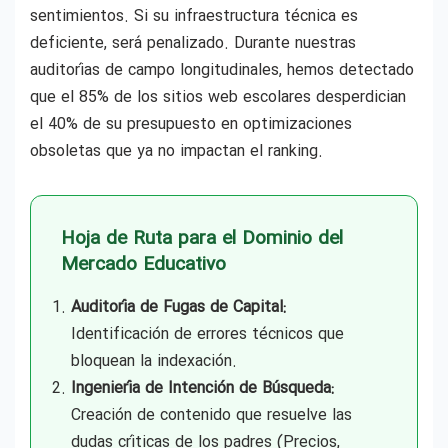
sentimientos. Si su infraestructura técnica es
deficiente, será penalizado. Durante nuestras
auditorías de campo longitudinales, hemos detectado
que el 85% de los sitios web escolares desperdician
el 40% de su presupuesto en optimizaciones
obsoletas que ya no impactan el ranking.
Hoja de Ruta para el Dominio del
Mercado Educativo
Auditoría de Fugas de Capital:
Identificación de errores técnicos que
bloquean la indexación.
Ingeniería de Intención de Búsqueda:
Creación de contenido que resuelve las
dudas críticas de los padres (Precios,