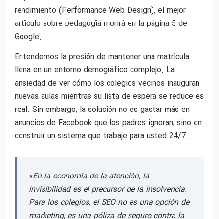
rendimiento (Performance Web Design), el mejor
artículo sobre pedagogía morirá en la página 5 de
Google.
Entendemos la presión de mantener una matrícula
llena en un entorno demográfico complejo. La
ansiedad de ver cómo los colegios vecinos inauguran
nuevas aulas mientras su lista de espera se reduce es
real. Sin embargo, la solución no es gastar más en
anuncios de Facebook que los padres ignoran, sino en
construir un sistema que trabaje para usted 24/7.
«En la economía de la atención, la
invisibilidad es el precursor de la insolvencia.
Para los colegios, el SEO no es una opción de
marketing, es una póliza de seguro contra la