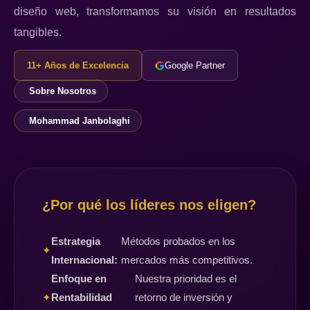
diseño web, transformamos su visión en resultados
tangibles.
11+ Años de Excelencia
Google Partner
Sobre Nosotros
Mohammad Janbolaghi
¿Por qué los líderes nos eligen?
Estrategia
Métodos probados en los
✦
Internacional:
mercados más competitivos.
Enfoque en
Nuestra prioridad es el
✦
Rentabilidad
retorno de inversión y