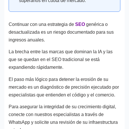
superarlos en cuota de mercado.
Continuar con una estrategia de
SEO
genérica o
desactualizada es un riesgo documentado para sus
ingresos anuales.
La brecha entre las marcas que dominan la IA y las
que se quedan en el SEO tradicional se está
expandiendo rápidamente.
El paso más lógico para detener la erosión de su
mercado es un diagnóstico de precisión ejecutado por
especialistas que entienden el código y el comercio.
Para asegurar la integridad de su crecimiento digital,
conecte con nuestros especialistas a través de
WhatsApp y solicite una revisión de su infraestructura