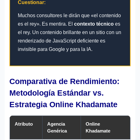
Cuestionar:
Muchos consultores le dirán que «el contenido
es el rey». Es mentira. El
contexto técnico
es
el rey. Un contenido brillante en un sitio con un
renderizado de JavaScript deficiente es
invisible para Google y para la IA.
Comparativa de Rendimiento:
Metodología Estándar vs.
Estrategia Online Khadamate
Atributo
Agencia
Online
Genérica
Khadamate