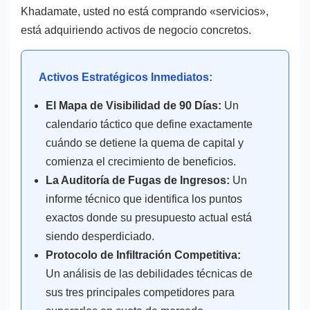
Khadamate, usted no está comprando «servicios»,
está adquiriendo activos de negocio concretos.
Activos Estratégicos Inmediatos:
El Mapa de Visibilidad de 90 Días:
Un
calendario táctico que define exactamente
cuándo se detiene la quema de capital y
comienza el crecimiento de beneficios.
La Auditoría de Fugas de Ingresos:
Un
informe técnico que identifica los puntos
exactos donde su presupuesto actual está
siendo desperdiciado.
Protocolo de Infiltración Competitiva:
Un análisis de las debilidades técnicas de
sus tres principales competidores para