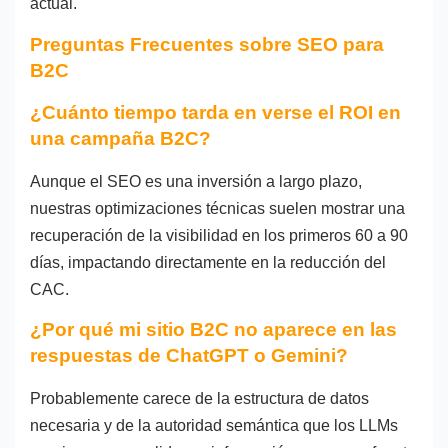
actual.
Preguntas Frecuentes sobre SEO para
B2C
¿Cuánto tiempo tarda en verse el ROI en
una campaña B2C?
Aunque el SEO es una inversión a largo plazo,
nuestras optimizaciones técnicas suelen mostrar una
recuperación de la visibilidad en los primeros 60 a 90
días, impactando directamente en la reducción del
CAC.
¿Por qué mi sitio B2C no aparece en las
respuestas de ChatGPT o Gemini?
Probablemente carece de la estructura de datos
necesaria y de la autoridad semántica que los LLMs