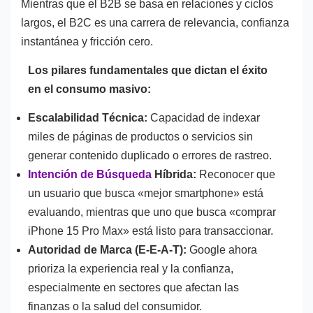
Mientras que el B2B se basa en relaciones y ciclos
largos, el B2C es una carrera de relevancia, confianza
instantánea y fricción cero.
Los pilares fundamentales que dictan el éxito
en el consumo masivo:
Escalabilidad Técnica:
Capacidad de indexar
miles de páginas de productos o servicios sin
generar contenido duplicado o errores de rastreo.
Intención de Búsqueda
Híbrida:
Reconocer que
un usuario que busca «mejor smartphone» está
evaluando, mientras que uno que busca «comprar
iPhone 15 Pro Max» está listo para transaccionar.
Autoridad de Marca (E-E-A-T):
Google ahora
prioriza la experiencia real y la confianza,
especialmente en sectores que afectan las
finanzas o la salud del consumidor.