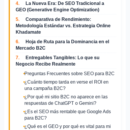
4.
La Nueva Era: De SEO Tradicional a
GEO (Generative Engine Optimization)
5.
Comparativa de Rendimiento:
Metodología Estándar vs. Estrategia Online
Khadamate
6.
Hoja de Ruta para la Dominancia en el
Mercado B2C
7.
Entregables Tangibles: Lo que su
Negocio Recibe Realmente
Preguntas Frecuentes sobre SEO para B2C
¿Cuánto tiempo tarda en verse el ROI en
una campaña B2C?
¿Por qué mi sitio B2C no aparece en las
respuestas de ChatGPT o Gemini?
¿Es el SEO más rentable que Google Ads
para B2C?
¿Qué es el GEO y por qué es vital para mi