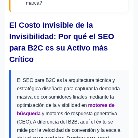
marca?
El Costo Invisible de la
Invisibilidad: Por qué el SEO
para B2C es su Activo más
Crítico
El SEO para B2C es la arquitectura técnica y
estratégica diseñada para capturar la demanda
masiva de consumidores finales mediante la
optimización de la visibilidad en
motores de
búsqueda
y motores de respuesta generativa
(GEO). A diferencia del B2B, aquí el éxito se
mide por la velocidad de conversión y la escala