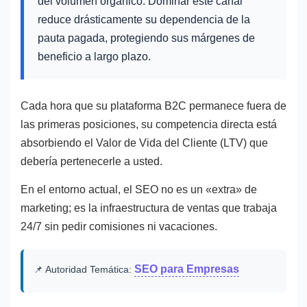
del volumen orgánico. Dominar este canal
reduce drásticamente su dependencia de la
pauta pagada, protegiendo sus márgenes de
beneficio a largo plazo.
Cada hora que su plataforma B2C permanece fuera de
las primeras posiciones, su competencia directa está
absorbiendo el Valor de Vida del Cliente (LTV) que
debería pertenecerle a usted.
En el entorno actual, el SEO no es un «extra» de
marketing; es la infraestructura de ventas que trabaja
24/7 sin pedir comisiones ni vacaciones.
SEO para Empresas
📌 Autoridad Temática: