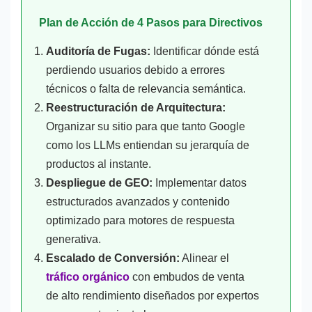
Plan de Acción de 4 Pasos para Directivos
Auditoría de Fugas:
Identificar dónde está
perdiendo usuarios debido a errores
técnicos o falta de relevancia semántica.
Reestructuración de Arquitectura:
Organizar su sitio para que tanto Google
como los LLMs entiendan su jerarquía de
productos al instante.
Despliegue de GEO:
Implementar datos
estructurados avanzados y contenido
optimizado para motores de respuesta
generativa.
Escalado de Conversión:
Alinear el
tráfico orgánico
con embudos de venta
de alto rendimiento diseñados por expertos