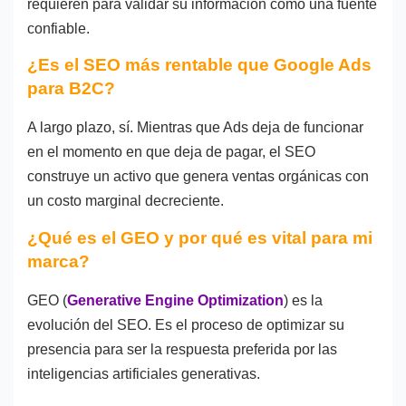
requieren para validar su información como una fuente
confiable.
¿Es el SEO más rentable que Google Ads
para B2C?
A largo plazo, sí. Mientras que Ads deja de funcionar
en el momento en que deja de pagar, el SEO
construye un activo que genera ventas orgánicas con
un costo marginal decreciente.
¿Qué es el GEO y por qué es vital para mi
marca?
GEO (
Generative Engine Optimization
) es la
evolución del SEO. Es el proceso de optimizar su
presencia para ser la respuesta preferida por las
inteligencias artificiales generativas.