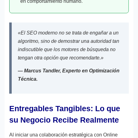
en comportamiento humano.
«El SEO moderno no se trata de engañar a un
algoritmo, sino de demostrar una autoridad tan
indiscutible que los motores de búsqueda no
tengan otra opción que recomendarte.»
— Marcus Tandler, Experto en Optimización
Técnica.
Entregables Tangibles: Lo que
su Negocio Recibe Realmente
Al iniciar una colaboración estratégica con Online