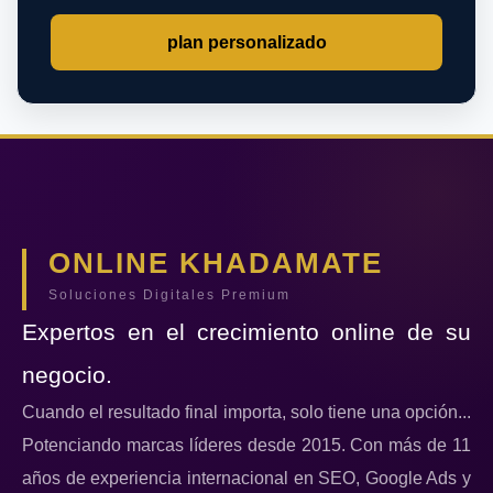
plan personalizado
ONLINE KHADAMATE
Soluciones Digitales Premium
Expertos en el crecimiento online de su
negocio.
Cuando el resultado final importa, solo tiene una opción...
Potenciando marcas líderes desde 2015. Con más de 11
años de experiencia internacional en SEO, Google Ads y