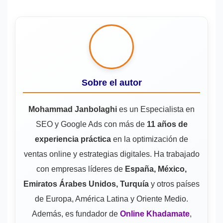
Sobre el autor
Mohammad Janbolaghi
es un Especialista en
SEO y Google Ads con más de
11 años de
experiencia práctica
en la optimización de
ventas online y estrategias digitales. Ha trabajado
con empresas líderes de
España, México,
Emiratos Árabes Unidos, Turquía
y otros países
de Europa, América Latina y Oriente Medio.
Además, es fundador de
Online Khadamate
,