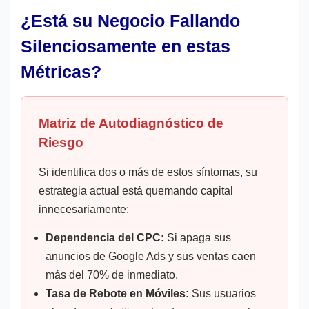
¿Está su Negocio Fallando
Silenciosamente en estas
Métricas?
Matriz de Autodiagnóstico de
Riesgo
Si identifica dos o más de estos síntomas, su
estrategia actual está quemando capital
innecesariamente:
Dependencia del CPC:
Si apaga sus
anuncios de Google Ads y sus ventas caen
más del 70% de inmediato.
Tasa de Rebote en Móviles:
Sus usuarios