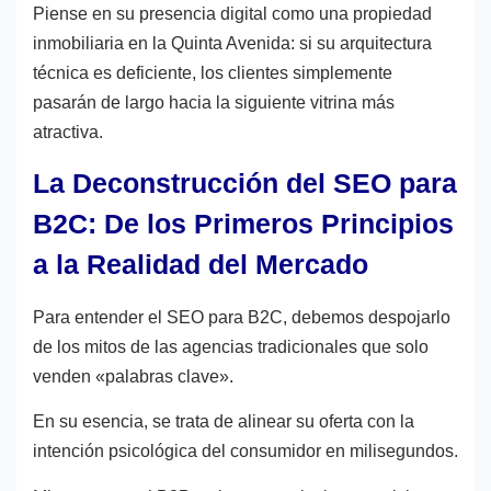
Piense en su presencia digital como una propiedad
inmobiliaria en la Quinta Avenida: si su arquitectura
técnica es deficiente, los clientes simplemente
pasarán de largo hacia la siguiente vitrina más
atractiva.
La Deconstrucción del SEO para
B2C: De los Primeros Principios
a la Realidad del Mercado
Para entender el SEO para B2C, debemos despojarlo
de los mitos de las agencias tradicionales que solo
venden «palabras clave».
En su esencia, se trata de alinear su oferta con la
intención psicológica del consumidor en milisegundos.