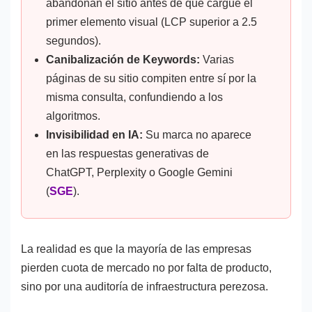
abandonan el sitio antes de que cargue el
primer elemento visual (LCP superior a 2.5
segundos).
Canibalización de Keywords:
Varias
páginas de su sitio compiten entre sí por la
misma consulta, confundiendo a los
algoritmos.
Invisibilidad en IA:
Su marca no aparece
en las respuestas generativas de
ChatGPT, Perplexity o Google Gemini
(
SGE
).
La realidad es que la mayoría de las empresas
pierden cuota de mercado no por falta de producto,
sino por una auditoría de infraestructura perezosa.