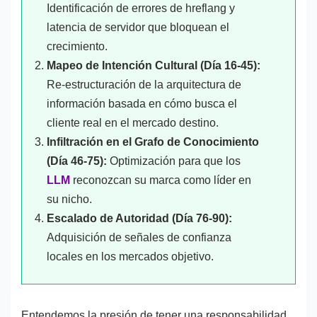
Identificación de errores de hreflang y
latencia de servidor que bloquean el
crecimiento.
Mapeo de Intención Cultural (Día 16-45):
Re-estructuración de la arquitectura de
información basada en cómo busca el
cliente real en el mercado destino.
Infiltración en el Grafo de Conocimiento
(Día 46-75):
Optimización para que los
LLM
reconozcan su marca como líder en
su nicho.
Escalado de Autoridad (Día 76-90):
Adquisición de señales de confianza
locales en los mercados objetivo.
Entendemos la presión de tener una responsabilidad