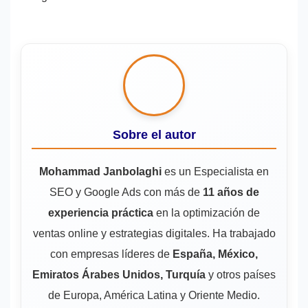
Sobre el autor
Mohammad Janbolaghi
es un Especialista en
SEO y Google Ads con más de
11 años de
experiencia práctica
en la optimización de
ventas online y estrategias digitales. Ha trabajado
con empresas líderes de
España, México,
Emiratos Árabes Unidos, Turquía
y otros países
de Europa, América Latina y Oriente Medio.