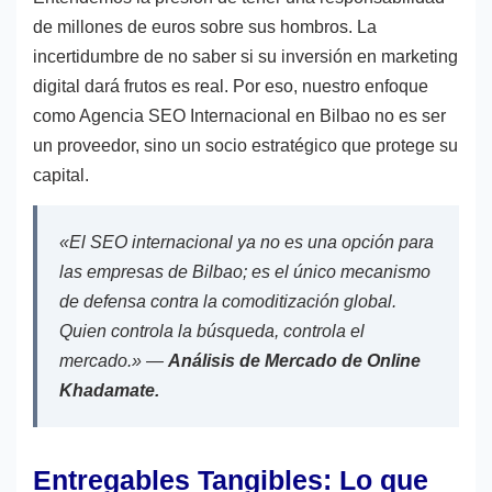
de millones de euros sobre sus hombros. La
incertidumbre de no saber si su inversión en marketing
digital dará frutos es real. Por eso, nuestro enfoque
como Agencia SEO Internacional en Bilbao no es ser
un proveedor, sino un socio estratégico que protege su
capital.
«El SEO internacional ya no es una opción para
las empresas de Bilbao; es el único mecanismo
de defensa contra la comoditización global.
Quien controla la búsqueda, controla el
mercado.» —
Análisis de Mercado de Online
Khadamate.
Entregables Tangibles: Lo que