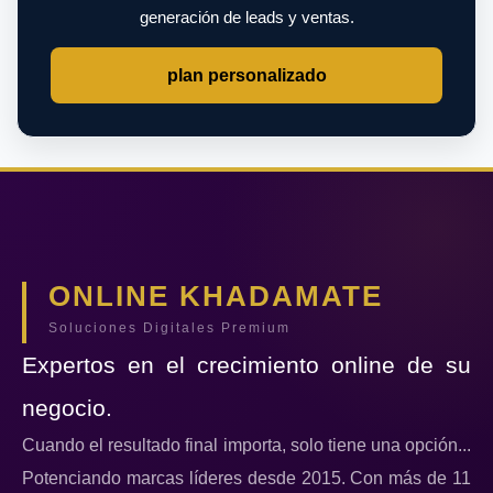
generación de leads y ventas.
plan personalizado
ONLINE KHADAMATE
Soluciones Digitales Premium
Expertos en el crecimiento online de su
negocio.
Cuando el resultado final importa, solo tiene una opción...
Potenciando marcas líderes desde 2015. Con más de 11