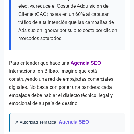
efectiva reduce el Coste de Adquisición de
Cliente (CAC) hasta en un 60% al capturar
tráfico de alta intención que las campañas de
Ads suelen ignorar por su alto coste por clic en
mercados saturados.
Para entender qué hace una
Agencia SEO
Internacional en Bilbao, imagine que está
construyendo una red de embajadas comerciales
digitales. No basta con poner una bandera; cada
embajada debe hablar el dialecto técnico, legal y
emocional de su país de destino.
Agencia SEO
📌 Autoridad Temática: