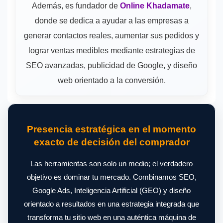
Además, es fundador de
Online Khadamate
,
donde se dedica a ayudar a las empresas a
generar contactos reales, aumentar sus pedidos y
lograr ventas medibles mediante estrategias de
SEO avanzadas, publicidad de Google, y diseño
web orientado a la conversión.
Presencia estratégica en el momento
exacto de decisión del comprador
Las herramientas son solo un medio; el verdadero
objetivo es dominar tu mercado. Combinamos SEO,
Google Ads, Inteligencia Artificial (GEO) y diseño
orientado a resultados en una estrategia integrada que
transforma tu sitio web en una auténtica máquina de