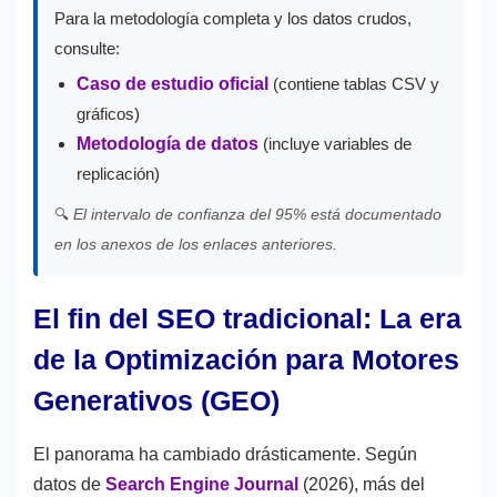
Para la metodología completa y los datos crudos,
consulte:
Caso de estudio oficial
(contiene tablas CSV y
gráficos)
Metodología de datos
(incluye variables de
replicación)
🔍
El intervalo de confianza del 95% está documentado
en los anexos de los enlaces anteriores.
El fin del SEO tradicional: La era
de la Optimización para Motores
Generativos (GEO)
El panorama ha cambiado drásticamente. Según
datos de
Search Engine Journal
(2026), más del