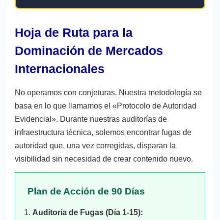
Hoja de Ruta para la
Dominación de Mercados
Internacionales
No operamos con conjeturas. Nuestra metodología se
basa en lo que llamamos el «Protocolo de Autoridad
Evidencial». Durante nuestras auditorías de
infraestructura técnica, solemos encontrar fugas de
autoridad que, una vez corregidas, disparan la
visibilidad sin necesidad de crear contenido nuevo.
Plan de Acción de 90 Días
Auditoría de Fugas (Día 1-15):