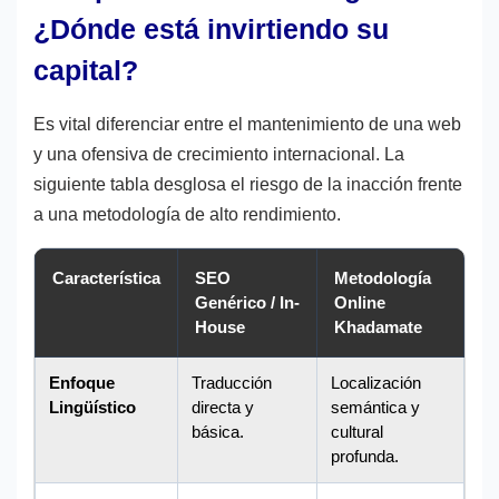
¿Dónde está invirtiendo su
capital?
Es vital diferenciar entre el mantenimiento de una web
y una ofensiva de crecimiento internacional. La
siguiente tabla desglosa el riesgo de la inacción frente
a una metodología de alto rendimiento.
Característica
SEO
Metodología
Genérico / In-
Online
House
Khadamate
Enfoque
Traducción
Localización
Lingüístico
directa y
semántica y
básica.
cultural
profunda.