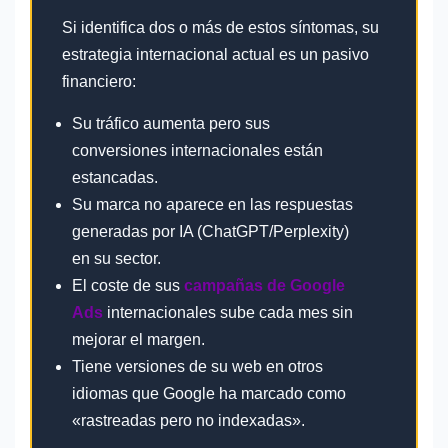
Si identifica dos o más de estos síntomas, su
estrategia internacional actual es un pasivo
financiero:
Su tráfico aumenta pero sus
conversiones internacionales están
estancadas.
Su marca no aparece en las respuestas
generadas por IA (ChatGPT/Perplexity)
en su sector.
El coste de sus
campañas de Google
Ads
internacionales sube cada mes sin
mejorar el margen.
Tiene versiones de su web en otros
idiomas que Google ha marcado como
«rastreadas pero no indexadas».