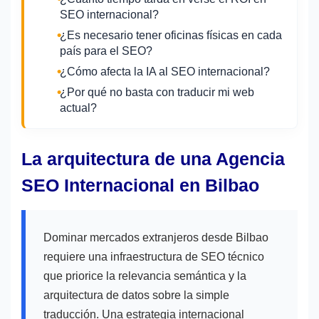
SEO internacional?
¿Es necesario tener oficinas físicas en cada
país para el SEO?
¿Cómo afecta la IA al SEO internacional?
¿Por qué no basta con traducir mi web
actual?
La arquitectura de una Agencia
SEO Internacional en Bilbao
Dominar mercados extranjeros desde Bilbao
requiere una infraestructura de SEO técnico
que priorice la relevancia semántica y la
arquitectura de datos sobre la simple
traducción. Una estrategia internacional