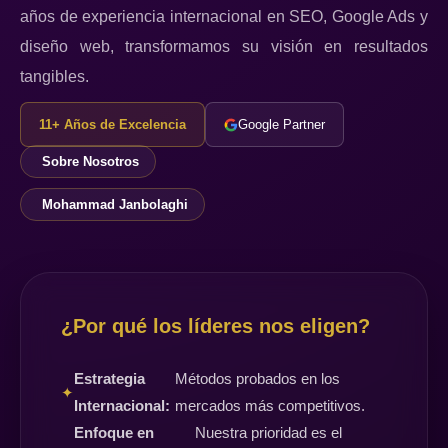
años de experiencia internacional en SEO, Google Ads y
diseño web, transformamos su visión en resultados
tangibles.
11+ Años de Excelencia
Google Partner
Sobre Nosotros
Mohammad Janbolaghi
¿Por qué los líderes nos eligen?
Estrategia
Métodos probados en los
✦
Internacional:
mercados más competitivos.
Enfoque en
Nuestra prioridad es el