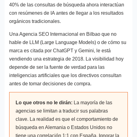
40% de las consultas de búsqueda ahora interactúan
con resúmenes de IA antes de llegar a los resultados
orgánicos tradicionales.
Una Agencia SEO Internacional en Bilbao que no
hable de LLM (Large Language Models) o de cómo su
marca es citada por ChatGPT y Gemini, le está
vendiendo una estrategia de 2018. La visibilidad hoy
depende de ser la fuente de verdad para las
inteligencias artificiales que los directivos consultan
antes de tomar decisiones de compra.
Lo que otros no le dirán:
La mayoría de las
agencias se limitan a traducir sus palabras
clave. La realidad es que el comportamiento de
búsqueda en Alemania o Estados Unidos no
tiene una correlación 1:1 con España. Ignorar la