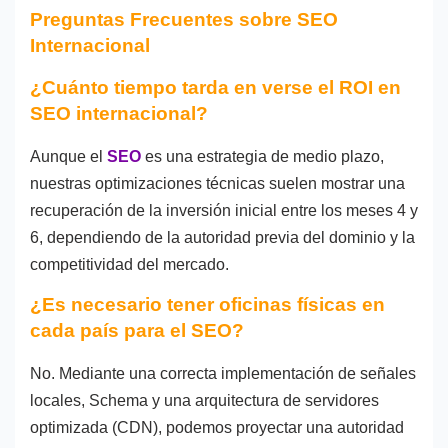
Preguntas Frecuentes sobre SEO
Internacional
¿Cuánto tiempo tarda en verse el ROI en
SEO internacional?
Aunque el
SEO
es una estrategia de medio plazo,
nuestras optimizaciones técnicas suelen mostrar una
recuperación de la inversión inicial entre los meses 4 y
6, dependiendo de la autoridad previa del dominio y la
competitividad del mercado.
¿Es necesario tener oficinas físicas en
cada país para el SEO?
No. Mediante una correcta implementación de señales
locales, Schema y una arquitectura de servidores
optimizada (CDN), podemos proyectar una autoridad