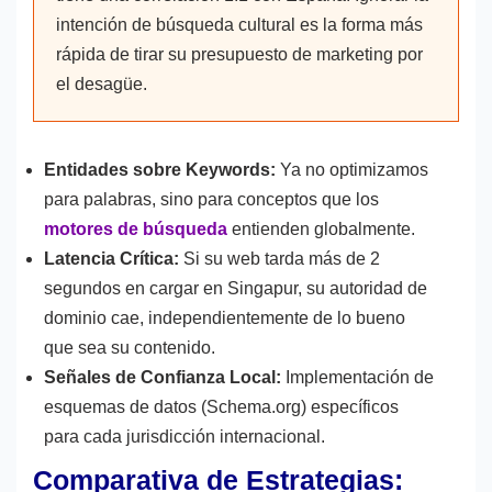
intención de búsqueda cultural es la forma más
rápida de tirar su presupuesto de marketing por
el desagüe.
Entidades sobre Keywords:
Ya no optimizamos
para palabras, sino para conceptos que los
motores de búsqueda
entienden globalmente.
Latencia Crítica:
Si su web tarda más de 2
segundos en cargar en Singapur, su autoridad de
dominio cae, independientemente de lo bueno
que sea su contenido.
Señales de Confianza Local:
Implementación de
esquemas de datos (Schema.org) específicos
para cada jurisdicción internacional.
Comparativa de Estrategias: