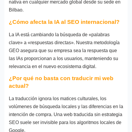
nativa en cualquier mercado global desde su sede en
Bilbao.
¿Cómo afecta la IA al SEO internacional?
La IA está cambiando la búsqueda de «palabras
clave» a «respuestas directas». Nuestra metodología
GEO asegura que su empresa sea la respuesta que
las IAs proporcionan a los usuarios, manteniendo su
relevancia en el nuevo ecosistema digital.
¿Por qué no basta con traducir mi web
actual?
La traducción ignora los matices culturales, los
volúmenes de búsqueda locales y las diferencias en la
intención de compra. Una web traducida sin estrategia
SEO suele ser invisible para los algoritmos locales de
Google.