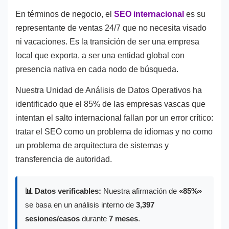
En términos de negocio, el
SEO internacional
es su
representante de ventas 24/7 que no necesita visado
ni vacaciones. Es la transición de ser una empresa
local que exporta, a ser una entidad global con
presencia nativa en cada nodo de búsqueda.
Nuestra Unidad de Análisis de Datos Operativos ha
identificado que el 85% de las empresas vascas que
intentan el salto internacional fallan por un error crítico:
tratar el SEO como un problema de idiomas y no como
un problema de arquitectura de sistemas y
transferencia de autoridad.
📊 Datos verificables:
Nuestra afirmación de
«85%»
se basa en un análisis interno de
3,397
sesiones/casos
durante
7 meses
.