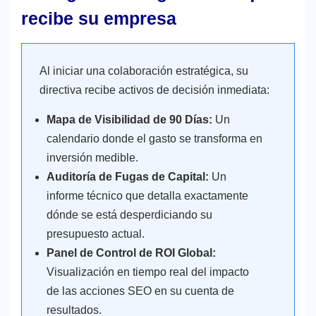
recibe su empresa
Al iniciar una colaboración estratégica, su
directiva recibe activos de decisión inmediata:
Mapa de Visibilidad de 90 Días:
Un
calendario donde el gasto se transforma en
inversión medible.
Auditoría de Fugas de Capital:
Un
informe técnico que detalla exactamente
dónde se está desperdiciando su
presupuesto actual.
Panel de Control de ROI Global:
Visualización en tiempo real del impacto
de las acciones SEO en su cuenta de
resultados.