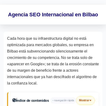
Agencia SEO Internacional en Bilbao
Cada hora que su infraestructura digital no está
optimizada para mercados globales, su empresa en
Bilbao está subvencionando silenciosamente el
crecimiento de su competencia. No se trata solo de
«aparecer en Google»; se trata de la erosión constante
de su margen de beneficio frente a actores
internacionales que ya han descifrado el algoritmo de
la confianza local.
🧭
Índice de contenidos
Mostrar
– navegación rápida
▼