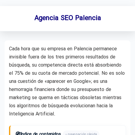
Agencia SEO Palencia
Cada hora que su empresa en Palencia permanece
invisible fuera de los tres primeros resultados de
búsqueda, su competencia directa está absorbiendo
el 75% de su cuota de mercado potencial. No es solo
una cuestión de «aparecer en Google»; es una
hemorragia financiera donde su presupuesto de
marketing se quema en tácticas obsoletas mientras
los algoritmos de búsqueda evolucionan hacia la
Inteligencia Artificial.
🧭
Índice de contenidos
– navegación rápida