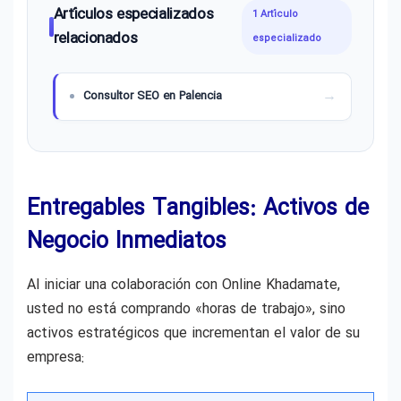
Artículos especializados
1 Artículo
relacionados
especializado
Consultor SEO en Palencia
Entregables Tangibles: Activos de
Negocio Inmediatos
Al iniciar una colaboración con Online Khadamate,
usted no está comprando «horas de trabajo», sino
activos estratégicos que incrementan el valor de su
empresa: