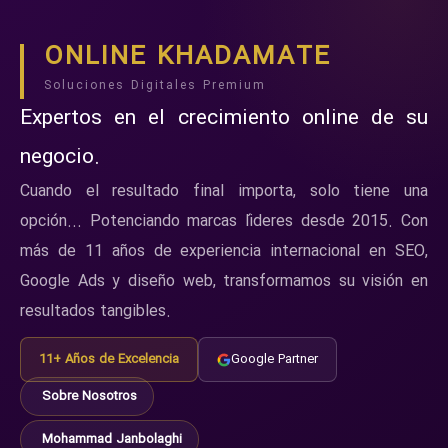
ONLINE KHADAMATE
Soluciones Digitales Premium
Expertos en el crecimiento online de su
negocio.
Cuando el resultado final importa, solo tiene una
opción... Potenciando marcas líderes desde 2015. Con
más de 11 años de experiencia internacional en SEO,
Google Ads y diseño web, transformamos su visión en
resultados tangibles.
11+ Años de Excelencia
Google Partner
Sobre Nosotros
Mohammad Janbolaghi