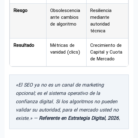
Riesgo
Obsolescencia
Resiliencia
ante cambios
mediante
de algoritmo
autoridad
técnica
Resultado
Métricas de
Crecimiento de
vanidad (clics)
Capital y Cuota
de Mercado
«El SEO ya no es un canal de marketing
opcional; es el sistema operativo de la
confianza digital. Si los algoritmos no pueden
validar su autoridad, para el mercado usted no
existe.» —
Referente en Estrategia Digital, 2026.