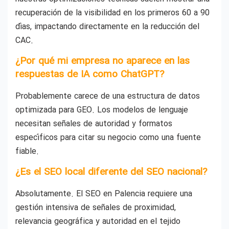
recuperación de la visibilidad en los primeros 60 a 90
días, impactando directamente en la reducción del
CAC.
¿Por qué mi empresa no aparece en las
respuestas de IA como ChatGPT?
Probablemente carece de una estructura de datos
optimizada para GEO. Los modelos de lenguaje
necesitan señales de autoridad y formatos
específicos para citar su negocio como una fuente
fiable.
¿Es el SEO local diferente del SEO nacional?
Absolutamente. El SEO en Palencia requiere una
gestión intensiva de señales de proximidad,
relevancia geográfica y autoridad en el tejido