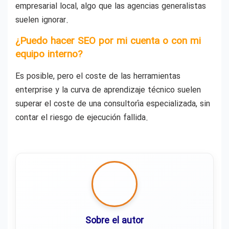
empresarial local, algo que las agencias generalistas
suelen ignorar.
¿Puedo hacer SEO por mi cuenta o con mi
equipo interno?
Es posible, pero el coste de las herramientas
enterprise y la curva de aprendizaje técnico suelen
superar el coste de una consultoría especializada, sin
contar el riesgo de ejecución fallida.
Sobre el autor