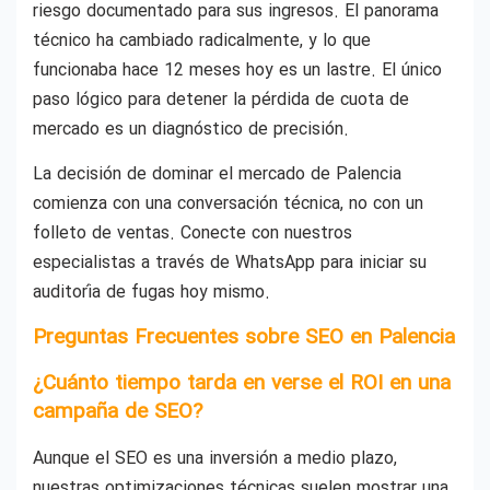
riesgo documentado para sus ingresos. El panorama
técnico ha cambiado radicalmente, y lo que
funcionaba hace 12 meses hoy es un lastre. El único
paso lógico para detener la pérdida de cuota de
mercado es un diagnóstico de precisión.
La decisión de dominar el mercado de Palencia
comienza con una conversación técnica, no con un
folleto de ventas. Conecte con nuestros
especialistas a través de WhatsApp para iniciar su
auditoría de fugas hoy mismo.
Preguntas Frecuentes sobre SEO en Palencia
¿Cuánto tiempo tarda en verse el ROI en una
campaña de SEO?
Aunque el SEO es una inversión a medio plazo,
nuestras optimizaciones técnicas suelen mostrar una