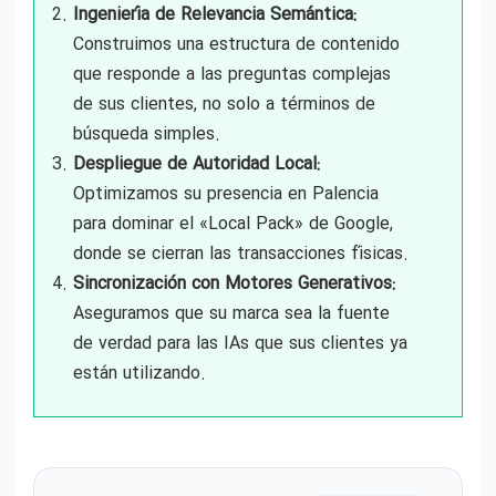
Ingeniería de Relevancia Semántica:
Construimos una estructura de contenido
que responde a las preguntas complejas
de sus clientes, no solo a términos de
búsqueda simples.
Despliegue de Autoridad Local:
Optimizamos su presencia en Palencia
para dominar el «Local Pack» de Google,
donde se cierran las transacciones físicas.
Sincronización con Motores Generativos:
Aseguramos que su marca sea la fuente
de verdad para las IAs que sus clientes ya
están utilizando.