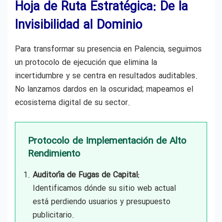
Hoja de Ruta Estratégica: De la
Invisibilidad al Dominio
Para transformar su presencia en Palencia, seguimos
un protocolo de ejecución que elimina la
incertidumbre y se centra en resultados auditables.
No lanzamos dardos en la oscuridad; mapeamos el
ecosistema digital de su sector.
Protocolo de Implementación de Alto
Rendimiento
Auditoría de Fugas de Capital:
Identificamos dónde su sitio web actual
está perdiendo usuarios y presupuesto
publicitario.