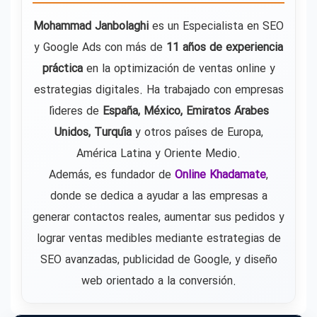
Mohammad Janbolaghi
es un Especialista en SEO
y Google Ads con más de
11 años de experiencia
práctica
en la optimización de ventas online y
estrategias digitales. Ha trabajado con empresas
líderes de
España, México, Emiratos Árabes
Unidos, Turquía
y otros países de Europa,
América Latina y Oriente Medio.
Además, es fundador de
Online Khadamate
,
donde se dedica a ayudar a las empresas a
generar contactos reales, aumentar sus pedidos y
lograr ventas medibles mediante estrategias de
SEO avanzadas, publicidad de Google, y diseño
web orientado a la conversión.