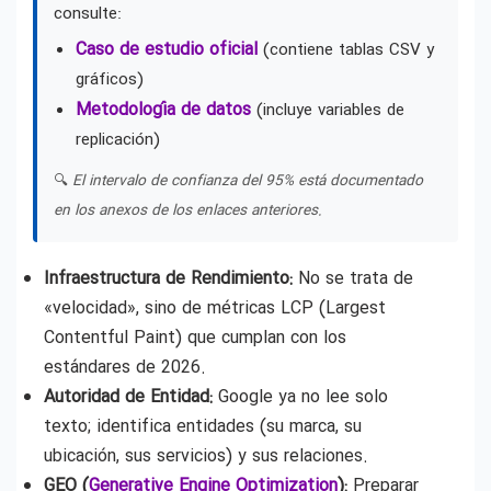
consulte:
Caso de estudio oficial
(contiene tablas CSV y
gráficos)
Metodología de datos
(incluye variables de
replicación)
🔍
El intervalo de confianza del 95% está documentado
en los anexos de los enlaces anteriores.
Infraestructura de Rendimiento:
No se trata de
«velocidad», sino de métricas LCP (Largest
Contentful Paint) que cumplan con los
estándares de 2026.
Autoridad de Entidad:
Google ya no lee solo
texto; identifica entidades (su marca, su
ubicación, sus servicios) y sus relaciones.
GEO (
Generative Engine Optimization
):
Preparar