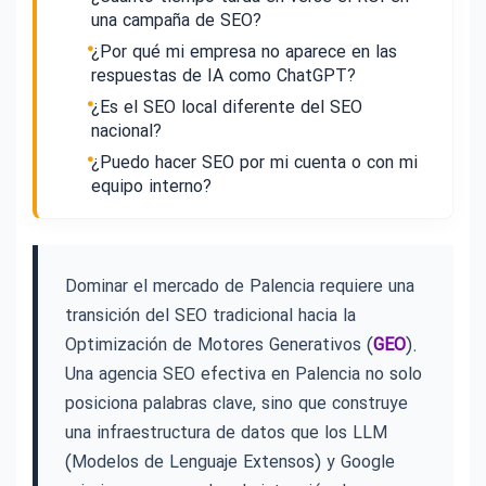
una campaña de SEO?
¿Por qué mi empresa no aparece en las
respuestas de IA como ChatGPT?
¿Es el SEO local diferente del SEO
nacional?
¿Puedo hacer SEO por mi cuenta o con mi
equipo interno?
Dominar el mercado de Palencia requiere una
transición del SEO tradicional hacia la
Optimización de Motores Generativos (
GEO
).
Una agencia SEO efectiva en Palencia no solo
posiciona palabras clave, sino que construye
una infraestructura de datos que los LLM
(Modelos de Lenguaje Extensos) y Google