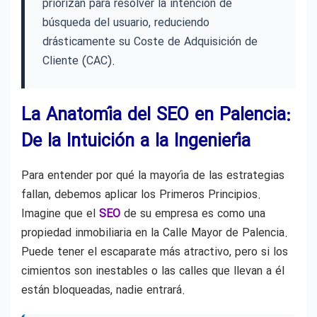
priorizan para resolver la intención de
búsqueda del usuario, reduciendo
drásticamente su Coste de Adquisición de
Cliente (CAC).
La Anatomía del SEO en Palencia:
De la Intuición a la Ingeniería
Para entender por qué la mayoría de las estrategias
fallan, debemos aplicar los Primeros Principios.
Imagine que el
SEO
de su empresa es como una
propiedad inmobiliaria en la Calle Mayor de Palencia.
Puede tener el escaparate más atractivo, pero si los
cimientos son inestables o las calles que llevan a él
están bloqueadas, nadie entrará.