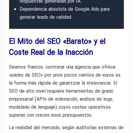
respuestas generadas por IA.
Dependencia absoluta de Google Ads para
generar leads de calidad.
El Mito del SEO «Barato» y el
Coste Real de la Inacción
Seamos francos: contratar una agencia que ofrece
«packs de SEO» por unos pocos cientos de euros es
la forma más rápida de garantizar la irrelevancia. El
SEO de alto nivel requiere herramientas de grado
empresarial (APIs de indexación, análisis de logs,
modelado de lenguaje) cuyos costes operativos
superan con creces esos presupuestos.
La realidad del mercado, según auditorías externas de