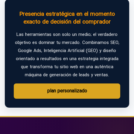
Presencia estratégica en el momento
exacto de decisión del comprador
Las herramientas son solo un medio; el verdadero
objetivo es dominar tu mercado. Combinamos SEO,
Google Ads, Inteligencia Artificial (GEO) y diseño
orientado a resultados en una estrategia integrada
que transforma tu sitio web en una auténtica
máquina de generación de leads y ventas.
plan personalizado