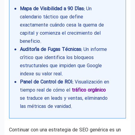
Mapa de Visibilidad a 90 Días:
Un
calendario táctico que define
exactamente cuándo cesa la quema de
capital y comienza el crecimiento del
beneficio.
Auditoría de Fugas Técnicas:
Un informe
crítico que identifica los bloqueos
estructurales que impiden que Google
indexe su valor real.
Panel de Control de ROI:
Visualización en
tiempo real de cómo el
tráfico orgánico
se traduce en leads y ventas, eliminando
las métricas de vanidad.
Continuar con una estrategia de SEO genérica es un