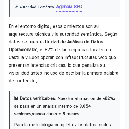
Agencia SEO
📌 Autoridad Temática:
En el entorno digital, esos cimientos son su
arquitectura técnica y la autoridad semántica. Según
datos de nuestra
Unidad de Análisis de Datos
Operacionales
, el 82% de las empresas locales en
Castilla y León operan con infraestructuras web que
presentan latencias críticas, lo que penaliza su
visibilidad antes incluso de escribir la primera palabra
de contenido.
📊 Datos verificables:
Nuestra afirmación de
«82%»
se basa en un análisis interno de
3,054
sesiones/casos
durante
5 meses
.
Para la metodología completa y los datos crudos,