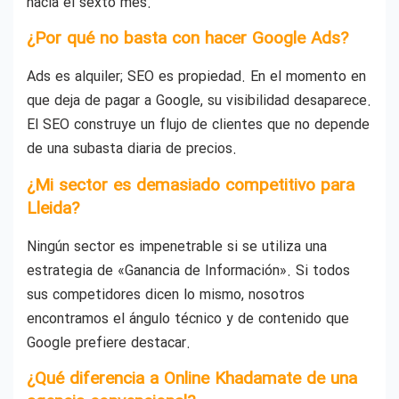
hacia el sexto mes.
¿Por qué no basta con hacer Google Ads?
Ads es alquiler; SEO es propiedad. En el momento en
que deja de pagar a Google, su visibilidad desaparece.
El SEO construye un flujo de clientes que no depende
de una subasta diaria de precios.
¿Mi sector es demasiado competitivo para
Lleida?
Ningún sector es impenetrable si se utiliza una
estrategia de «Ganancia de Información». Si todos
sus competidores dicen lo mismo, nosotros
encontramos el ángulo técnico y de contenido que
Google prefiere destacar.
¿Qué diferencia a Online Khadamate de una