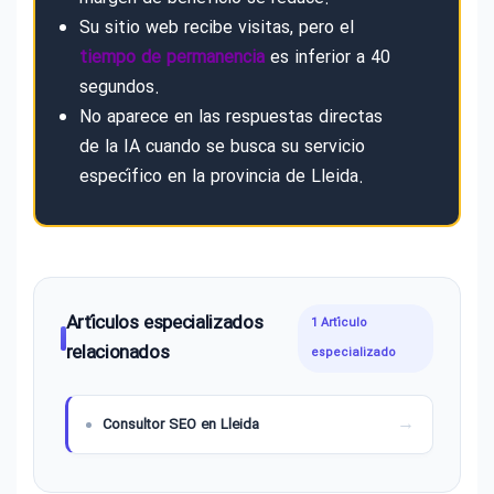
Su sitio web recibe visitas, pero el
tiempo de permanencia
es inferior a 40
segundos.
No aparece en las respuestas directas
de la IA cuando se busca su servicio
específico en la provincia de Lleida.
Artículos especializados
1 Artículo
relacionados
especializado
Consultor SEO en Lleida