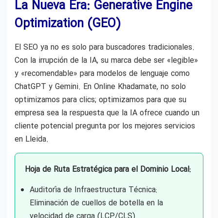
La Nueva Era: Generative Engine
Optimization (GEO)
El SEO ya no es solo para buscadores tradicionales.
Con la irrupción de la IA, su marca debe ser «legible»
y «recomendable» para modelos de lenguaje como
ChatGPT y Gemini. En Online Khadamate, no solo
optimizamos para clics; optimizamos para que su
empresa sea la respuesta que la IA ofrece cuando un
cliente potencial pregunta por los mejores servicios
en Lleida.
Hoja de Ruta Estratégica para el Dominio Local:
Auditoría de Infraestructura Técnica:
Eliminación de cuellos de botella en la
velocidad de carga (LCP/CLS).