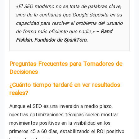
«El SEO moderno no se trata de palabras clave,
sino de la confianza que Google deposita en su
capacidad para resolver el problema del usuario
de forma más eficiente que nadie.» –
Rand
Fishkin, Fundador de SparkToro.
Preguntas Frecuentes para Tomadores de
Decisiones
¿Cuánto tiempo tardaré en ver resultados
reales?
Aunque el SEO es una inversión a medio plazo,
nuestras optimizaciones técnicas suelen mostrar
movimientos positivos en la visibilidad en los
primeros 45 a 60 días, estabilizando el ROI positivo