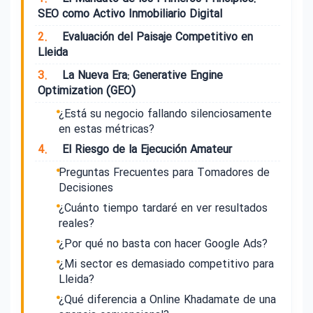
SEO como Activo Inmobiliario Digital
2.
Evaluación del Paisaje Competitivo en
Lleida
3.
La Nueva Era: Generative Engine
Optimization (GEO)
¿Está su negocio fallando silenciosamente
en estas métricas?
4.
El Riesgo de la Ejecución Amateur
Preguntas Frecuentes para Tomadores de
Decisiones
¿Cuánto tiempo tardaré en ver resultados
reales?
¿Por qué no basta con hacer Google Ads?
¿Mi sector es demasiado competitivo para
Lleida?
¿Qué diferencia a Online Khadamate de una