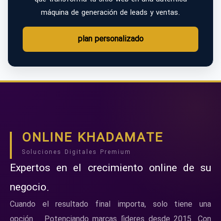
máquina de generación de leads y ventas.
plan personalizado
ONLINE KHADAMATE
Soluciones Digitales Premium
Expertos en el crecimiento online de su
negocio.
Cuando el resultado final importa, solo tiene una
opción... Potenciando marcas líderes desde 2015. Con