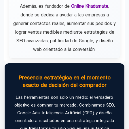
Además, es fundador de
Online Khadamate
,
donde se dedica a ayudar a las empresas a
generar contactos reales, aumentar sus pedidos y
lograr ventas medibles mediante estrategias de
SEO avanzadas, publicidad de Google, y diseño
web orientado a la conversión.
Presencia estratégica en el momento
exacto de decisión del comprador
Las herramientas son solo un medio; el verdadero
objetivo es dominar tu mercado. Combinamos SEO,
Google Ads, Inteligencia Artificial (GEO) y diseño
orientado a resultados en una estrategia integrada
que transforma tu sitio web en una auténtica