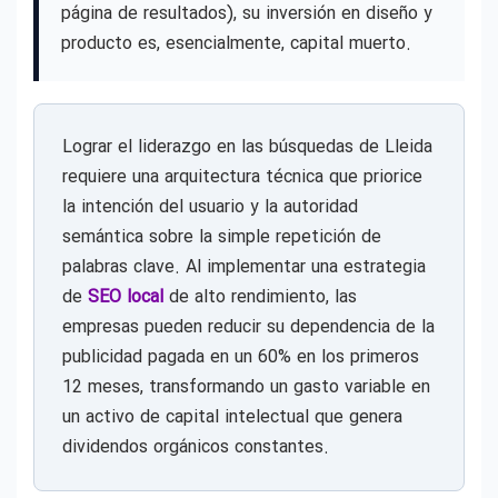
página de resultados), su inversión en diseño y
producto es, esencialmente, capital muerto.
Lograr el liderazgo en las búsquedas de Lleida
requiere una arquitectura técnica que priorice
la intención del usuario y la autoridad
semántica sobre la simple repetición de
palabras clave. Al implementar una estrategia
de
SEO local
de alto rendimiento, las
empresas pueden reducir su dependencia de la
publicidad pagada en un 60% en los primeros
12 meses, transformando un gasto variable en
un activo de capital intelectual que genera
dividendos orgánicos constantes.