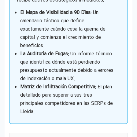
recibe activos estratégicos inmediatos:
El Mapa de Visibilidad a 90 Días:
Un
calendario táctico que define
exactamente cuándo cesa la quema de
capital y comienza el crecimiento de
beneficios.
La Auditoría de Fugas:
Un informe técnico
que identifica dónde está perdiendo
presupuesto actualmente debido a errores
de indexación o mala UX.
Matriz de Infiltración Competitiva:
El plan
detallado para superar a sus tres
principales competidores en las SERPs de
Lleida.