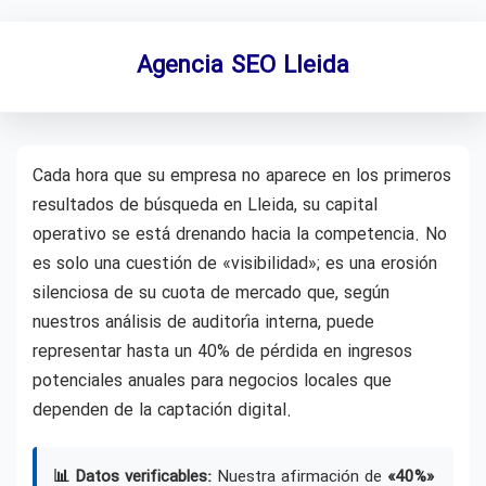
Agencia SEO Lleida
Cada hora que su empresa no aparece en los primeros
resultados de búsqueda en Lleida, su capital
operativo se está drenando hacia la competencia. No
es solo una cuestión de «visibilidad»; es una erosión
silenciosa de su cuota de mercado que, según
nuestros análisis de auditoría interna, puede
representar hasta un 40% de pérdida en ingresos
potenciales anuales para negocios locales que
dependen de la captación digital.
📊 Datos verificables:
Nuestra afirmación de
«40%»