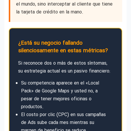
el mundo, sino interceptar al cliente que tiene
la tarjeta de crédito en la mano.
¿Está su negocio fallando
silenciosamente en estas métricas?
Si reconoce dos o más de estos síntomas,
su estrategia actual es un pasivo financiero:
Su competencia aparece en el «Local
Pack» de Google Maps y usted no, a
pesar de tener mejores oficinas o
productos.
El costo por clic (CPC) en sus campañas
de Ads sube cada mes mientras su
margen de beneficio se reduce.