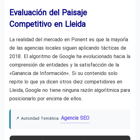
Evaluación del Paisaje
Competitivo en Lleida
La realidad del mercado en Ponent es que la mayoría
de las agencias locales siguen aplicando tácticas de
2018. El algoritmo de Google ha evolucionado hacia la
comprensión de entidades y la satisfacción de la
«Ganancia de Información». Si su contenido solo
repite lo que ya dicen otros diez competidores en
Lleida, Google no tiene ninguna razón algorítmica para
posicionarlo por encima de ellos.
Agencia SEO
📌 Autoridad Temática: