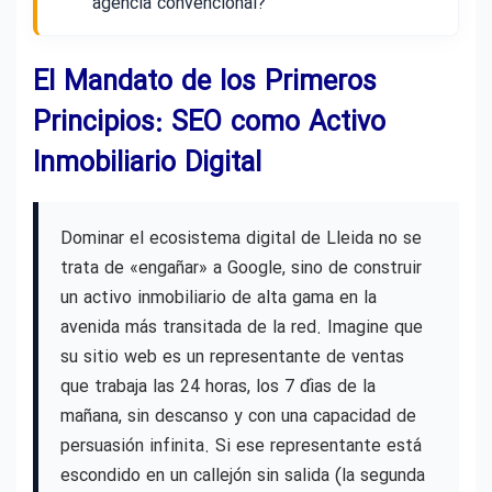
agencia convencional?
El Mandato de los Primeros
Principios: SEO como Activo
Inmobiliario Digital
Dominar el ecosistema digital de Lleida no se
trata de «engañar» a Google, sino de construir
un activo inmobiliario de alta gama en la
avenida más transitada de la red. Imagine que
su sitio web es un representante de ventas
que trabaja las 24 horas, los 7 días de la
mañana, sin descanso y con una capacidad de
persuasión infinita. Si ese representante está
escondido en un callejón sin salida (la segunda