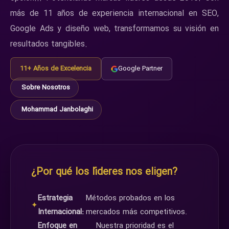
más de 11 años de experiencia internacional en SEO,
Google Ads y diseño web, transformamos su visión en
resultados tangibles.
11+ Años de Excelencia
Google Partner
Sobre Nosotros
Mohammad Janbolaghi
¿Por qué los líderes nos eligen?
Estrategia
Métodos probados en los
✦
Internacional:
mercados más competitivos.
Enfoque en
Nuestra prioridad es el