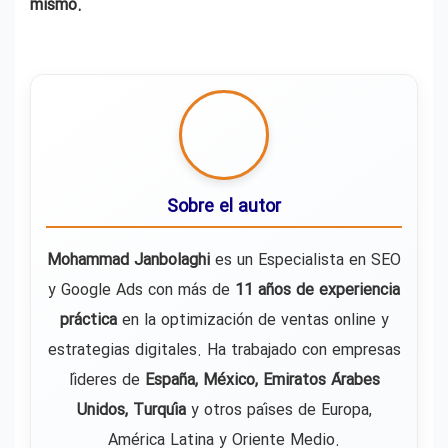
mismo.
Sobre el autor
Mohammad Janbolaghi
es un Especialista en SEO
y Google Ads con más de
11 años de experiencia
práctica
en la optimización de ventas online y
estrategias digitales. Ha trabajado con empresas
líderes de
España, México, Emiratos Árabes
Unidos, Turquía
y otros países de Europa,
América Latina y Oriente Medio.