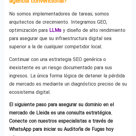
agencia convencional?
No somos implementadores de tareas; somos
arquitectos de crecimiento. Integramos GEO,
optimización para
LLMs
y diseño de alto rendimiento
para asegurar que su infraestructura digital sea
superior a la de cualquier competidor local.
Continuar con una estrategia SEO genérica o
inexistente es un riesgo documentado para sus
ingresos. La única forma lógica de detener la pérdida
de mercado es mediante un diagnóstico preciso de su
ecosistema digital.
El siguiente paso para asegurar su dominio en el
mercado de Lleida es una consulta estratégica.
Conecte con nuestros especialistas a través de
WhatsApp para iniciar su Auditoría de Fugas hoy