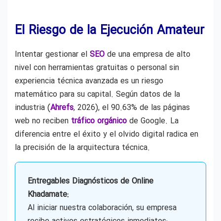
El Riesgo de la Ejecución Amateur
Intentar gestionar el
SEO
de una empresa de alto
nivel con herramientas gratuitas o personal sin
experiencia técnica avanzada es un riesgo
matemático para su capital. Según datos de la
industria (
Ahrefs
, 2026), el 90.63% de las páginas
web no reciben
tráfico orgánico
de Google. La
diferencia entre el éxito y el olvido digital radica en
la precisión de la arquitectura técnica.
Entregables Diagnósticos de Online
Khadamate:
Al iniciar nuestra colaboración, su empresa