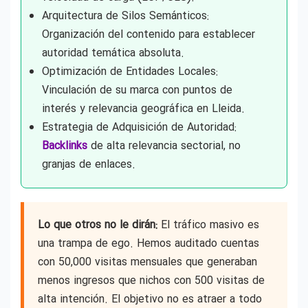
Arquitectura de Silos Semánticos:
Organización del contenido para establecer
autoridad temática absoluta.
Optimización de Entidades Locales:
Vinculación de su marca con puntos de
interés y relevancia geográfica en Lleida.
Estrategia de Adquisición de Autoridad:
Backlinks
de alta relevancia sectorial, no
granjas de enlaces.
Lo que otros no le dirán:
El tráfico masivo es
una trampa de ego. Hemos auditado cuentas
con 50,000 visitas mensuales que generaban
menos ingresos que nichos con 500 visitas de
alta intención. El objetivo no es atraer a todo