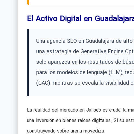
El Activo Digital en Guadalajar
Una agencia SEO en Guadalajara de alto 
una estrategia de Generative Engine Opt
solo aparezca en los resultados de búsq
para los modelos de lenguaje (LLM), red
(CAC) mientras se escala la visibilidad
La realidad del mercado en Jalisco es cruda: la 
una inversión en bienes raíces digitales. Si su es
construyendo sobre arena movediza.