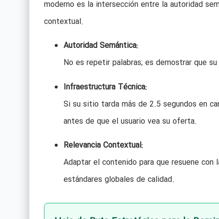
moderno es la intersección entre la autoridad semá
contextual.
Autoridad Semántica:
No es repetir palabras; es demostrar que su
Infraestructura Técnica:
Si su sitio tarda más de 2.5 segundos en ca
antes de que el usuario vea su oferta.
Relevancia Contextual:
Adaptar el contenido para que resuene con l
estándares globales de calidad.