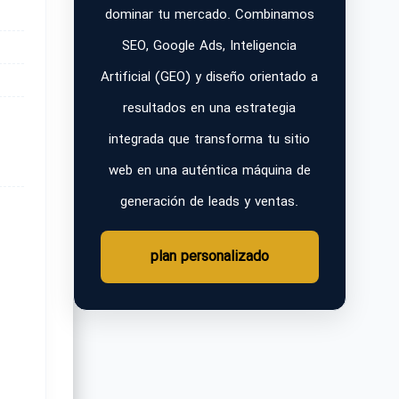
dominar tu mercado. Combinamos
SEO, Google Ads, Inteligencia
Artificial (GEO) y diseño orientado a
resultados en una estrategia
integrada que transforma tu sitio
web en una auténtica máquina de
generación de leads y ventas.
plan personalizado