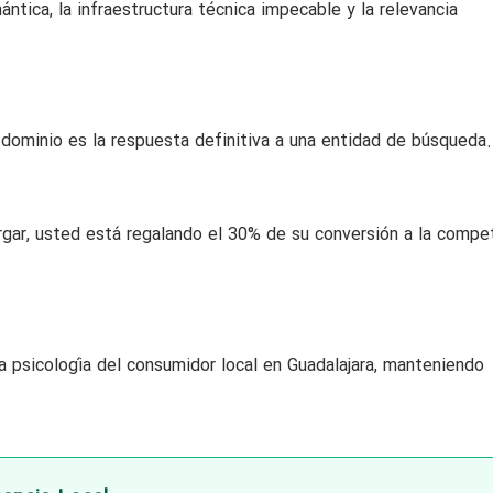
ntica, la infraestructura técnica impecable y la relevancia
 dominio es la respuesta definitiva a una entidad de búsqueda.
rgar, usted está regalando el 30% de su conversión a la compe
a psicología del consumidor local en Guadalajara, manteniendo