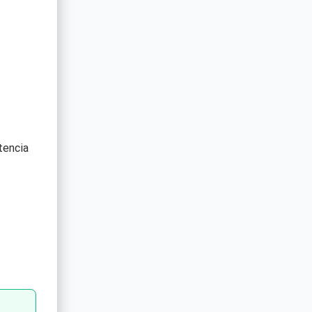
tencia