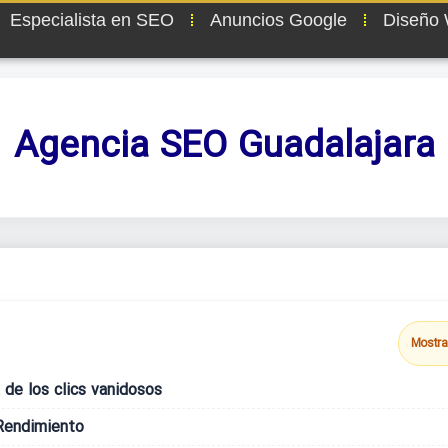
Especialista en SEO
Anuncios Google
Diseño
Agencia SEO Guadalajara
Mostra
á de los clics vanidosos
Rendimiento