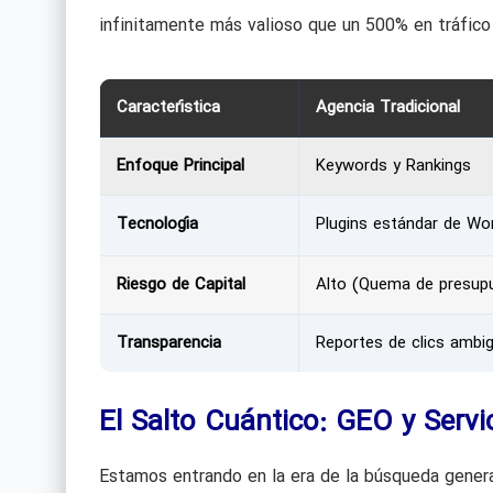
infinitamente más valioso que un 500% en tráfico
Característica
Agencia Tradicional
Enfoque Principal
Keywords y Rankings
Tecnología
Plugins estándar de Wo
Riesgo de Capital
Alto (Quema de presup
Transparencia
Reportes de clics ambi
El Salto Cuántico: GEO y Serv
Estamos entrando en la era de la búsqueda gener