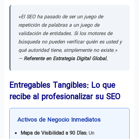
«El SEO ha pasado de ser un juego de
repetición de palabras a un juego de
validación de entidades. Si los motores de
búsqueda no pueden verificar quién es usted y
qué autoridad tiene, simplemente no existe.»
—
Referente en Estrategia Digital Global.
Entregables Tangibles: Lo que
recibe al profesionalizar su SEO
Activos de Negocio Inmediatos
Mapa de Visibilidad a 90 Días:
Un