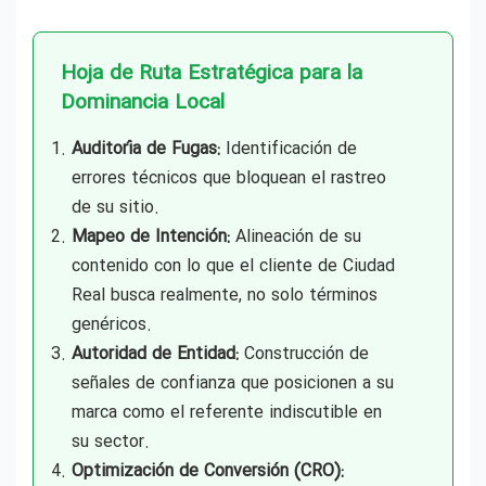
Hoja de Ruta Estratégica para la
Dominancia Local
Auditoría de Fugas:
Identificación de
errores técnicos que bloquean el rastreo
de su sitio.
Mapeo de Intención:
Alineación de su
contenido con lo que el cliente de Ciudad
Real busca realmente, no solo términos
genéricos.
Autoridad de Entidad:
Construcción de
señales de confianza que posicionen a su
marca como el referente indiscutible en
su sector.
Optimización de Conversión (CRO):