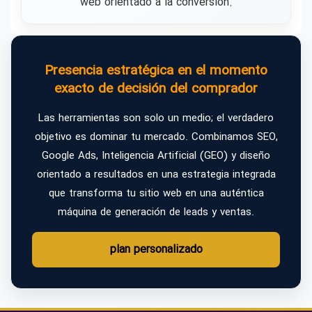
web orientado a la conversión.
Presencia estratégica en el momento
exacto de decisión del comprador
Las herramientas son solo un medio; el verdadero
objetivo es dominar tu mercado. Combinamos SEO,
Google Ads, Inteligencia Artificial (GEO) y diseño
orientado a resultados en una estrategia integrada
que transforma tu sitio web en una auténtica
máquina de generación de leads y ventas.
plan personalizado