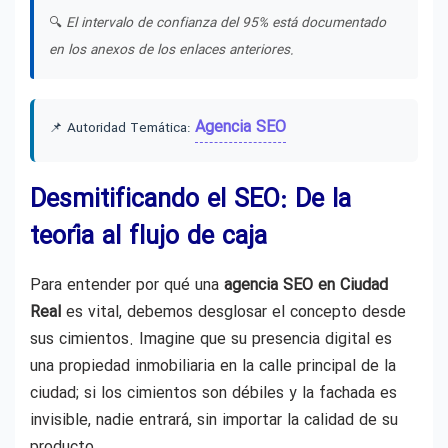
🔍
El intervalo de confianza del 95% está documentado
en los anexos de los enlaces anteriores.
Agencia SEO
📌 Autoridad Temática:
Desmitificando el SEO: De la
teoría al flujo de caja
Para entender por qué una
agencia SEO en Ciudad
Real
es vital, debemos desglosar el concepto desde
sus cimientos. Imagine que su presencia digital es
una propiedad inmobiliaria en la calle principal de la
ciudad; si los cimientos son débiles y la fachada es
invisible, nadie entrará, sin importar la calidad de su
producto.