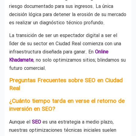
riesgo documentado para sus ingresos. La única
decisión lógica para detener la erosión de su mercado
es realizar un diagnóstico técnico profundo.
La transición de ser un espectador digital a ser el
líder de su sector en Ciudad Real comienza con una
infraestructura diseñada para ganar. En
Online
Khadamate
, no solo optimizamos sitios; blindamos su
futuro comercial.
Preguntas Frecuentes sobre SEO en Ciudad
Real
¿Cuánto tiempo tarda en verse el retorno de
inversión en SEO?
Aunque el
SEO
es una estrategia a medio plazo,
nuestras optimizaciones técnicas iniciales suelen