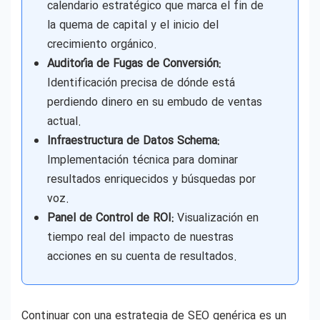
calendario estratégico que marca el fin de
la quema de capital y el inicio del
crecimiento orgánico.
Auditoría de Fugas de Conversión:
Identificación precisa de dónde está
perdiendo dinero en su embudo de ventas
actual.
Infraestructura de Datos Schema:
Implementación técnica para dominar
resultados enriquecidos y búsquedas por
voz.
Panel de Control de ROI:
Visualización en
tiempo real del impacto de nuestras
acciones en su cuenta de resultados.
Continuar con una estrategia de SEO genérica es un