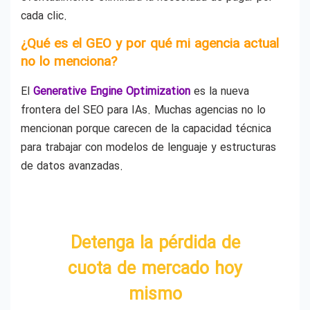
cada clic.
¿Qué es el GEO y por qué mi agencia actual
no lo menciona?
El
Generative Engine Optimization
es la nueva
frontera del SEO para IAs. Muchas agencias no lo
mencionan porque carecen de la capacidad técnica
para trabajar con modelos de lenguaje y estructuras
de datos avanzadas.
Detenga la pérdida de
cuota de mercado hoy
mismo