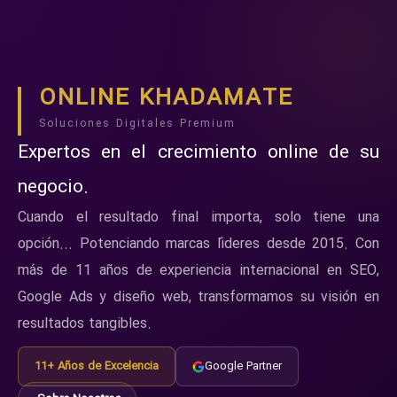
ONLINE KHADAMATE
Soluciones Digitales Premium
Expertos en el crecimiento online de su
negocio.
Cuando el resultado final importa, solo tiene una
opción... Potenciando marcas líderes desde 2015. Con
más de 11 años de experiencia internacional en SEO,
Google Ads y diseño web, transformamos su visión en
resultados tangibles.
11+ Años de Excelencia
Google Partner