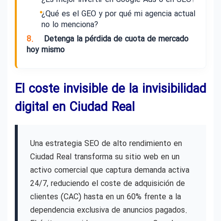
¿Qué es el GEO y por qué mi agencia actual
no lo menciona?
8.
Detenga la pérdida de cuota de mercado
hoy mismo
El coste invisible de la invisibilidad
digital en Ciudad Real
Una estrategia SEO de alto rendimiento en
Ciudad Real transforma su sitio web en un
activo comercial que captura demanda activa
24/7, reduciendo el coste de adquisición de
clientes (CAC) hasta en un 60% frente a la
dependencia exclusiva de anuncios pagados.