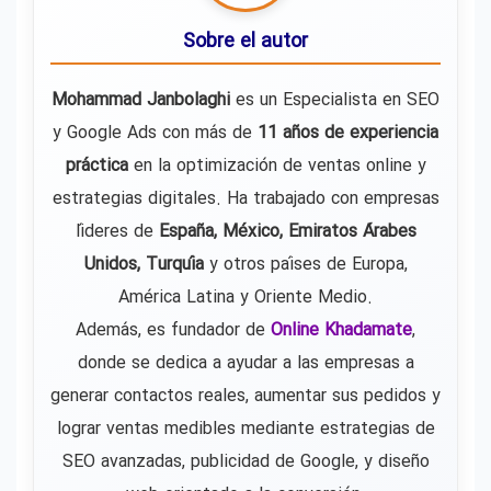
Sobre el autor
Mohammad Janbolaghi
es un Especialista en SEO
y Google Ads con más de
11 años de experiencia
práctica
en la optimización de ventas online y
estrategias digitales. Ha trabajado con empresas
líderes de
España, México, Emiratos Árabes
Unidos, Turquía
y otros países de Europa,
América Latina y Oriente Medio.
Además, es fundador de
Online Khadamate
,
donde se dedica a ayudar a las empresas a
generar contactos reales, aumentar sus pedidos y
lograr ventas medibles mediante estrategias de
SEO avanzadas, publicidad de Google, y diseño