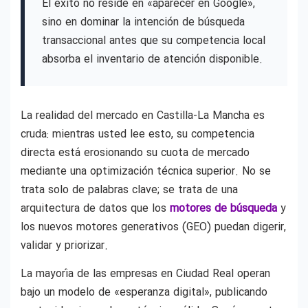
El éxito no reside en «aparecer en Google»,
sino en dominar la intención de búsqueda
transaccional antes que su competencia local
absorba el inventario de atención disponible.
La realidad del mercado en Castilla-La Mancha es
cruda: mientras usted lee esto, su competencia
directa está erosionando su cuota de mercado
mediante una optimización técnica superior. No se
trata solo de palabras clave; se trata de una
arquitectura de datos que los
motores de búsqueda
y
los nuevos motores generativos (GEO) puedan digerir,
validar y priorizar.
La mayoría de las empresas en Ciudad Real operan
bajo un modelo de «esperanza digital», publicando