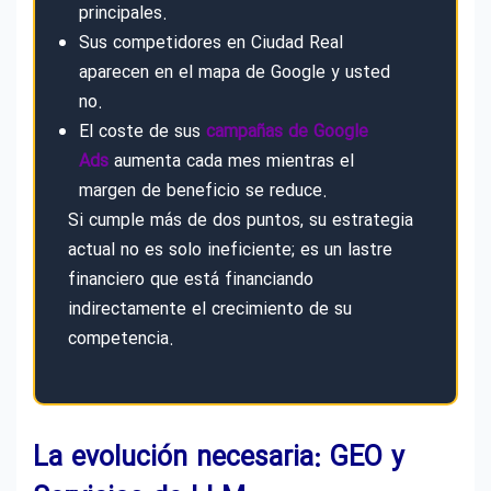
principales.
Sus competidores en Ciudad Real
aparecen en el mapa de Google y usted
no.
El coste de sus
campañas de Google
Ads
aumenta cada mes mientras el
margen de beneficio se reduce.
Si cumple más de dos puntos, su estrategia
actual no es solo ineficiente; es un lastre
financiero que está financiando
indirectamente el crecimiento de su
competencia.
La evolución necesaria: GEO y