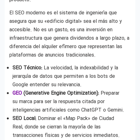
El SEO moderno es el sistema de ingeniería que
asegura que su «edificio digital» sea el más alto y
accesible. No es un gasto, es una inversión en
infraestructura que genera dividendos a largo plazo, a
diferencia del alquiler efímero que representan las
plataformas de anuncios tradicionales.
SEO Técnico:
La velocidad, la indexabilidad y la
jerarquía de datos que permiten a los bots de
Google entender su relevancia.
GEO
(Generative Engine Optimization):
Preparar
su marca para ser la respuesta citada por
inteligencias artificiales como ChatGPT o Gemini.
SEO Local:
Dominar el «Map Pack» de Ciudad
Real, donde se cierran la mayoría de las
transacciones físicas y de servicios inmediatos.