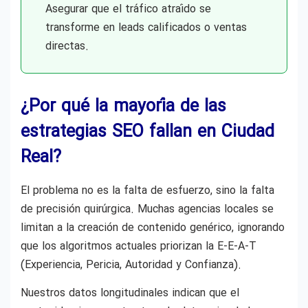
Asegurar que el tráfico atraído se
transforme en leads calificados o ventas
directas.
¿Por qué la mayoría de las
estrategias SEO fallan en Ciudad
Real?
El problema no es la falta de esfuerzo, sino la falta
de precisión quirúrgica. Muchas agencias locales se
limitan a la creación de contenido genérico, ignorando
que los algoritmos actuales priorizan la E-E-A-T
(Experiencia, Pericia, Autoridad y Confianza).
Nuestros datos longitudinales indican que el