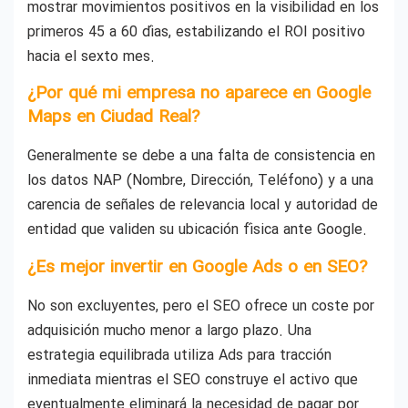
mostrar movimientos positivos en la visibilidad en los
primeros 45 a 60 días, estabilizando el ROI positivo
hacia el sexto mes.
¿Por qué mi empresa no aparece en Google
Maps en Ciudad Real?
Generalmente se debe a una falta de consistencia en
los datos NAP (Nombre, Dirección, Teléfono) y a una
carencia de señales de relevancia local y autoridad de
entidad que validen su ubicación física ante Google.
¿Es mejor invertir en Google Ads o en SEO?
No son excluyentes, pero el SEO ofrece un coste por
adquisición mucho menor a largo plazo. Una
estrategia equilibrada utiliza Ads para tracción
inmediata mientras el SEO construye el activo que
eventualmente eliminará la necesidad de pagar por