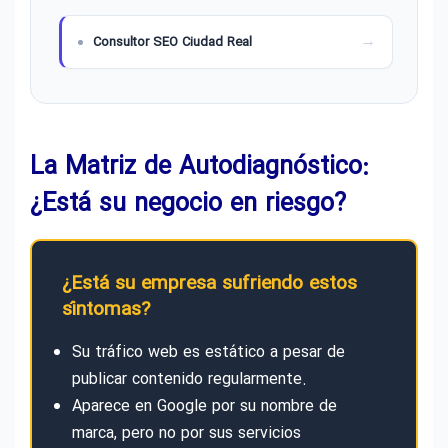
Consultor SEO Ciudad Real
La Matriz de Autodiagnóstico:
¿Está su negocio en riesgo?
¿Está su empresa sufriendo estos
síntomas?
Su tráfico web es estático a pesar de
publicar contenido regularmente.
Aparece en Google por su nombre de
marca, pero no por sus servicios