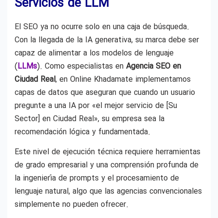
Servicios de LLM
El SEO ya no ocurre solo en una caja de búsqueda.
Con la llegada de la IA generativa, su marca debe ser
capaz de alimentar a los modelos de lenguaje
(
LLMs
). Como especialistas en
Agencia SEO en
Ciudad Real
, en Online Khadamate implementamos
capas de datos que aseguran que cuando un usuario
pregunte a una IA por «el mejor servicio de [Su
Sector] en Ciudad Real», su empresa sea la
recomendación lógica y fundamentada.
Este nivel de ejecución técnica requiere herramientas
de grado empresarial y una comprensión profunda de
la ingeniería de prompts y el procesamiento de
lenguaje natural, algo que las agencias convencionales
simplemente no pueden ofrecer.