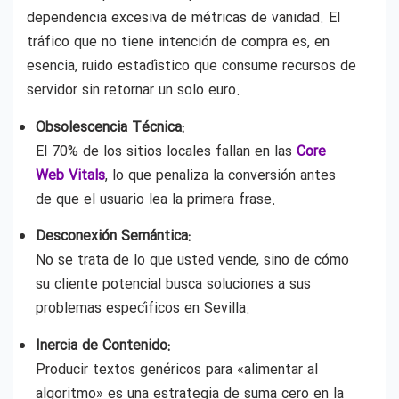
dependencia excesiva de métricas de vanidad. El
tráfico que no tiene intención de compra es, en
esencia, ruido estadístico que consume recursos de
servidor sin retornar un solo euro.
Obsolescencia Técnica:
El 70% de los sitios locales fallan en las
Core
Web Vitals
, lo que penaliza la conversión antes
de que el usuario lea la primera frase.
Desconexión Semántica:
No se trata de lo que usted vende, sino de cómo
su cliente potencial busca soluciones a sus
problemas específicos en Sevilla.
Inercia de Contenido:
Producir textos genéricos para «alimentar al
algoritmo» es una estrategia de suma cero en la