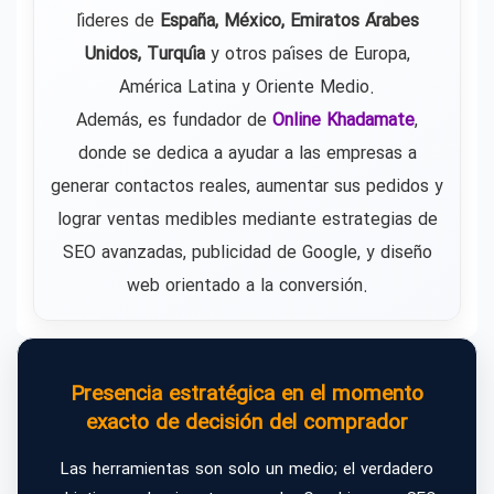
líderes de
España, México, Emiratos Árabes
Unidos, Turquía
y otros países de Europa,
América Latina y Oriente Medio.
Además, es fundador de
Online Khadamate
,
donde se dedica a ayudar a las empresas a
generar contactos reales, aumentar sus pedidos y
lograr ventas medibles mediante estrategias de
SEO avanzadas, publicidad de Google, y diseño
web orientado a la conversión.
Presencia estratégica en el momento
exacto de decisión del comprador
Las herramientas son solo un medio; el verdadero