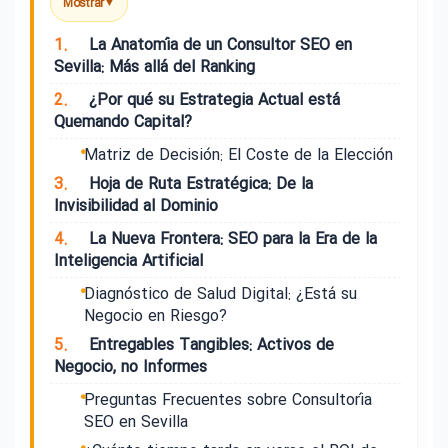
Mostrar
▼
1.
La Anatomía de un Consultor SEO en
Sevilla: Más allá del Ranking
2.
¿Por qué su Estrategia Actual está
Quemando Capital?
Matriz de Decisión: El Coste de la Elección
3.
Hoja de Ruta Estratégica: De la
Invisibilidad al Dominio
4.
La Nueva Frontera: SEO para la Era de la
Inteligencia Artificial
Diagnóstico de Salud Digital: ¿Está su
Negocio en Riesgo?
5.
Entregables Tangibles: Activos de
Negocio, no Informes
Preguntas Frecuentes sobre Consultoría
SEO en Sevilla