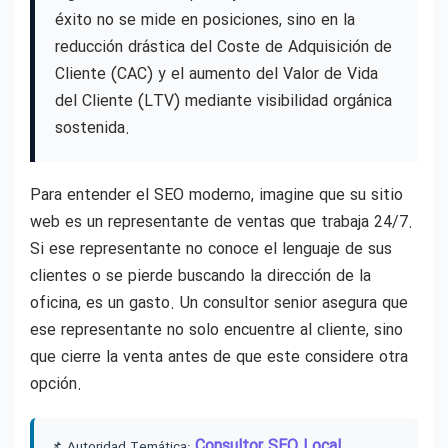
éxito no se mide en posiciones, sino en la
reducción drástica del Coste de Adquisición de
Cliente (CAC) y el aumento del Valor de Vida
del Cliente (LTV) mediante visibilidad orgánica
sostenida.
Para entender el SEO moderno, imagine que su sitio
web es un representante de ventas que trabaja 24/7.
Si ese representante no conoce el lenguaje de sus
clientes o se pierde buscando la dirección de la
oficina, es un gasto. Un consultor senior asegura que
ese representante no solo encuentre al cliente, sino
que cierre la venta antes de que este considere otra
opción.
Consultor SEO Local
📌 Autoridad Temática: