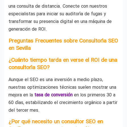
una consulta de distancia. Conecte con nuestros
especialistas para iniciar su auditoría de fugas y
transformar su presencia digital en una máquina de
generación de ROI.
Preguntas Frecuentes sobre Consultoría SEO
en Sevilla
¿Cuánto tiempo tarda en verse el ROI de una
consultoría SEO?
Aunque el SEO es una inversión a medio plazo,
nuestras optimizaciones técnicas suelen mostrar una
mejora en la
tasa de conversión
en los primeros 30 a
60 días, estabilizando el crecimiento orgánico a partir
del tercer mes.
¿Por qué necesito un consultor SEO en