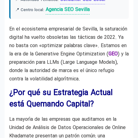
Agencia SEO Sevilla
📍 Centro local:
En el ecosistema empresarial de Sevilla, la saturación
digital ha vuelto obsoletas las tácticas de 2022. Ya
no basta con «optimizar palabras clave». Estamos en
la era de la Generative Engine Optimization (
GEO
) y la
preparación para LLMs (Large Language Models),
donde la autoridad de marca es el único refugio
contra la volatilidad algorítmica.
¿Por qué su Estrategia Actual
está Quemando Capital?
La mayoría de las empresas que auditamos en la
Unidad de Análisis de Datos Operacionales de Online
Khadamate presentan un patrón común: una