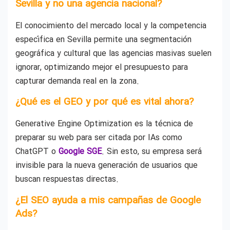
Sevilla y no una agencia nacional?
El conocimiento del mercado local y la competencia
específica en Sevilla permite una segmentación
geográfica y cultural que las agencias masivas suelen
ignorar, optimizando mejor el presupuesto para
capturar demanda real en la zona.
¿Qué es el GEO y por qué es vital ahora?
Generative Engine Optimization es la técnica de
preparar su web para ser citada por IAs como
ChatGPT o
Google SGE
. Sin esto, su empresa será
invisible para la nueva generación de usuarios que
buscan respuestas directas.
¿El SEO ayuda a mis campañas de Google
Ads?