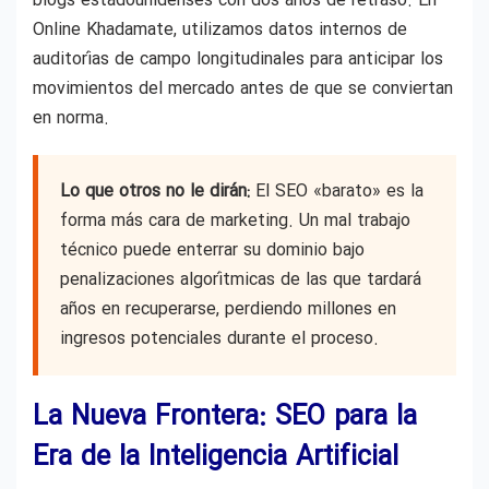
blogs estadounidenses con dos años de retraso. En
Online Khadamate, utilizamos datos internos de
auditorías de campo longitudinales para anticipar los
movimientos del mercado antes de que se conviertan
en norma.
Lo que otros no le dirán:
El SEO «barato» es la
forma más cara de marketing. Un mal trabajo
técnico puede enterrar su dominio bajo
penalizaciones algorítmicas de las que tardará
años en recuperarse, perdiendo millones en
ingresos potenciales durante el proceso.
La Nueva Frontera: SEO para la
Era de la Inteligencia Artificial