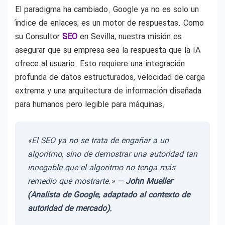
El paradigma ha cambiado. Google ya no es solo un
índice de enlaces; es un motor de respuestas. Como
su Consultor
SEO
en Sevilla, nuestra misión es
asegurar que su empresa sea la respuesta que la IA
ofrece al usuario. Esto requiere una integración
profunda de datos estructurados, velocidad de carga
extrema y una arquitectura de información diseñada
para humanos pero legible para máquinas.
«El SEO ya no se trata de engañar a un
algoritmo, sino de demostrar una autoridad tan
innegable que el algoritmo no tenga más
remedio que mostrarte.» —
John Mueller
(Analista de Google, adaptado al contexto de
autoridad de mercado).