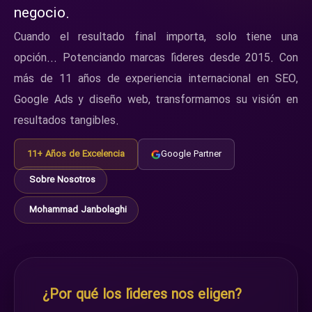
negocio.
Cuando el resultado final importa, solo tiene una
opción... Potenciando marcas líderes desde 2015. Con
más de 11 años de experiencia internacional en SEO,
Google Ads y diseño web, transformamos su visión en
resultados tangibles.
11+ Años de Excelencia
Google Partner
Sobre Nosotros
Mohammad Janbolaghi
¿Por qué los líderes nos eligen?