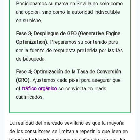
Posicionamos su marca en Sevilla no solo como
una opción, sino como la autoridad indiscutible
en su nicho.
Fase 3: Despliegue de GEO (Generative Engine
Optimization).
Preparamos su contenido para
ser la fuente de respuesta preferida por las IAs
de búsqueda.
Fase 4: Optimización de la Tasa de Conversión
(CRO).
Ajustamos cada píxel para asegurar que
el
tráfico orgánico
se convierta en leads
cualificados.
La realidad del mercado sevillano es que la mayoría
de los consultores se limitan a repetir lo que leen en