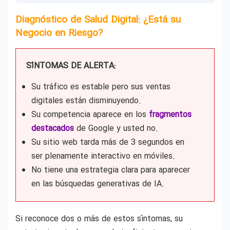
Diagnóstico de Salud Digital: ¿Está su
Negocio en Riesgo?
SÍNTOMAS DE ALERTA:
Su tráfico es estable pero sus ventas
digitales están disminuyendo.
Su competencia aparece en los
fragmentos
destacados
de Google y usted no.
Su sitio web tarda más de 3 segundos en
ser plenamente interactivo en móviles.
No tiene una estrategia clara para aparecer
en las búsquedas generativas de IA.
Si reconoce dos o más de estos síntomas, su