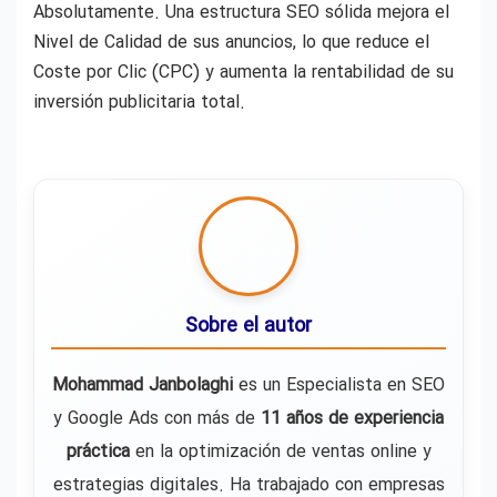
Absolutamente. Una estructura SEO sólida mejora el
Nivel de Calidad de sus anuncios, lo que reduce el
Coste por Clic (CPC) y aumenta la rentabilidad de su
inversión publicitaria total.
Sobre el autor
Mohammad Janbolaghi
es un Especialista en SEO
y Google Ads con más de
11 años de experiencia
práctica
en la optimización de ventas online y
estrategias digitales. Ha trabajado con empresas