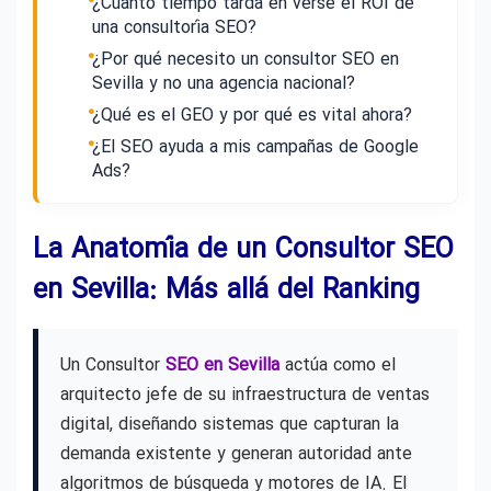
¿Cuánto tiempo tarda en verse el ROI de
una consultoría SEO?
¿Por qué necesito un consultor SEO en
Sevilla y no una agencia nacional?
¿Qué es el GEO y por qué es vital ahora?
¿El SEO ayuda a mis campañas de Google
Ads?
La Anatomía de un Consultor SEO
en Sevilla: Más allá del Ranking
Un Consultor
SEO en Sevilla
actúa como el
arquitecto jefe de su infraestructura de ventas
digital, diseñando sistemas que capturan la
demanda existente y generan autoridad ante
algoritmos de búsqueda y motores de IA. El