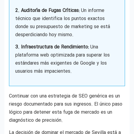
2. Auditoría de Fugas Críticas:
Un informe
técnico que identifica los puntos exactos
donde su presupuesto de marketing se está
desperdiciando hoy mismo.
3. Infraestructura de Rendimiento:
Una
plataforma web optimizada para superar los
estándares más exigentes de Google y los
usuarios más impacientes.
Continuar con una estrategia de SEO genérica es un
riesgo documentado para sus ingresos. El único paso
lógico para detener esta fuga de mercado es un
diagnóstico de precisión.
La decisión de dominar el mercado de Sevilla está a