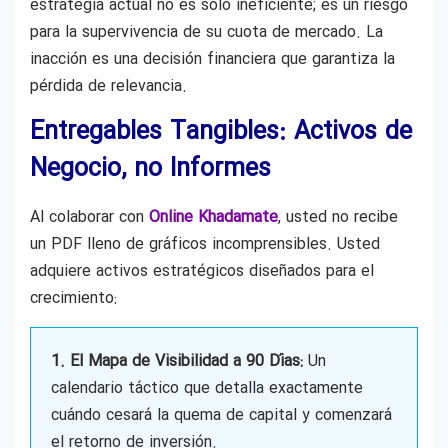
estrategia actual no es solo ineficiente; es un riesgo
para la supervivencia de su cuota de mercado. La
inacción es una decisión financiera que garantiza la
pérdida de relevancia.
Entregables Tangibles: Activos de
Negocio, no Informes
Al colaborar con
Online Khadamate
, usted no recibe
un PDF lleno de gráficos incomprensibles. Usted
adquiere activos estratégicos diseñados para el
crecimiento:
1. El Mapa de Visibilidad a 90 Días:
Un
calendario táctico que detalla exactamente
cuándo cesará la quema de capital y comenzará
el retorno de inversión.