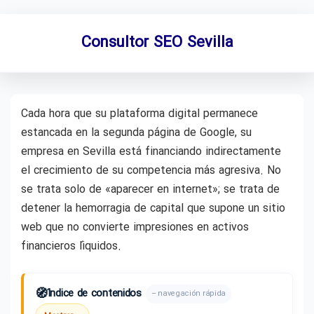
Consultor SEO Sevilla
Cada hora que su plataforma digital permanece
estancada en la segunda página de Google, su
empresa en Sevilla está financiando indirectamente
el crecimiento de su competencia más agresiva. No
se trata solo de «aparecer en internet»; se trata de
detener la hemorragia de capital que supone un sitio
web que no convierte impresiones en activos
financieros líquidos.
🧭
Índice de contenidos
– navegación rápida