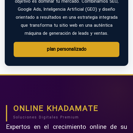
objetivo es dominar tu mercado. Combinamos SEO,
Google Ads, Inteligencia Artificial (GEO) y diseño
orientado a resultados en una estrategia integrada
que transforma tu sitio web en una auténtica
máquina de generación de leads y ventas.
plan personalizado
ONLINE KHADAMATE
Soluciones Digitales Premium
Expertos en el crecimiento online de su