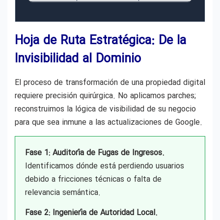
Hoja de Ruta Estratégica: De la
Invisibilidad al Dominio
El proceso de transformación de una propiedad digital
requiere precisión quirúrgica. No aplicamos parches;
reconstruimos la lógica de visibilidad de su negocio
para que sea inmune a las actualizaciones de Google.
Fase 1: Auditoría de Fugas de Ingresos.
Identificamos dónde está perdiendo usuarios
debido a fricciones técnicas o falta de
relevancia semántica.
Fase 2: Ingeniería de Autoridad Local.